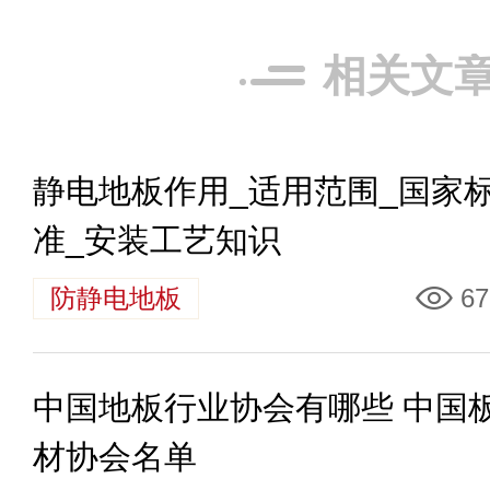
相关文
静电地板作用_适用范围_国家
准_安装工艺知识
防静电地板
67
中国地板行业协会有哪些 中国
材协会名单