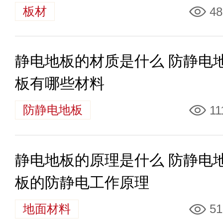
板材
48
静电地板的材质是什么 防静电
板有哪些材料
防静电地板
11
静电地板的原理是什么 防静电
板的防静电工作原理
地面材料
51