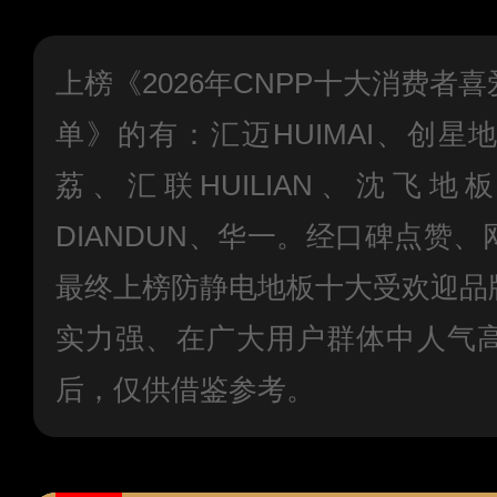
上榜《2026年CNPP十大消费者
单》的有：汇迈HUIMAI、创
荔、汇联HUILIAN、沈飞地
DIANDUN、华一。经口碑点赞
最终上榜防静电地板十大受欢迎品
实力强、在广大用户群体中人气
后，仅供借鉴参考。