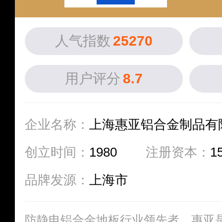
人气指数
25270
用户评分
8.7
企业名称：
上海惠亚铝合金制品有
创立时间：
1980
注册资本：
1
品牌发源：
上海市
防静电铝合金地板行业领先者，惠亚