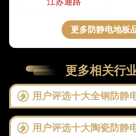
江苏通路
更多防静电地板品
更多相关行
用户评选十大全钢防静电地板品牌：聚
用户评选十大陶瓷防静电地板品牌：聚