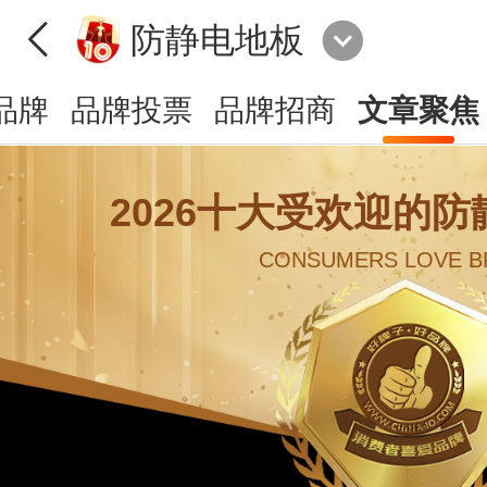
防静电地板
品牌
品牌投票
品牌招商
文章聚焦
2026十大受欢迎的
CONSUMERS LOVE B