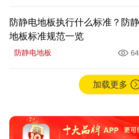
防静电地板执行什么标准？防
地板标准规范一览
防静电地板
64
加载更多