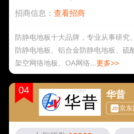
招商信息：
查看招商
防静电地板十大品牌，专业从事研究
防静电地板、铝合金防静电地板、硫
架空网络地板、OA网络...
更多>>
04
华昔
京东