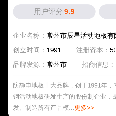
用户评分
9.9
企业名称：
常州市辰星活动地板有
创立时间：
1991
注册资本：
5
品牌发源：
常州市
招商信息：
防静电地板十大品牌，创于1991年，
钢活动地板研发生产的股份制企业，
发、制造所有产品模...
更多>>