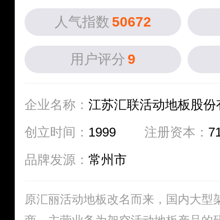
人气指数
50672
用户评分
9
企业名称：
江苏汇联活动地板股份
创立时间：
1999
注册资本：
7
品牌发源：
常州市
原汇丽活动地板改名而来，国内大型