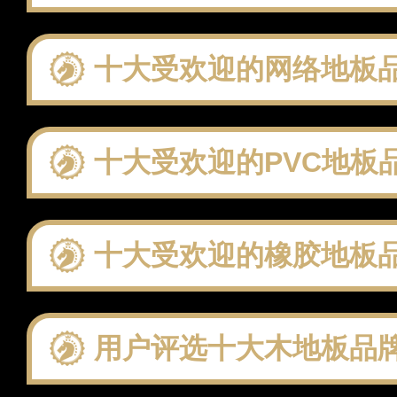
十大受欢迎的网络地板品牌 这些
十大受欢迎的PVC地板品牌 这些
十大受欢迎的橡胶地板品牌 这些
用户评选十大木地板品牌：聚焦实