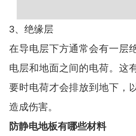
3、绝缘层
在导电层下方通常会有一层
电层和地面之间的电荷。这
要时电荷才会排放到地下，
造成伤害。
防静电地板有哪些材料