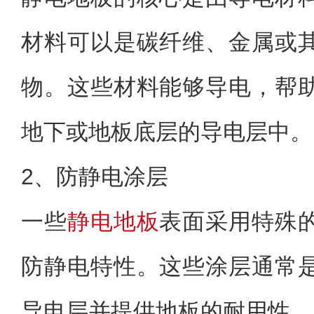
材料可以是碳纤维、金属或
物。这些材料能够导电，帮
地下或地板底层的导电层中。
2、防静电涂层
一些
静电地板
表面采用特殊
防静电特性。这些涂层通常
导电层并提供地板的耐用性。