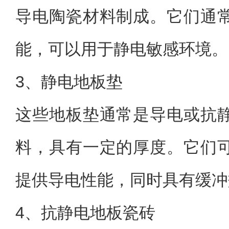
导电陶瓷材料制成。它们通
能，可以用于静电敏感环境。
3、静电地板垫
这些地板垫通常是导电或抗
料，具有一定的厚度。它们
提供导电性能，同时具有缓冲
4、抗静电地板瓷砖