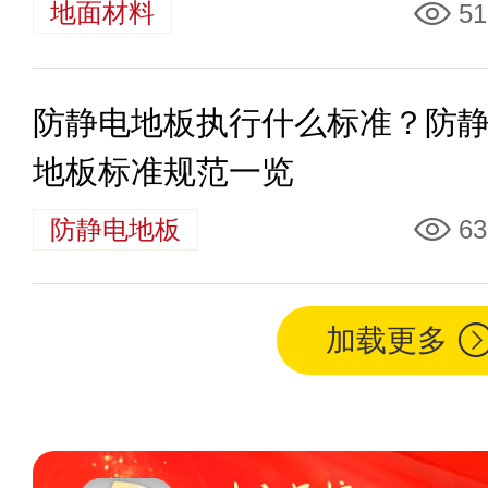
地面材料
51
防静电地板执行什么标准？防
地板标准规范一览
防静电地板
63
加载更多