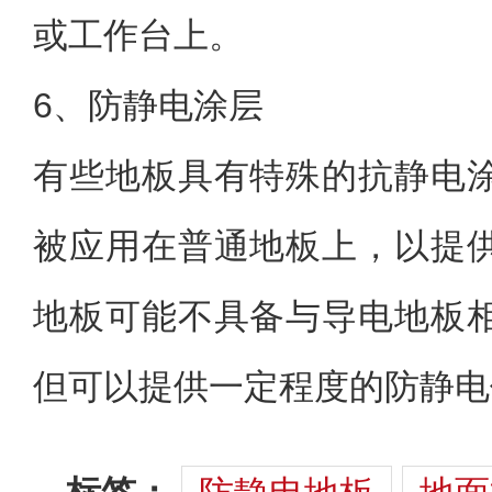
或工作台上。
6、防静电涂层
有些地板具有特殊的抗静电
被应用在普通地板上，以提
地板可能不具备与导电地板
但可以提供一定程度的防静电