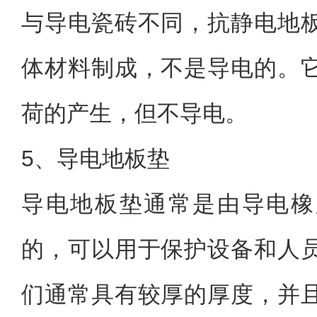
与导电瓷砖不同，抗静电地
体材料制成，不是导电的。
荷的产生，但不导电。
5、导电地板垫
导电地板垫通常是由导电橡
的，可以用于保护设备和人
们通常具有较厚的厚度，并