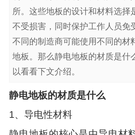
所。这些地板的设计和材料选择
不受损害，同时保护工作人员免
不同的制造商可能使用不同的材
地板。那么静电地板的材质是什
以看看下文介绍。
静电地板的材质是什么
1、导电性材料
静电地板的核心是由导电材