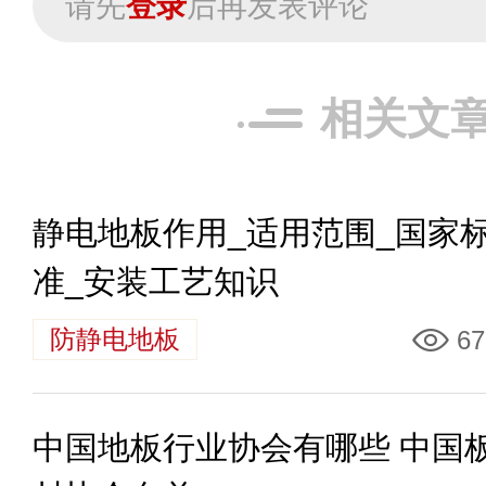
请先
登录
后再发表评论
相关文
静电地板作用_适用范围_国家
准_安装工艺知识
防静电地板
67
中国地板行业协会有哪些 中国