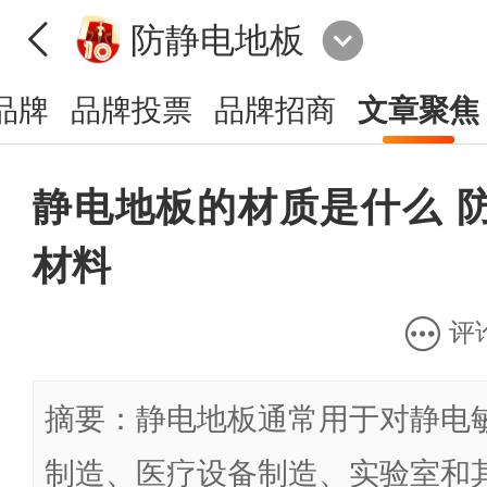
防静电地板
品牌
品牌投票
品牌招商
文章聚焦
静电地板的材质是什么 
材料
评
摘要：静电地板通常用于对静电
制造、医疗设备制造、实验室和