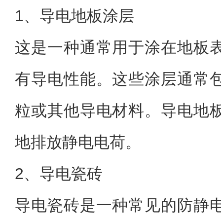
1、导电地板涂层
这是一种通常用于涂在地板
有导电性能。这些涂层通常
粒或其他导电材料。导电地
地排放静电电荷。
2、导电瓷砖
导电瓷砖是一种常见的防静