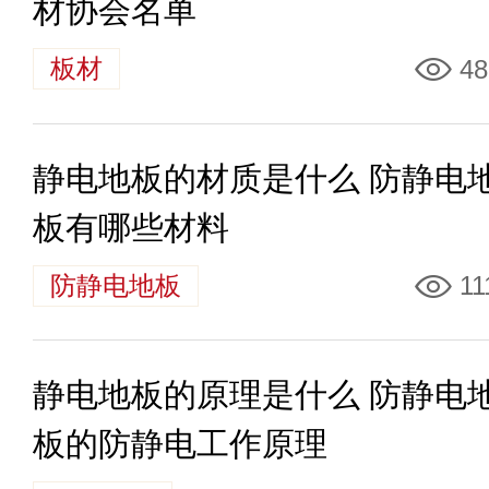
材协会名单
板材
48
静电地板的材质是什么 防静电
板有哪些材料
防静电地板
11
静电地板的原理是什么 防静电
板的防静电工作原理