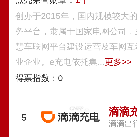
创办于2015年，国内规模较大
务平台，隶属于国家电网公司，
慧车联网平台建设运营及车网互
业企业。e充电依托集...
更多>>
得票指数：
0
滴滴
5
滴滴出