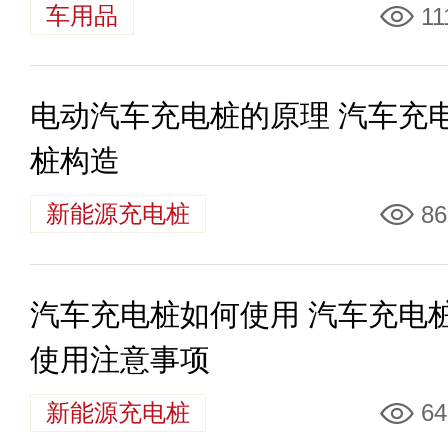
车用品
11
电动汽车充电桩的原理 汽车充
桩构造
新能源充电桩
86
汽车充电桩如何使用 汽车充电
使用注意事项
新能源充电桩
64