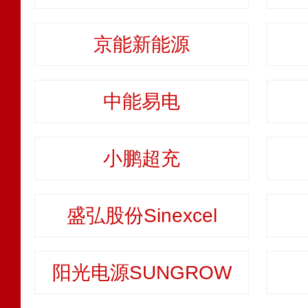
京能新能源
中能易电
小鹏超充
盛弘股份Sinexcel
阳光电源SUNGROW