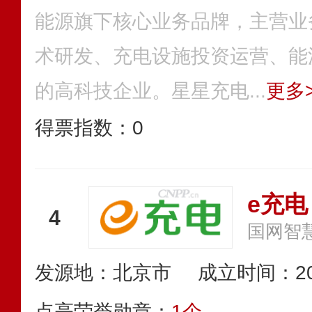
能源旗下核心业务品牌，主营业
术研发、充电设施投资运营、能
的高科技企业。星星充电...
更多>
得票指数：
0
e充电
4
国网智
发源地：北京市
成立时间：20
点亮荣誉勋章：
1个