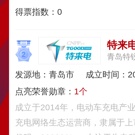
得票指数：
0
特来电
青岛特
发源地：青岛市
成立时间：20
点亮荣誉勋章：
1个
成立于2014年，电动车充电产
充电网络生态运营商，隶属于上