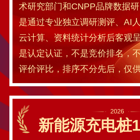
术研究部门和CNPP品牌数据
是通过专业独立调研测评、AI
云计算、资料统计分析后客观
是认定认证，不是竞价排名，
评价评比，排序不分先后，仅
2026
新能源充电桩1