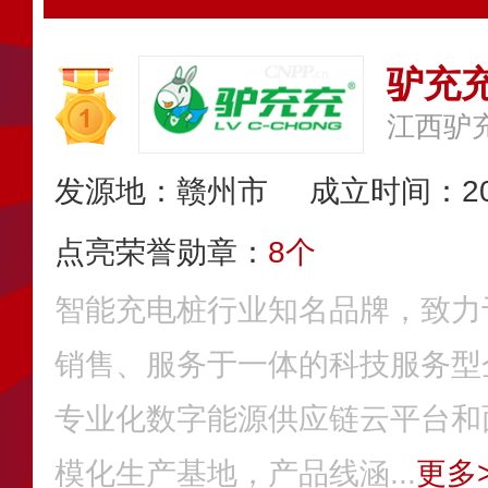
驴充
发源地：赣州市
成立时间：20
点亮荣誉勋章：
8个
智能充电桩行业知名品牌，致力
销售、服务于一体的科技服务型
专业化数字能源供应链云平台和
模化生产基地，产品线涵...
更多>