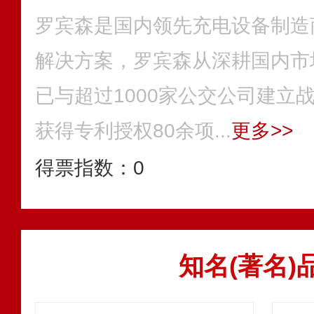
罗宾森是国内领先充电设备制造
解决方案，罗宾森从深耕国内市
已与超过1000家公交公司建立
获得专利授权80余项...
更多>>
得票指数：
0
知名(著名)