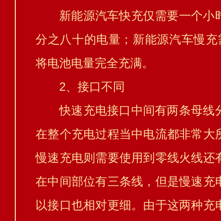
新能源汽车快充仅需要一个小
分之八十的电量；新能源汽车慢充需
将电池电量完全充满。
2、接口不同
快速充电接口中间有两条母线
在整个充电过程当中电流都非常大
慢速充电则需要使用到零线火线还
在中间部位有三条线，但是慢速充
以接口也相对更细。由于这两种充