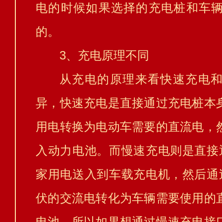
电的时候如果选择的充电桩和车
的。
3、充电原理不同
从充电的原理来看快速充电
异，快速充电是直接通过充电桩本
用电转换为电动车需要的直流电，
入动力电池。而慢速充电则是直接通
家用电送入到车载充电机，然后通过
伏的交流电转化为车辆需要使用的
电池。所以如果想通过慢速充电接