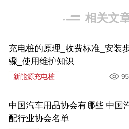
相关文
充电桩的原理_收费标准_安装
骤_使用维护知识
新能源充电桩
95
中国汽车用品协会有哪些 中国
配行业协会名单