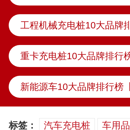
标签：
汽车充电桩
车用品