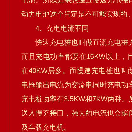
动力电池这个肯定是不可能实现的
4、充电电流不同
快速充电桩也叫做直流充电桩
而且充电功率都要在15KW以上，
在40KW居多。而慢速充电桩也叫
电枪输出电流为交流电同时充电功
充电桩功率有3.5KW和7KW两种
送入慢充接口，强大的电流也会瞬
及车载充电机。