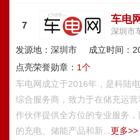
车电
7
深圳市
发源地：深圳市
成立时间：20
点亮荣誉勋章：
1个
车电网成立于2016年，是科陆
综合服务商，致力于在储充运营
作伙伴提供全方位的专业服务，
的充电、储能产品和新...
更多>>