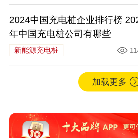
2024中国充电桩企业排行榜 20
年中国充电桩公司有哪些
新能源充电桩
11
加载更多