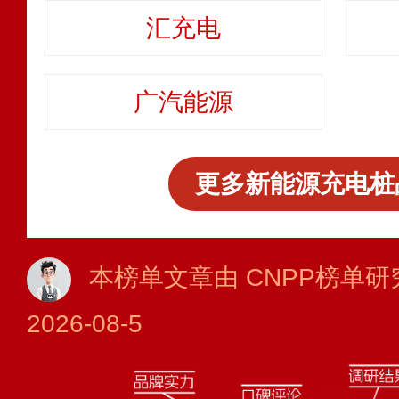
汇充电
广汽能源
更多新能源充电桩
本榜单文章由 CNPP榜单研
2026-08-5