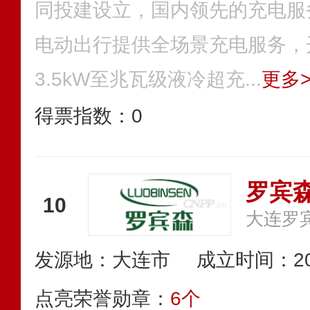
同投建设立，国内领先的充电服
电动出行提供全场景充电服务，
3.5kW至兆瓦级液冷超充...
更多>
得票指数：
0
罗宾森
10
大连罗
发源地：大连市
成立时间：20
点亮荣誉勋章：
6个