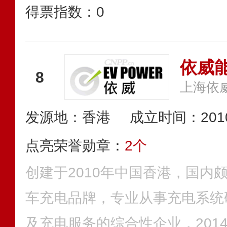
得票指数：
0
依威能
8
上海依
发源地：香港
成立时间：201
点亮荣誉勋章：
2个
创建于2010年中国香港，国内
车充电品牌，专业从事充电系统
及充电服务的综合性企业，201