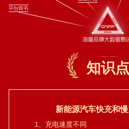
知识
新能源汽车快充和慢
1、充电速度不同