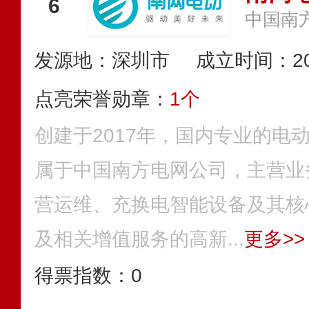
6
中国南
发源地：深圳市
成立时间：20
点亮荣誉勋章：
1个
创建于2017年，国内专业的电
属于中国南方电网公司，主营业
营运维、充换电智能设备及其核
及相关增值服务的高新...
更多>>
得票指数：
0