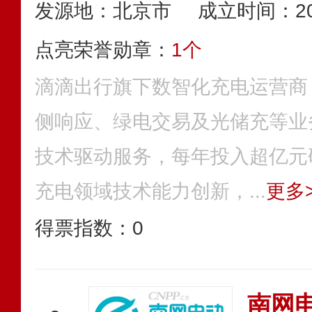
发源地：北京市
成立时间：20
点亮荣誉勋章：
1个
滴滴出行旗下数智化充电运营商
侧响应、绿电交易及光储充等业
技术驱动服务，每年投入超亿元
充电领域技术能力创新，...
更多>
得票指数：
0
南网