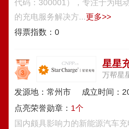
代码：300001），专注于为
的充电服务解决方...
更多>>
得票指数：
0
星星
万帮星
发源地：常州市
成立时间：20
点亮荣誉勋章：
1个
国内颇具影响力的新能源汽车充