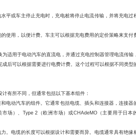
电水平或车主停止充电时，充电桩将停止电流传输，并将充电过
能的使用，以便计费。车主可以根据充电费用的定价策略来支付
换为适用于电动汽车的直流电，并通过充电控制器管理电流传输
完成后可以根据需要进行电费计费。这个过程可以根据不同类型
设计有所不同，但通常包括以下基本组件：
桩和电动汽车的组件。它通常包括电缆、插头和连接器，连接器
美市场）、
Type 2
（欧洲市场）或
CHAdeMO
（主要用于日本
电力。电缆的长度可以根据设计和需要而异。电缆通常具有绝缘