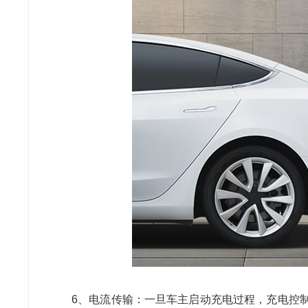
6、
电流传输：一旦车主启动充电过程，充电控