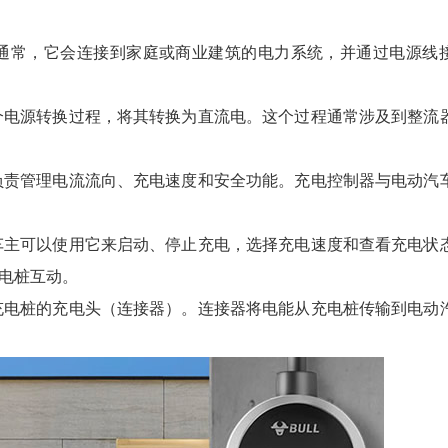
通常，它会连接到家庭或商业建筑的电力系统，并通过电源线
个电源转换过程，将其转换为直流电。这个过程通常涉及到整流
。
负责管理电流流向、充电速度和安全功能。充电控制器与电动汽
车主可以使用它来启动、停止充电，选择充电速度和查看充电状
电桩互动。
充电桩的充电头（连接器）。连接器将电能从充电桩传输到电动