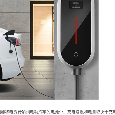
制器将电流传输到电动汽车的电池中。充电速度和电量取决于充