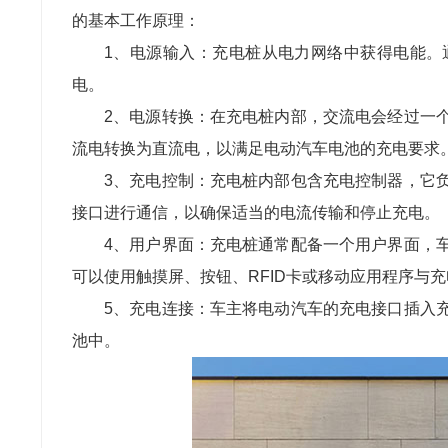
的基本工作原理：
1、
电源输入：充电桩从电力网络中获得电能。
电。
2、
电源转换：在充电桩内部，交流电会经过一
流电转换为直流电，以满足电动汽车电池的充电要求
3、
充电控制：充电桩内部包含充电控制器，它
接口进行通信，以确保适当的电流传输和停止充电。
4、
用户界面：充电桩通常配备一个用户界面，
可以使用触摸屏、按钮、
RFID
卡或移动应用程序与充
5、
充电连接：车主将电动汽车的充电接口插入
池中。