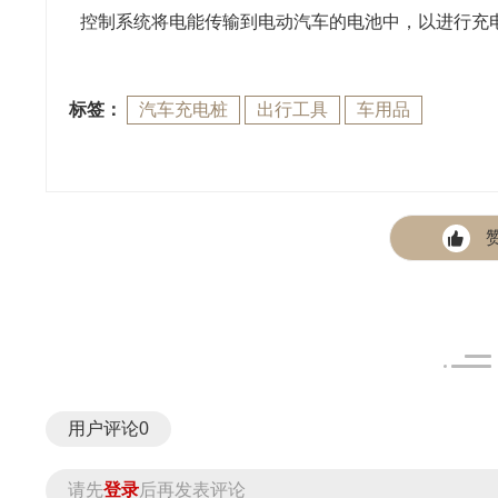
控制系统将电能传输到电动汽车的电池中，以进行充
标签：
汽车充电桩
出行工具
车用品
用户评论
0
请先
登录
后再发表评论