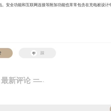
电。安全功能和互联网连接等附加功能也常常包含在充电桩设计
赞
踩
最新评论