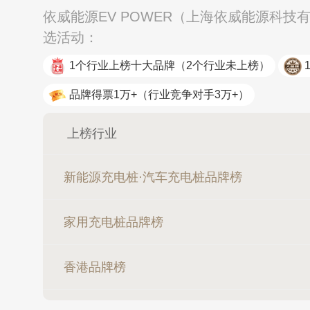
依威能源EV POWER（上海依威能源科技
罗宾森LUO
选活动：
1个行业上榜十大品牌
（2个行业未上榜）
品牌得票1万+
（行业竞争对手3万+）
上榜行业
新能源充电桩·汽车充电桩品牌榜
家用充电桩品牌榜
香港品牌榜