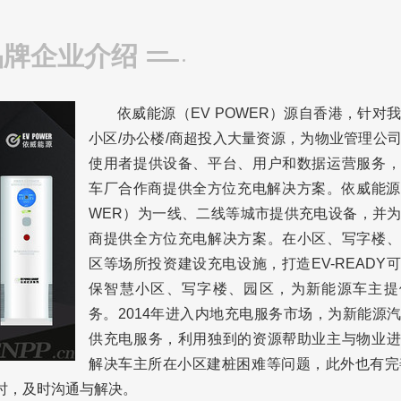
品牌企业介绍
依威能源（EV POWER）源自香港，针对
小区/办公楼/商超投入大量资源，为物业管理公
使用者提供设备、平台、用户和数据运营服务，
车厂合作商提供全方位充电解决方案。依威能源（
WER）为一线、二线等城市提供充电设备，并
商提供全方位充电解决方案。在小区、写字楼、
区等场所投资建设充电设施，打造EV-READY
保智慧小区、写字楼、园区，为新能源车主提
务。2014年进入内地充电服务市场，为新能源
供充电服务，利用独到的资源帮助业主与物业进
解决车主所在小区建桩困难等问题，此外也有完
时，及时沟通与解决。