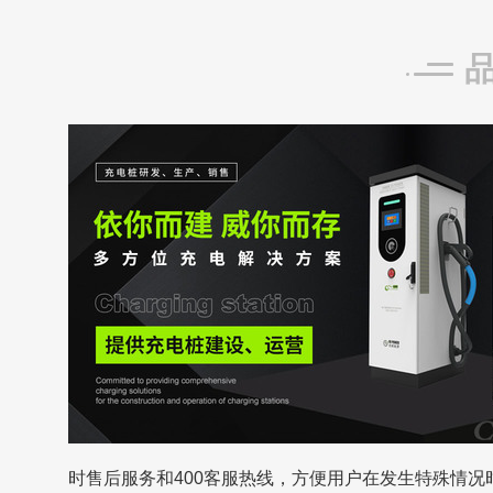
时售后服务和400客服热线，方便用户在发生特殊情况