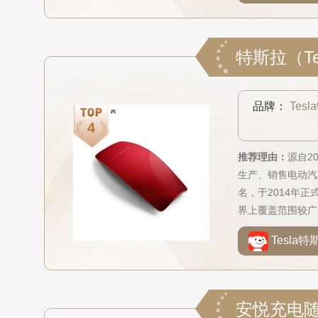
品牌：
Tes
推荐理由：
源自2
生产、销售电动汽
名，于2014年
界上覆盖范围较广
Tesla