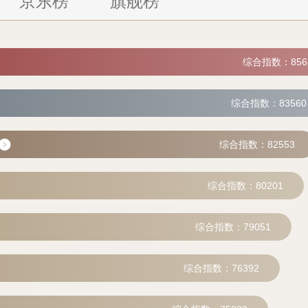
京东榜
旗舰榜
综合指数：856
综合指数：83560
综合指数：82553
综合指数：80201
综合指数：79051
综合指数：76392