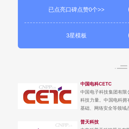
已点亮口碑点赞0个>>
3星模板
中国电科CETC
中国电子科技集团有限
科技力量。中国电科拥
基础、网络安全等领域占
普天科技