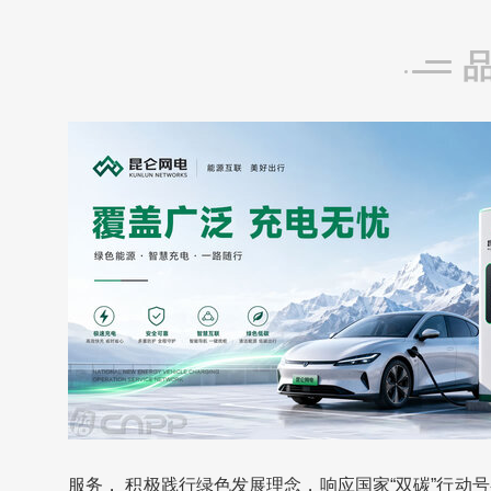
服务， 积极践行绿色发展理念，响应国家“双碳”行