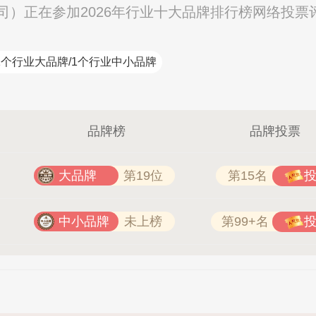
）正在参加2026年行业十大品牌排行榜网络投票
1个行业大品牌/1个行业中小品牌
品牌榜
品牌投票
大品牌
第19位
第15名
中小品牌
未上榜
第99+名