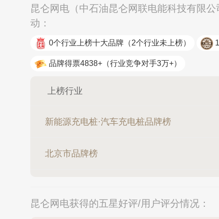
昆仑网电（中石油昆仑网联电能科技有限公司
动：
0个行业上榜十大品牌
（2个行业未上榜）
品牌得票4838+
（行业竞争对手3万+）
上榜行业
新能源充电桩·汽车充电桩品牌榜
北京市品牌榜
昆仑网电获得的五星好评/用户评分情况：