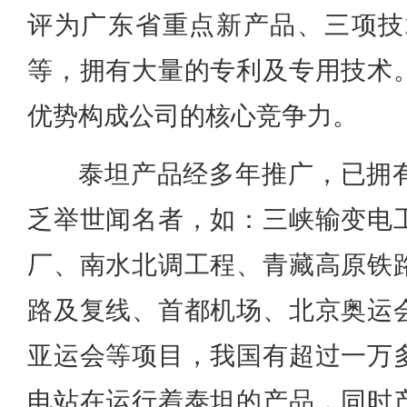
评为广东省重点新产品、三项技术
等，拥有大量的专利及专用技术
优势构成公司的核心竞争力。
泰坦产品经多年推广，已拥
乏举世闻名者，如：三峡输变电
厂、南水北调工程、青藏高原铁
路及复线、首都机场、北京奥运
亚运会等项目，我国有超过一万
电站在运行着泰坦的产品，同时