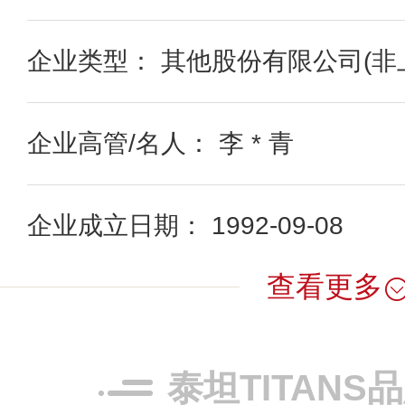
企业类型： 其他股份有限公司(非
企业高管/名人： 李 * 青
企业成立日期： 1992-09-08
查看更多
泰坦TITANS