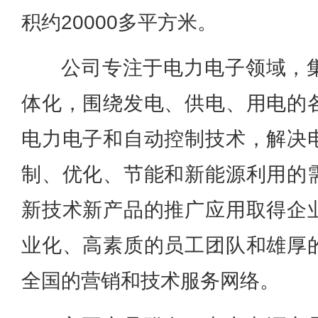
积约20000多平方米。
公司专注于电力电子领域，
体化，围绕发电、供电、用电的
电力电子和自动控制技术，解决
制、优化、节能和新能源利用的
新技术新产品的推广应用取得企
业化、高素质的员工团队和雄厚
全国的营销和技术服务网络。