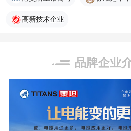
高新技术企业
品牌企业