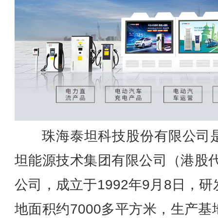
珠海泰坦科技股份有限公司
坦能源技术集团有限公司（港股代
公司，成立于1992年9月8日，
地面积约7000多平方米，生产