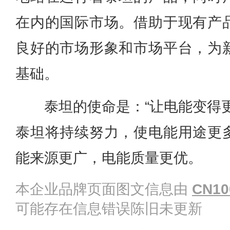
在内的国际市场。借助于现有产
良好的市场形象和市场平台，为
基础。
泰坦的使命是：“让电能变得
泰坦将持续努力，使电能用途更
能来源更广，电能质量更优。
本企业品牌页面图文信息由
CN10
可能存在信息错误陈旧未更新