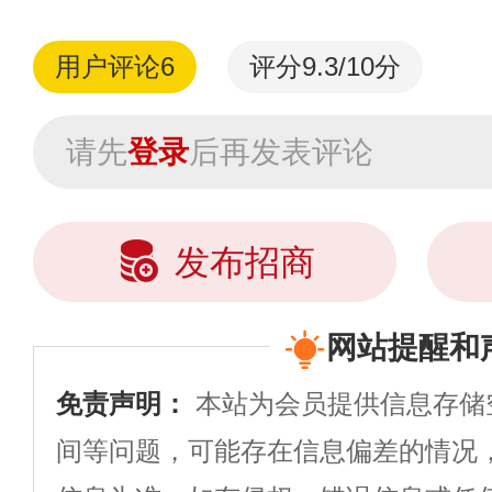
用户评论
6
评分9.3/10分
请先
登录
后再发表评论
发布招商
网站提醒和
免责声明：
本站为会员提供信息存储
间等问题，可能存在信息偏差的情况