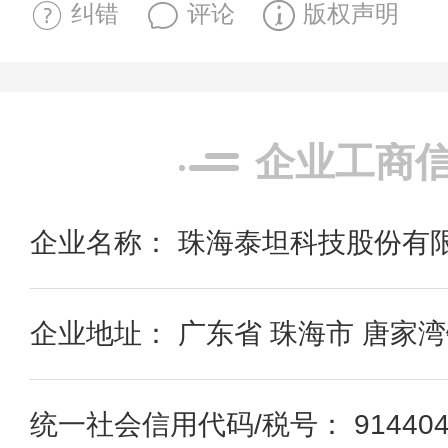
纠错
评论
版权声明
企业工商
企业名称： 珠海泰坦科技股份有
企业地址： 广东省 珠海市 唐家湾
统一社会信用代码/税号： 9144040