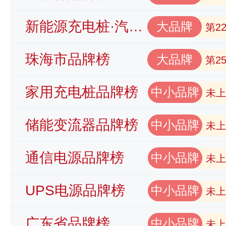
新能源充电桩·汽车充电桩品牌榜
大品牌
第2
珠海市品牌榜
大品牌
第2
家用充电桩品牌榜
中小品牌
未上
储能变流器品牌榜
中小品牌
未上
通信电源品牌榜
中小品牌
未上
UPS电源品牌榜
中小品牌
未上
广东省品牌榜
中小品牌
未上