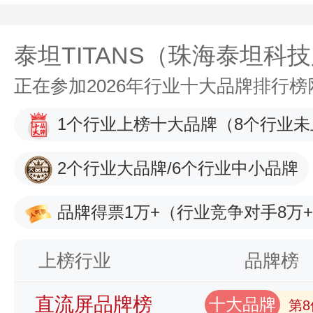
泰坦TITANS（珠海泰坦科
正在参加2026年行业十大品牌排行
1个行业上榜十大品牌
（8个行业未
2个行业大品牌/6个行业中小品牌
品牌得票1万+
（行业竞争对手8万
上榜行业
品牌榜
直流屏品牌榜
十大品牌
第8