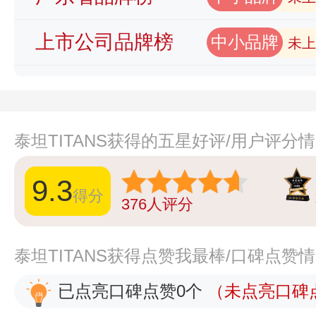
上市公司品牌榜
中小品牌
未上
泰坦TITANS获得的五星好评/用户评分
9.3
得分
376
人评分
泰坦TITANS获得点赞我最棒/口碑点赞
已点亮口碑点赞0个
（未点亮口碑点