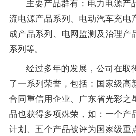
主要产品群有：电力电源产
流电源产品系列、电动汽车充电
成产品系列、电网监测及治理产
系列等。
经过多年的发展，公司在取
了一系列荣誉，包括：国家级高
合同重信用企业、广东省光彩之
品也获得多项殊荣，如：一个产
计划、五个产品被评为国家级重