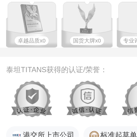
卓越品质x0
国货大牌x0
专业​
泰坦TITANS获得的认证/荣誉：
港交所上市公司
标准起草单