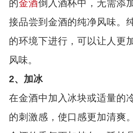
的
金酒
倒入酒杯中，无需添
接品尝到金酒的纯净风味。
的环境下进行，可以让人更
风味。‌
2、加冰
在金酒中加入冰块或适量的
的刺激感，使口感更加清爽