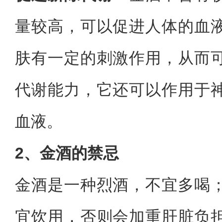
量较高，可以促进人体的血
肤有一定的刺激作用，从而
代谢能力，它还可以作用于
血液。
2、金酒的禁忌
金酒是一种烈酒，不宜多喝
宜饮用，否则会加重肝脏负