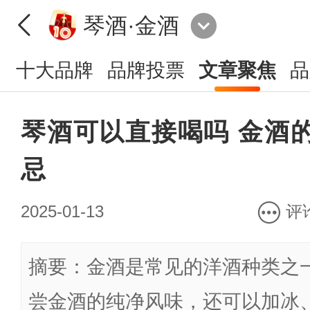
琴酒·金酒
十大品牌
品牌投票
文章聚焦
品
琴酒可以直接喝吗 金酒
忌
2025-01-13
评
摘要：金酒是常见的洋酒种类之
尝金酒的纯净风味，还可以加冰