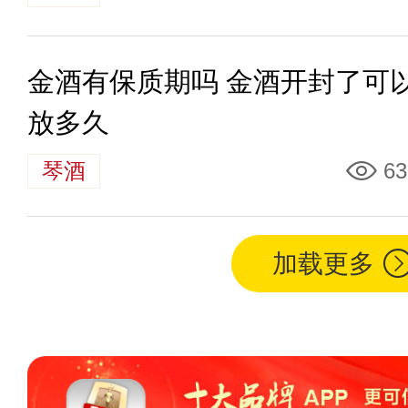
金酒有保质期吗 金酒开封了可
放多久
琴酒
63
加载更多