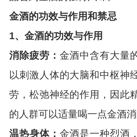
金酒的功效与作用和禁忌
1、金酒的功效与作用
消除疲劳：
金酒中含有大量
以刺激人体的大脑和中枢神
劳，松弛神经的作用，因此
的人群可以适量喝一点金酒消
温热身体：
金酒是一种烈酒