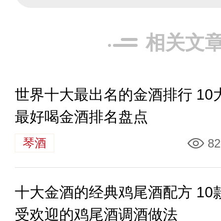
相关文
世界十大最出名的金酒排行 10
最好喝金酒排名盘点
琴酒
82
十大金酒的经典鸡尾酒配方 10
受欢迎的鸡尾酒调酒做法