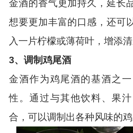
金酒的香气更加持久，延长
想要更加丰富的口感，还可
入一片柠檬或薄荷叶，增添清
3、调制鸡尾酒
金酒作为鸡尾酒的基酒之一
性。通过与其他饮料、果汁
合，可以调制出各种风味的鸡