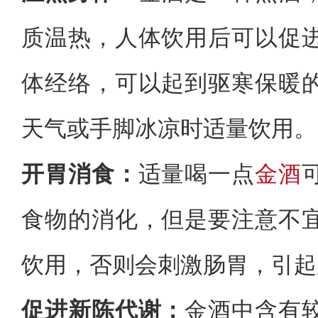
质温热，人体饮用后可以促
体经络，可以起到驱寒保暖
天气或手脚冰凉时适量饮用。
开胃消食：
适量喝一点
金酒
食物的消化，但是要注意不
饮用，否则会刺激肠胃，引起
促进新陈代谢：
金酒中含有