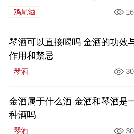
鸡尾酒
16
琴酒可以直接喝吗 金酒的功效
作用和禁忌
琴酒
30
金酒属于什么酒 金酒和琴酒是
种酒吗
琴酒
30