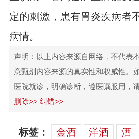
定的刺激，患有胃炎疾病者
病情。‌
声明：以上内容来源自网络，不代表
意甄别内容来源的真实性和权威性。
医院就诊，明确诊断，遵医嘱服用，
删除>>
纠错>>
标签：
金酒
洋酒
酒