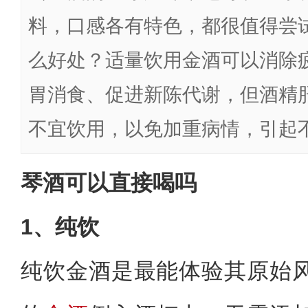
料，口感各有特色，都很值得尝
么好处？适量饮用金酒可以消除
胃消食、促进新陈代谢，但酒精
不宜饮用，以免加重病情，引起
琴酒可以直接喝吗
1、纯饮
纯饮金酒是最能体验其原始