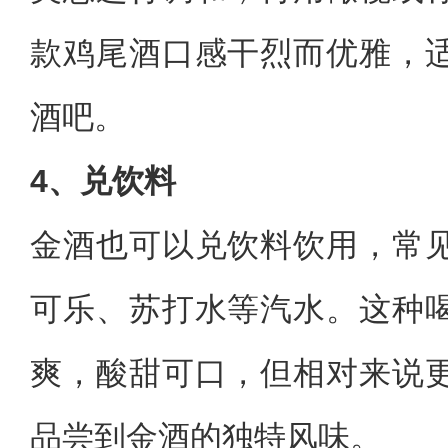
款鸡尾酒口感干烈而优雅，
酒吧。
4、兑饮料
金酒也可以兑饮料饮用，常
可乐、苏打水等汽水。这种
爽，酸甜可口，但相对来说
品尝到金酒的独特风味。