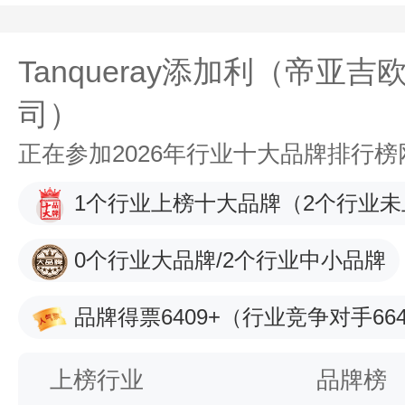
Tanqueray添加利（帝亚吉
司）
正在参加2026年行业十大品牌排行
1个行业上榜十大品牌
（2个行业未
0个行业大品牌/2个行业中小品牌
品牌得票6409+
（行业竞争对手664
上榜行业
品牌榜