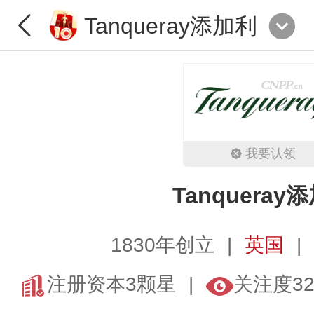
Tanqueray添加利
我要认领
Tanqueray
1830年创立
英国
注册资本3颗星
关注度32