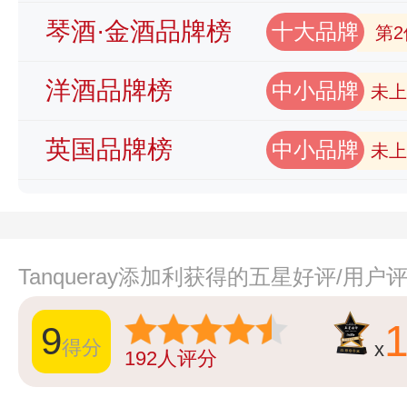
琴酒·金酒品牌榜
十大品牌
第2
洋酒品牌榜
中小品牌
未上
英国品牌榜
中小品牌
未上
Tanqueray添加利获得的五星好评/用户
9
得分
x
192
人评分