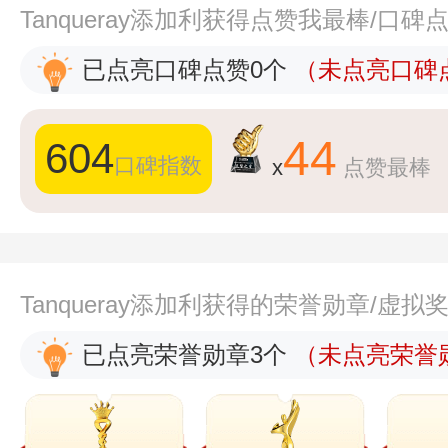
Tanqueray添加利获得点赞我最棒/口碑
已点亮口碑点赞0个
（未点亮口碑点
44
604
口碑指数
x
点赞最棒
Tanqueray添加利获得的荣誉勋章/虚拟
已点亮荣誉勋章3个
（未点亮荣誉勋