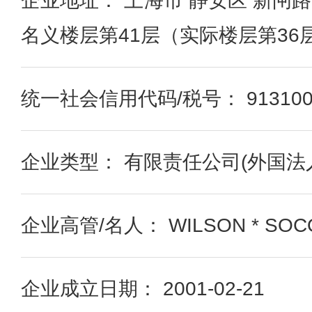
企业地址： 上海市 静安区 新闸
名义楼层第41层（实际楼层第36
统一社会信用代码/税号： 91310000
企业类型： 有限责任公司(外国法
企业高管/名人： WILSON * SOC
企业成立日期： 2001-02-21