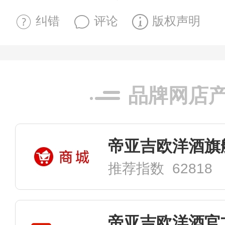
纠错
评论
版权声明
品牌网店
帝亚吉欧洋酒旗
推荐指数 62818
帝亚吉欧洋酒官