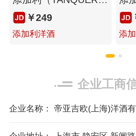
￥249
添加利洋酒
添加
企业工商
企业名称： 帝亚吉欧(上海)洋酒