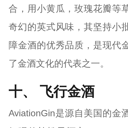
合，用小黄瓜，玫瑰花瓣等
奇幻的英式风味，其坚持小
障金酒的优秀品质，是现代
了金酒文化的代表之一。
飞行金酒
AviationGin是源自美国