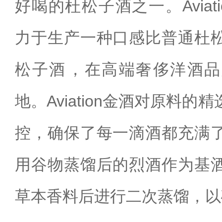
好喝的杜松子酒之一。Aviation 
力于生产一种口感比普通杜
松子酒‌，在高端奢侈洋酒
地‌。Aviation金酒对原料
控，确保了每一滴酒都充满
用谷物蒸馏后的烈酒作为基
草本香料后进行二次蒸馏，以