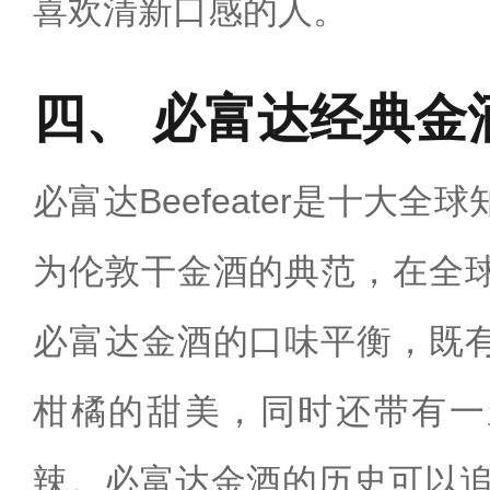
喜欢清新口感的人。‌
必富达经典金
必富达Beefeater是十大
为伦敦干金酒的典范，在全
必富达金酒的口味平衡，既
柑橘的甜美，同时还带有一
辣。必富达金酒的历史可以追