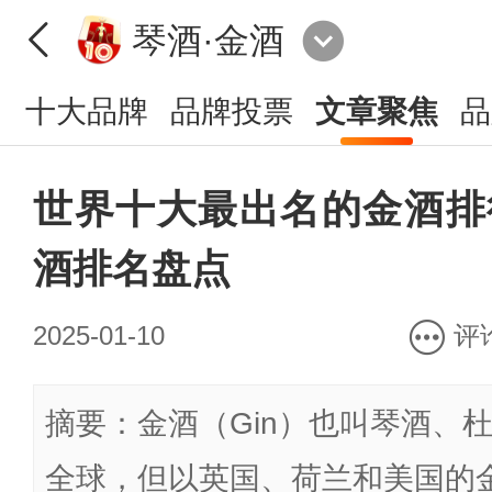
琴酒·金酒
十大品牌
品牌投票
文章聚焦
品
世界十大最出名的金酒排行
酒排名盘点
2025-01-10
评
摘要：金酒（Gin）也叫琴酒、
全球，但以英国、荷兰和美国的