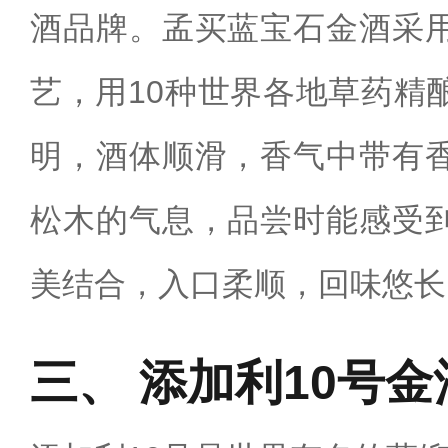
酒品牌。孟买蓝宝石金酒采
艺，用10种世界各地草药精
明，酒体顺滑，香气中带有
松木的气息，品尝时能感受
美结合，入口柔顺，回味悠长
添加利10号金