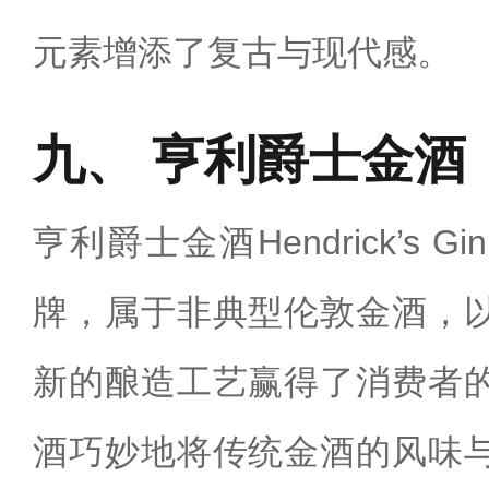
元素增添了复古与现代感‌。
亨利爵士金酒
亨利爵士金酒Hendrick’s
牌，属于非典型伦敦金酒，
新的酿造工艺赢得了消费者
酒巧妙地将传统金酒的风味