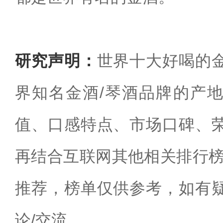
研究声明：
世界十大好喝的
界知名金酒/琴酒品牌的产
值、口感特点、市场口碑、
再结合互联网其他相关排行榜
推荐，榜单仅供参考，如有
论/交流。