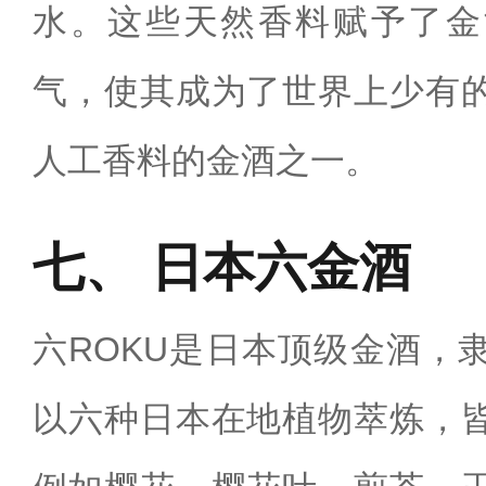
水。这些天然香料赋予了金
气，使其成为了世界上少有
人工香料的金酒之一。
日本六金酒
六ROKU是日本顶级金酒，
以六种日本在地植物萃炼，