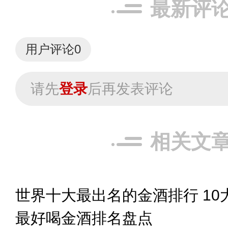
最新评
用户评论
0
请先
登录
后再发表评论
相关文
世界十大最出名的金酒排行 10
最好喝金酒排名盘点