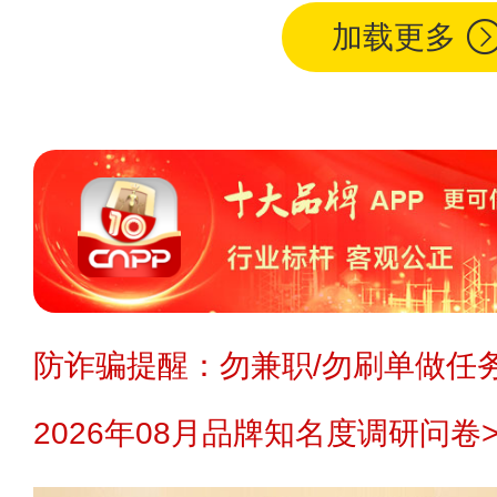
加载更多
防诈骗提醒：勿兼职/勿刷单做任务
2026年08月品牌知名度调研问卷>