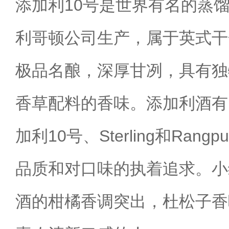
添加利10号是世界有名的蒸
利哥顿公司生产，属于英式干
极品名酿，深厚甘冽，具有独
香草配料的香味。添加利酒有
加利10号、Sterling和Ran
品质和对口味的执着追求。小
酒的柑橘香调突出，杜松子香