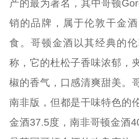
产的最为著名，其中哥顿Gord
销的品牌，属于伦敦干金酒
食。哥顿金酒以其经典的伦
称，它的杜松子香味浓郁，
椒的香气，口感清爽甜美。
南非版，但都是干味特色的
金酒37.5度，南非哥顿金酒