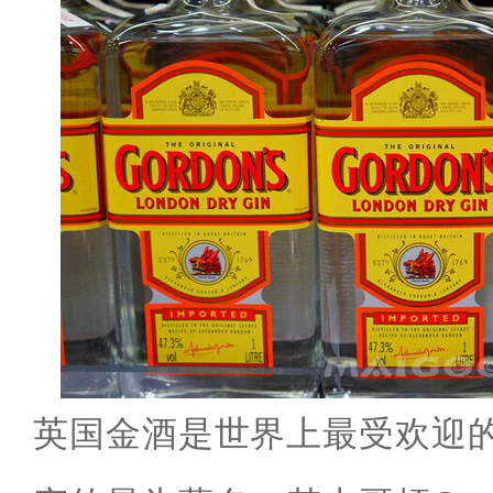
英国金酒是世界上最受欢迎