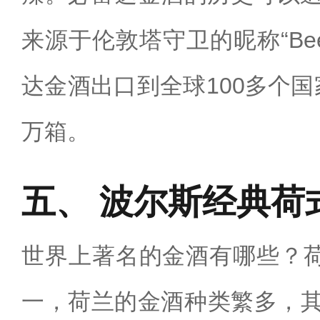
来源于伦敦塔守卫的昵称“Beef
达金酒出口到全球100多个国
万箱。‌
波尔斯经典荷
世界上著名的金酒有哪些？
一，荷兰的金酒种类繁多，其中