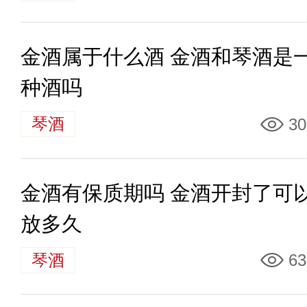
金酒属于什么酒 金酒和琴酒是
种酒吗
琴酒
30
金酒有保质期吗 金酒开封了可
放多久
琴酒
63