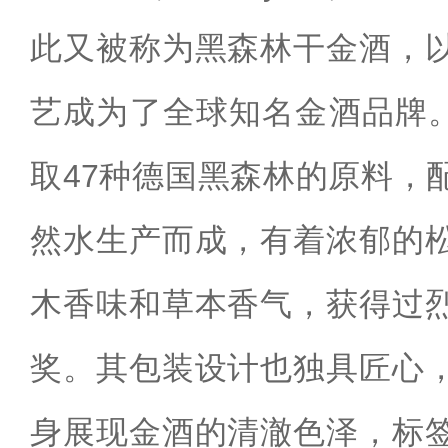
此又被称为黑森林干金酒，
艺成为了全球知名金酒品牌。Mo
取47种德国黑森林的原料，
然水生产而成，有着浓郁的
木香味和草本香气，获得过
奖。其包装设计也独具匠心
身展现金酒的清澈色泽，标