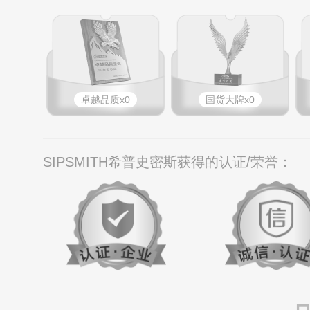
卓越品质x0
国货大牌x0
SIPSMITH希普史密斯获得的认证/荣誉：