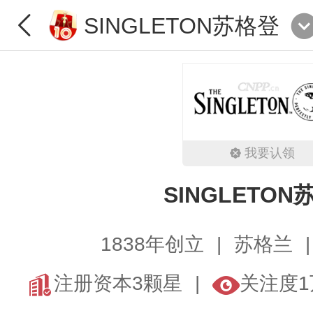
SINGLETON苏格登
我要认领
SINGLETON
1838年创立
苏格兰
注册资本3颗星
关注度1