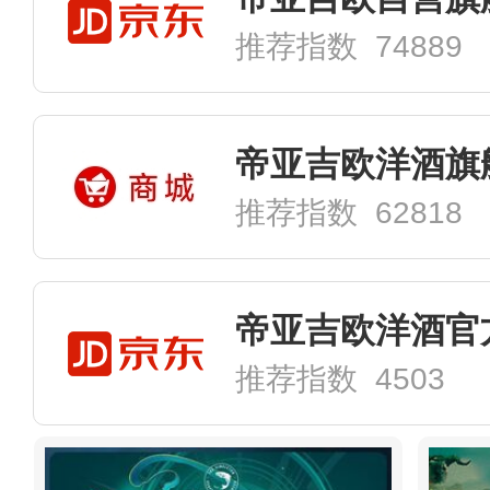
推荐指数 74889
帝亚吉欧洋酒旗
推荐指数 62818
帝亚吉欧洋酒官
推荐指数 4503