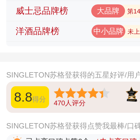
威士忌品牌榜
大品牌
第1
洋酒品牌榜
中小品牌
未上
SINGLETON苏格登获得的五星好评/
8.8
得分
470
人评分
SINGLETON苏格登获得点赞我最棒/