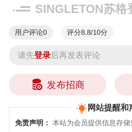
SINGLETON苏
用户评论
0
评分8.8/10分
请先
登录
后再发表评论
发布招商
网站提醒和
免责声明：
本站为会员提供信息存储