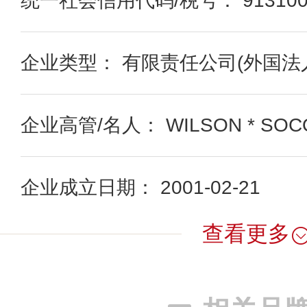
统一社会信用代码/税号： 91310000
企业类型： 有限责任公司(外国法
企业高管/名人： WILSON * SOC
企业成立日期： 2001-02-21
查看更多