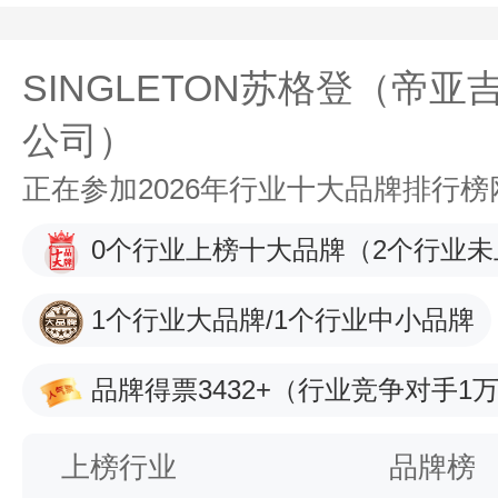
SINGLETON苏格登（帝亚
公司）
正在参加2026年行业十大品牌排行
0个行业上榜十大品牌
（2个行业未
1个行业大品牌/1个行业中小品牌
品牌得票3432+
（行业竞争对手1万
上榜行业
品牌榜