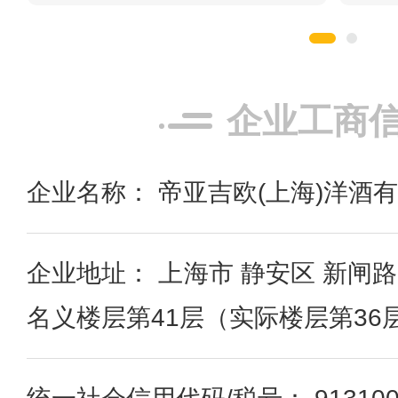
企业工商
企业名称： 帝亚吉欧(上海)洋酒
企业地址： 上海市 静安区 新闸
名义楼层第41层（实际楼层第36