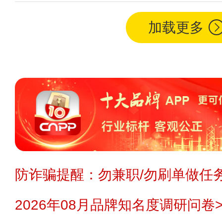
加载更多
防诈骗提醒：勿兼职/勿刷单做任务
2026年08月品牌知名度调研问卷>