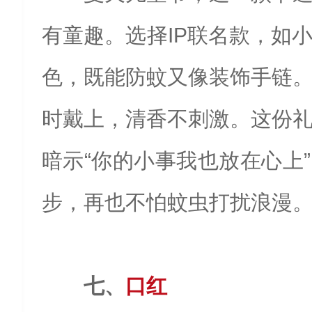
有童趣。选择IP联名款，如
色，既能防蚊又像装饰手链
时戴上，清香不刺激。这份
暗示“你的小事我也放在心上
步，再也不怕蚊虫打扰浪漫
七、
口红