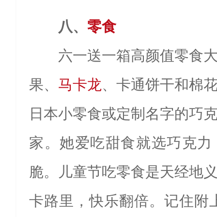
八、
零食
六一送一箱高颜值零食
果、
马卡龙
、卡通饼干和棉
日本小零食或定制名字的巧
家。她爱吃甜食就选巧克力
脆。儿童节吃零食是天经地
卡路里，快乐翻倍。记住附