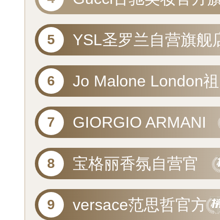
舰店
YSL圣罗兰自营旗舰
Jo Malone London祖
玛珑自营旗舰店
GIORGIO ARMANI
阿玛尼美妆官方旗舰
宝格丽香氛自营官
店
方旗舰店
versace范思哲官方