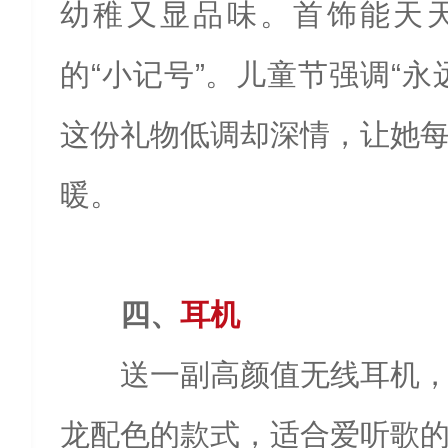
幼稚又显品味。首饰能天
的“小记号”。儿童节强调“永
这份礼物低调却深情，让她
暖。
四、
耳机
送一副高颜值无线耳机
龙配色的款式，适合爱听歌