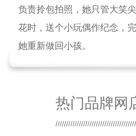
负责拎包拍照，她只管大笑
花时，送个小玩偶作纪念，
她重新做回小孩。
热门品牌网