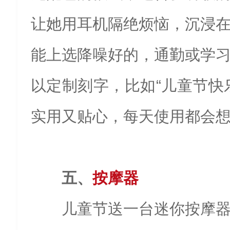
让她用耳机隔绝烦恼，沉浸
能上选降噪好的，通勤或学
以定制刻字，比如“儿童节快
实用又贴心，每天使用都会
五、
按摩器
儿童节送一台迷你按摩