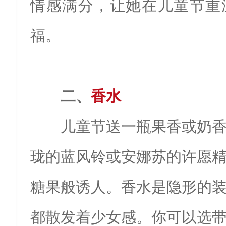
情感满分，让她在儿童节重
福。
二、
香水
儿童节送一瓶果香或奶
珑的蓝风铃或安娜苏的许愿
糖果般诱人。香水是隐形的
都散发着少女感。你可以选