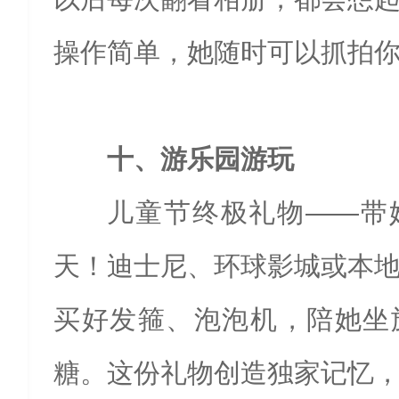
操作简单，她随时可以抓拍
十、游乐园游玩
儿童节终极礼物——带
天！迪士尼、环球影城或本
买好发箍、泡泡机，陪她坐
糖。这份礼物创造独家记忆