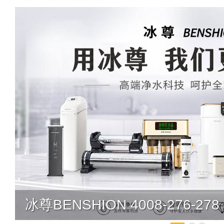
冰尊BENSHION 4008-276-278