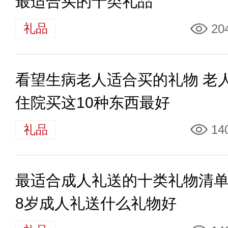
最适合买的十类礼品
礼品
20
看望生病老人适合买的礼物 老
住院买这10种东西最好
礼品
14
最适合成人礼送的十类礼物清单 
8岁成人礼送什么礼物好