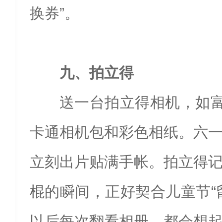
换券”。
九、拍立得
送一台拍立得相机，如富士in
卡通相机包和彩色相纸。六
立刻出片贴满手帐。拍立得
棍的瞬间，正好契合儿童节“
以后每次翻看相册，都会想