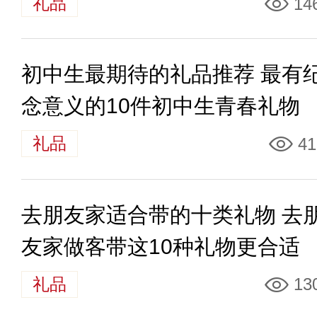
礼品
14
初中生最期待的礼品推荐 最有
念意义的10件初中生青春礼物
礼品
41
去朋友家适合带的十类礼物 去
友家做客带这10种礼物更合适
礼品
13