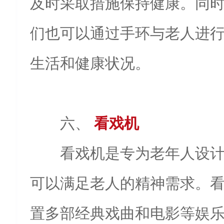
及时采取措施保持健康。同
们也可以通过手环与老人进
生活和健康状况。
六、
看戏机
看戏机是专为老年人设
可以满足老人的精神需求。
置多部经典戏曲和电影等娱