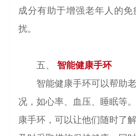
成分有助于增强老年人的免
扰。
五、
智能健康手环
智能健康手环可以帮助
况，如心率、血压、睡眠等
康手环，可以让他们随时了