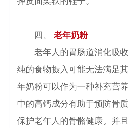
择皮面柔软的鞋子。
四、
老年奶粉
老年人的胃肠道消化吸
纯的食物摄入可能无法满足
年奶粉可以作为一种补充营
中的高钙成分有助于预防骨
保护老年人的骨骼健康。并