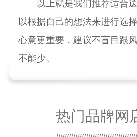
以上就是我们推荐适合
以根据自己的想法来进行选
心意更重要，建议不盲目跟
不能少。
热门品牌网