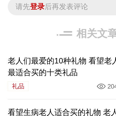
请先
登录
后再发表评论
相关文
老人们最爱的10种礼物 看望老
最适合买的十类礼品
礼品
20
看望生病老人适合买的礼物 老