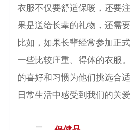
衣服不仅要舒适保暖，还要
果是送给长辈的礼物，还需
比如，如果长辈经常参加正
一些比较庄重、得体的衣服
的喜好和习惯为他们挑选合
日常生活中感受到我们的关
二、
保健品