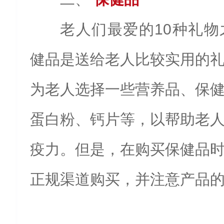
老人们最爱的10种礼
健品是送给老人比较实用的
为老人选择一些营养品、保
蛋白粉、钙片等，以帮助老
疫力。但是，在购买保健品
正规渠道购买，并注意产品