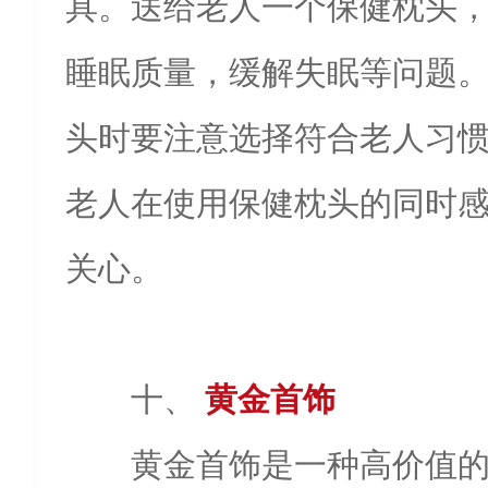
具。送给老人一个保健枕头
睡眠质量，缓解失眠等问题
头时要注意选择符合老人习
老人在使用保健枕头的同时
关心。
十、
黄金首饰
黄金首饰是一种高价值