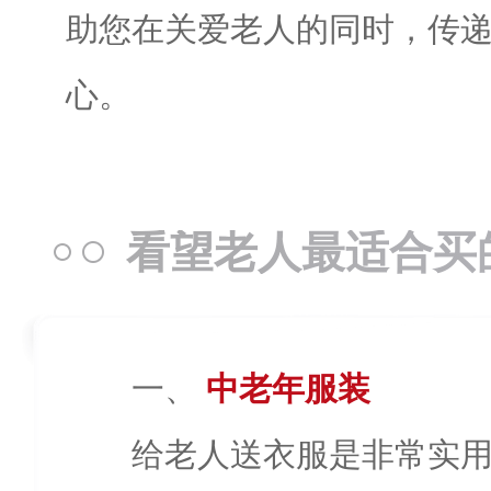
助您在关爱老人的同时，传
心。
看望老人最适合买
一、
中老年服装
给老人送衣服是非常实