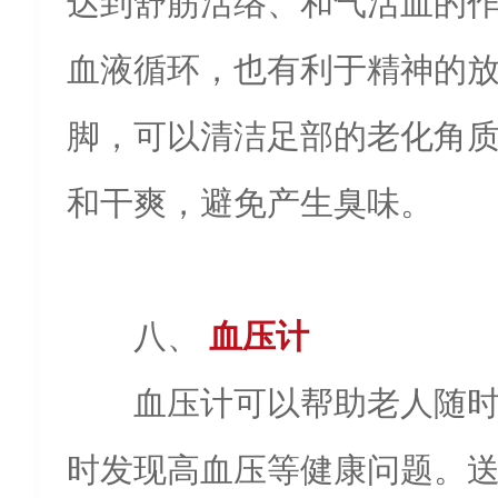
达到舒筋活络、和气活血的
血液循环，也有利于精神的
脚，可以清洁足部的老化角
和干爽，避免产生臭味。
八、
血压计
血压计可以帮助老人随
时发现高血压等健康问题。