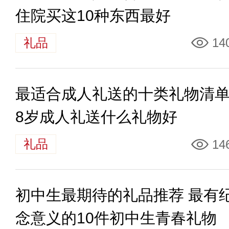
住院买这10种东西最好
礼品
14
最适合成人礼送的十类礼物清单 
8岁成人礼送什么礼物好
礼品
14
初中生最期待的礼品推荐 最有
念意义的10件初中生青春礼物