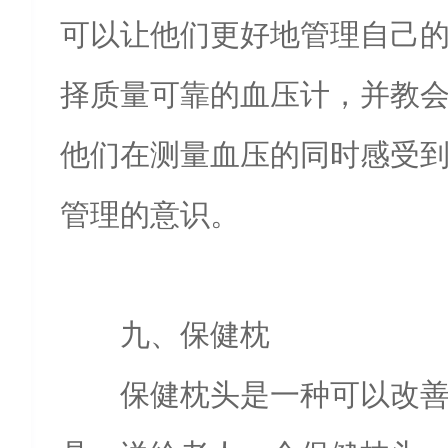
可以让他们更好地管理自己
择质量可靠的血压计，并教
他们在测量血压的同时感受
管理的意识。
九、保健枕
保健枕头是一种可以改