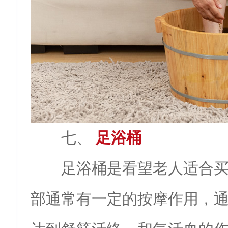
七、
足浴桶
足浴桶是看望老人适合
部通常有一定的按摩作用，