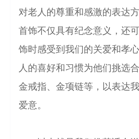
对老人的尊重和感激的表达
首饰不仅具有纪念意义，还
饰时感受到我们的关爱和孝
人的喜好和习惯为他们挑选
金戒指、金项链等，以表达
爱意。