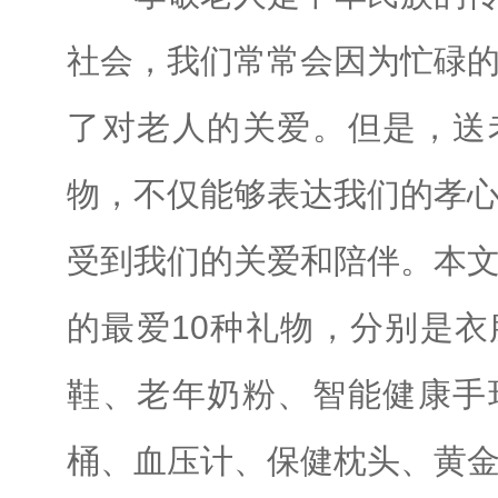
社会，我们常常会因为忙碌
了对老人的关爱。但是，送
物，不仅能够表达我们的孝
受到我们的关爱和陪伴。本
的最爱10种礼物，分别是
鞋、老年奶粉、智能健康手
桶、血压计、保健枕头、黄