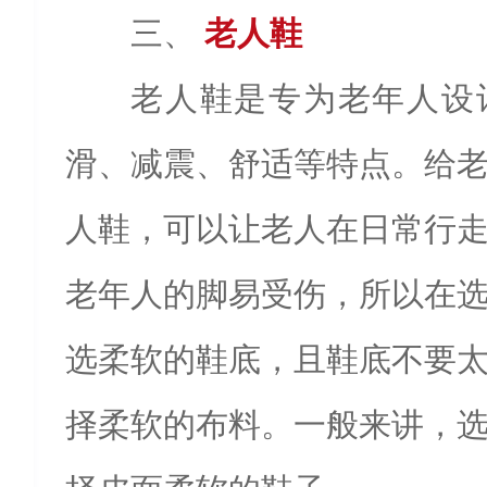
三、
老人鞋
老人鞋是专为老年人设
滑、减震、舒适等特点。给
人鞋，可以让老人在日常行
老年人的脚易受伤，所以在
选柔软的鞋底，且鞋底不要
择柔软的布料。一般来讲，