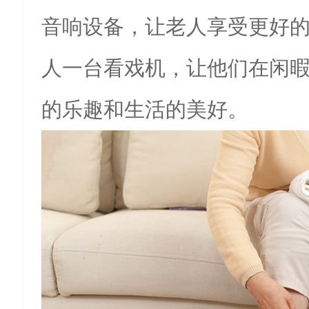
音响设备，让老人享受更好
人一台看戏机，让他们在闲
的乐趣和生活的美好。