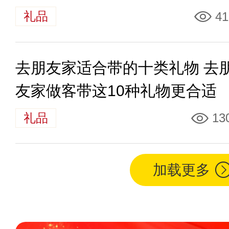
礼品
41
去朋友家适合带的十类礼物 去
友家做客带这10种礼物更合适
礼品
13
加载更多