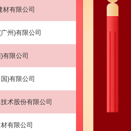
)建材有限公司
(广州)有限公司
国)有限公司
中国)有限公司
水技术股份有限公司
建材有限公司