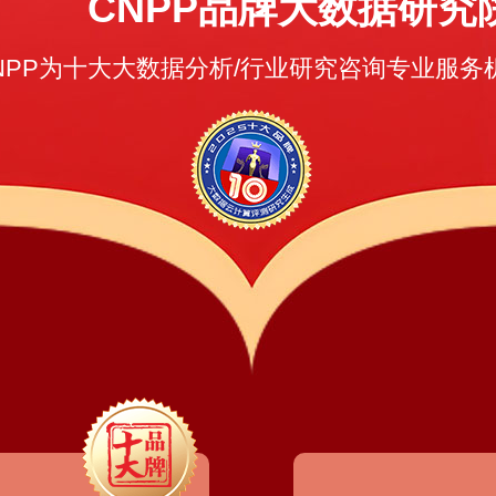
CNPP品牌大数据研究
NPP为十大大数据分析/行业研究咨询专业服务