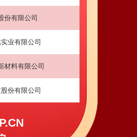
股份有限公司
优实业有限公司
新材料有限公司
技股份有限公司
.CN