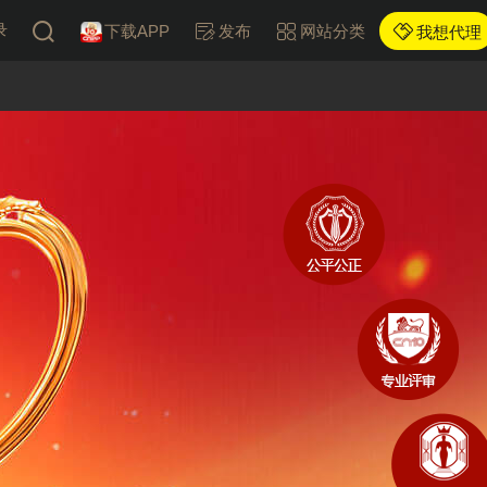
录
下载APP
发布
网站分类
我想代理