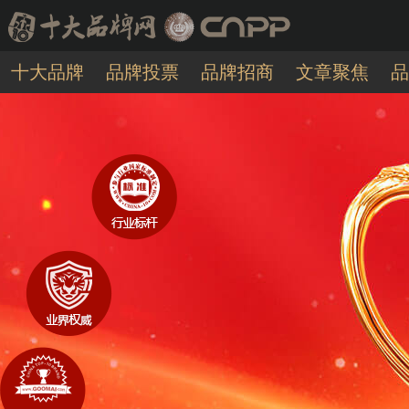
十大品牌
品牌投票
品牌招商
文章聚焦
品