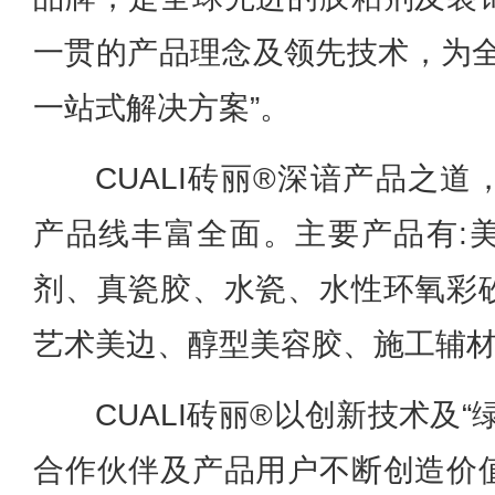
一贯的产品理念及领先技术，为全
一站式解决方案”。
CUALI砖丽®深谙产品之
产品线丰富全面。主要产品有:
剂、真瓷胶、水瓷、水性环氧彩
艺术美边、醇型美容胶、施工辅
CUALI砖丽®以创新技术及
合作伙伴及产品用户不断创造价