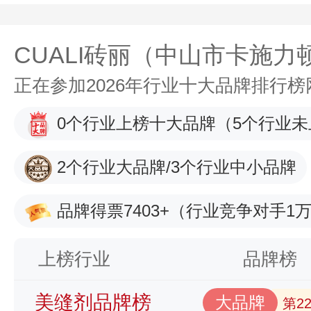
CUALI砖丽（中山市卡施
正在参加2026年行业十大品牌排行
0个行业上榜十大品牌
（5个行业未
2个行业大品牌/3个行业中小品牌
品牌得票7403+
（行业竞争对手1万
上榜行业
品牌榜
美缝剂品牌榜
大品牌
第2