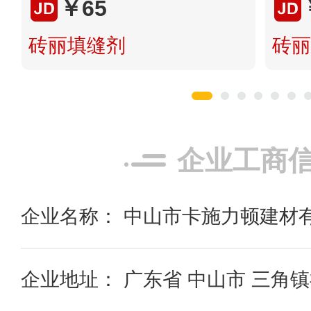
￥65
砖丽填缝剂
砖丽
企业工商
企业名称： 中山市卡施力顿建材
企业地址： 广东省 中山市 三角镇