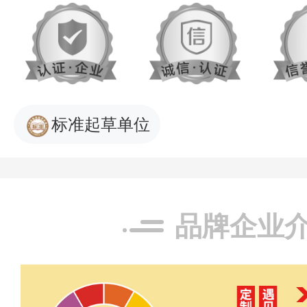
标准起草单位
品牌企业