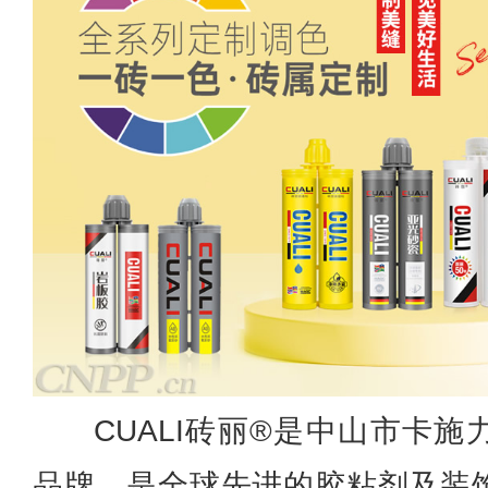
CUALI砖丽®是中山市卡
品牌，是全球先进的胶粘剂及装