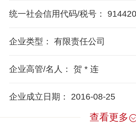
统一社会信用代码/税号： 9144200
企业类型： 有限责任公司
企业高管/名人： 贺 * 连
企业成立日期： 2016-08-25
查看更多