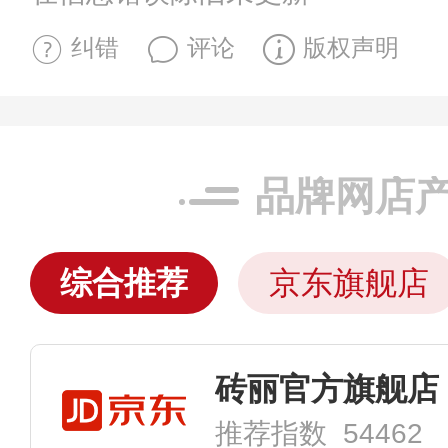
纠错
评论
版权声明
品牌网店
综合推荐
京东旗舰店
砖丽官方旗舰店
推荐指数 54462