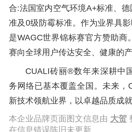
合:法国室内空气环境A+标准、德
准及0级防霉标准。作为业界具影响
是WAGC世界锦标赛官方赞助商
赛向全球用户传达安全、健康的
CUALI砖丽®数年来深耕
务网络已基本覆盖全国。未来，C
新技术领航业界，以卓越品质成就
本企业品牌页面图文信息由
大贺
在信息错误陈旧未更新