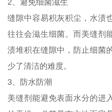
2
、避免细菌滋生
缝隙中容易积灰积尘，水渍
往往会滋生细菌。而美缝剂
渍堆积在缝隙中，防止细菌
少了清洁的难度。
3
、防水防潮
美缝剂能避免表面水分的进