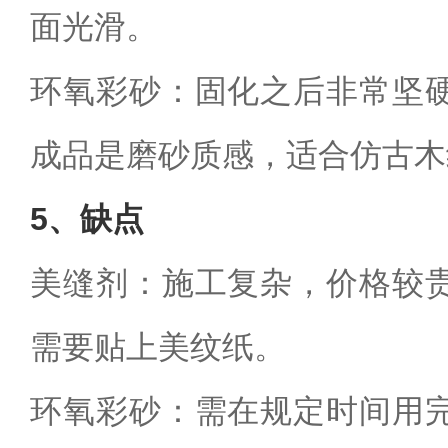
面光滑。
环氧彩砂：固化之后非常坚
成品是磨砂质感，适合仿古木
5
、缺点
美缝剂：施工复杂，价格较
需要贴上美纹纸。
环氧彩砂：需在规定时间用