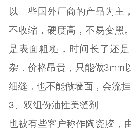
以一些国外厂商的产品为主
不收缩，硬度高，不易变黑
是表面粗糙，时间长了还是
杂，价格昂贵，只能做
3mm
细缝，也不能做墙面，会流挂
3
、双组份油性美缝剂
也被有些客户称作陶瓷胶，