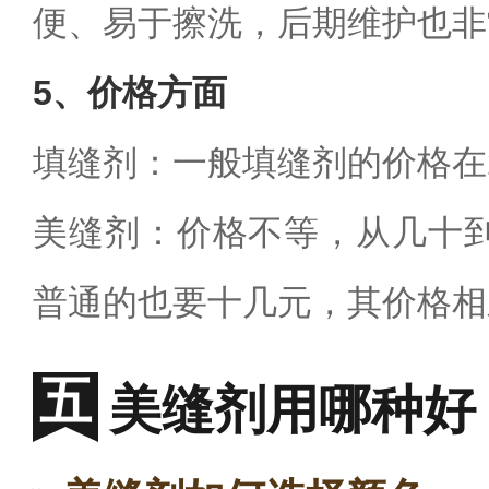
便、易于擦洗，后期维护也非
5
、价格方面
填缝剂：一般填缝剂的价格在
美缝剂：价格不等，从几十
普通的也要十几元，其价格相
美缝剂用哪种好