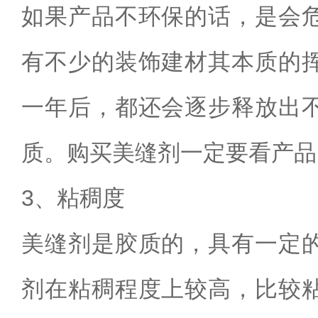
如果产品不环保的话，是会
有不少的装饰建材其本质的
一年后，都还会逐步释放出
质。购买美缝剂一定要看产品
3
、粘稠度
美缝剂是胶质的，具有一定
剂在粘稠程度上较高，比较