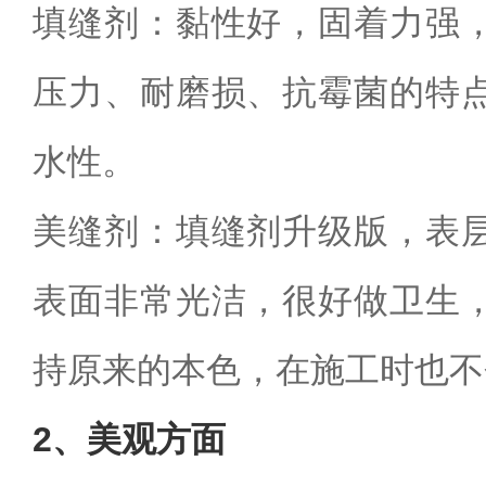
填缝剂：黏性好，固着力强
压力、耐磨损、抗霉菌的特
水性。
美缝剂：填缝剂升级版，表
表面非常光洁，很好做卫生
持原来的本色，在施工时也不
2
、美观方面