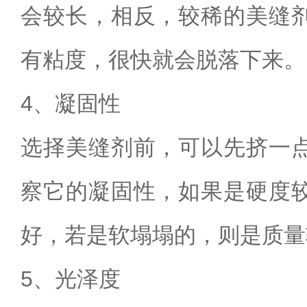
会较长，相反，较稀的美缝
有粘度，很快就会脱落下来。
4
、凝固性
选择美缝剂前，可以先挤一
察它的凝固性，如果是硬度
好，若是软塌塌的，则是质量
5
、光泽度