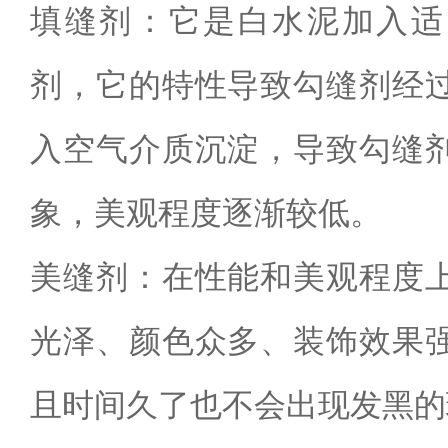
填缝剂：它是白水泥加入适
剂，它的特性导致勾缝剂经
入空气介质沉淀，导致勾缝
象，美观程度逐渐较低。
美缝剂：在性能和美观程度
光泽、颜色众多、装饰效果
且时间久了也不会出现发黑的