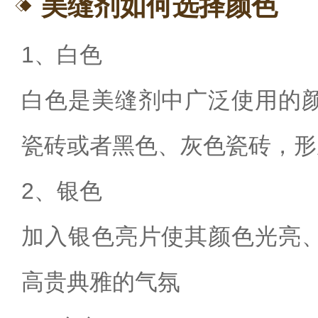
美缝剂如何选择颜色
1
、白色
白色是美缝剂中广泛使用的
瓷砖或者黑色、灰色瓷砖，形
2
、银色
加入银色亮片使其颜色光亮
高贵典雅的气氛