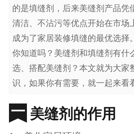
的是填缝剂，后来美缝剂产品凭
清洁、不沾污等优点开始在市场
成为了家居装修填缝的最优选择
你知道吗？美缝剂和填缝剂有什
选、搭配美缝剂？本文就为大家
识，如果你有需要，就一起来看
美缝剂的作用