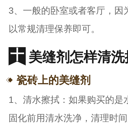
3
、一般的卧室或者客厅，因
以常规清理保养即可。
美缝剂怎样清洗
瓷砖上的美缝剂
1
、清水擦拭：如果购买的是
固化前用清水洗净，清理时间