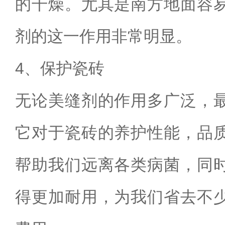
的干燥。尤其是南方地面容
剂的这一作用非常明显。
4
、保护瓷砖
无论美缝剂的作用多广泛，
它对于瓷砖的养护性能，品
帮助我们远离各类病菌，同
得更加耐用，为我们省去不