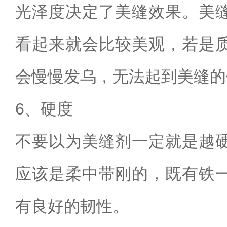
光泽度决定了美缝效果。美
看起来就会比较美观，若是
会慢慢发乌，无法起到美缝的
6
、硬度
不要以为美缝剂一定就是越
应该是柔中带刚的，既有铁
有良好的韧性。