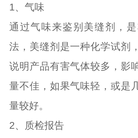
1
、气味
通过气味来鉴别美缝剂，是
法，美缝剂是一种化学试剂
说明产品有害气体较多，影
量不佳，如果气味轻，或是
量较好。
2
、质检报告