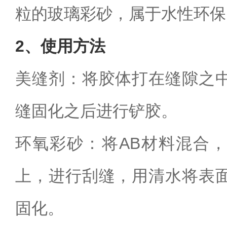
粒的玻璃彩砂，属于水性环保
2
、使用方法
美缝剂：将胶体打在缝隙之
缝固化之后进行铲胶。
环氧彩砂：将
AB
材料混合，
上，进行刮缝，用清水将表
固化。