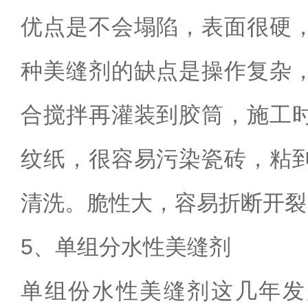
优点是不会塌陷，表面很硬
种美缝剂的缺点是操作复杂
合搅拌再灌装到胶筒，施工
纹纸，很容易污染瓷砖，粘
清洗。脆性大，容易折断开裂
5
、单组分水性美缝剂
单组份水性美缝剂这几年发