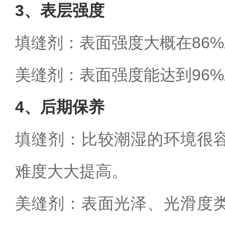
3
、表层强度
填缝剂：表面强度大概在
86%
美缝剂：表面强度能达到
96%
4
、后期保养
填缝剂：比较潮湿的环境很
难度大大提高。
美缝剂：表面光泽、光滑度