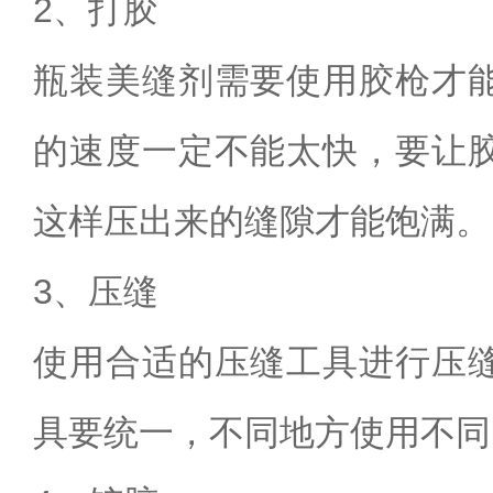
2
、打胶
瓶装美缝剂需要使用胶枪才
的速度一定不能太快，要让
这样压出来的缝隙才能饱满。
3
、压缝
使用合适的压缝工具进行压
具要统一，不同地方使用不同