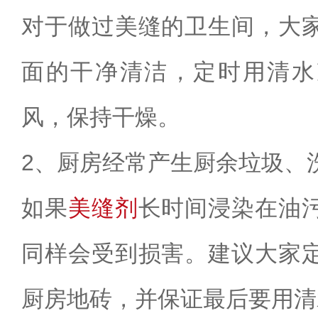
对于做过美缝的卫生间，大
面的干净清洁，定时用清水
风，保持干燥。
2
、厨房经常产生厨余垃圾、
如果
美缝剂
长时间浸染在油
同样会受到损害。建议大家
厨房地砖，并保证最后要用清