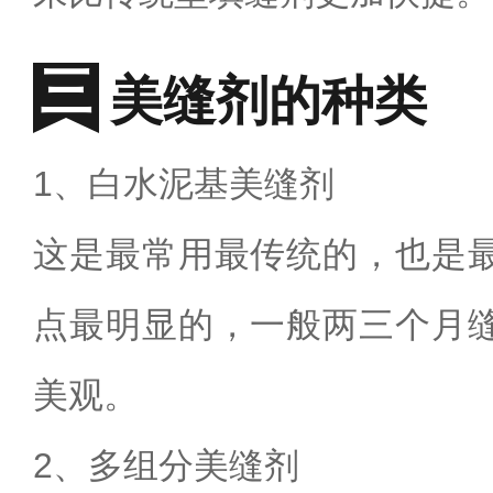
美缝剂的种类
1
、白水泥基美缝剂
这是最常用最传统的，也是
点最明显的，一般两三个月
美观。
2
、多组分美缝剂