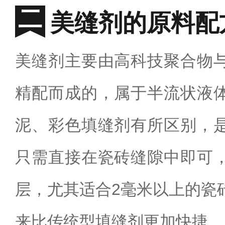
美缝剂的原料配
美缝剂主要由高科技聚合物
精配而成的，属于半流状液
泥、彩色填缝剂有所区别，
只需直接在瓷砖缝隙中即可
层，尤其适合
2
毫米以上的瓷
来比传统型填缝剂更加快捷。