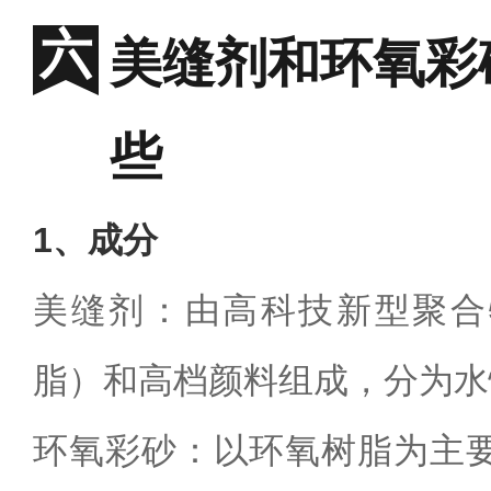
美缝剂和环氧彩
些
1
、成分
美缝剂：由高科技新型聚合
脂）和高档颜料组成，分为水
环氧彩砂：以环氧树脂为主