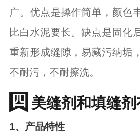
广。优点是操作简单，颜色
比白水泥要长。缺点是固化
重新形成缝隙，易藏污纳垢
不耐污，不耐擦洗。
美缝剂和填缝剂
1
、产品特性