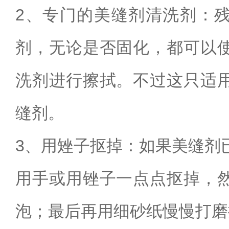
2
、专门的美缝剂清洗剂：
剂，无论是否固化，都可以
洗剂进行擦拭。不过这只适
缝剂。
3
、用矬子抠掉：如果美缝剂
用手或用锉子一点点抠掉，
泡；最后再用细砂纸慢慢打磨