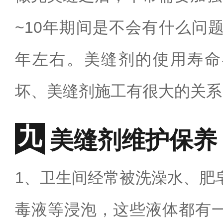
~10
年期间是不会有什么问
年左右。美缝剂的使用寿命
坏、美缝剂施工有很大的关系
美缝剂维护保养
1
、卫生间经常被洗澡水、肥
毒液等浸泡，这些液体都有