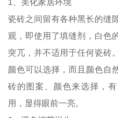
1
、美化家居环境
瓷砖之间留有各种黑长的缝
观，即使用了填缝剂，白色
突兀，并不适用于任何瓷砖
颜色可以选择，而且颜色自
砖的图案、颜色来选择，有
用，显得眼前一亮。