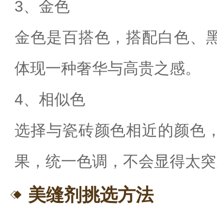
3
、金色
金色是百搭色，搭配白色、
体现一种奢华与高贵之感。
4
、相似色
选择与瓷砖颜色相近的颜色
果，统一色调，不会显得太突
美缝剂挑选方法