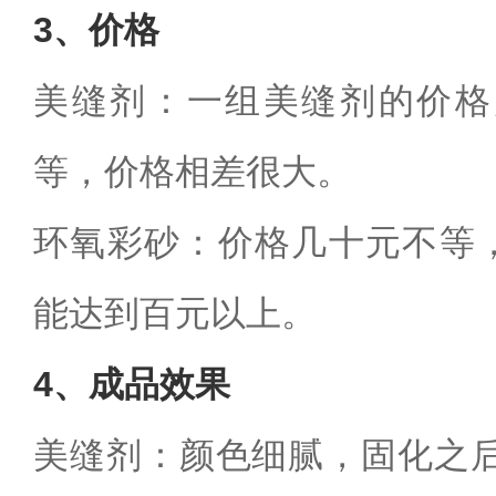
3
、价格
美缝剂：一组美缝剂的价格
等，价格相差很大。
环氧彩砂：价格几十元不等
能达到百元以上。
4
、成品效果
美缝剂：颜色细腻，固化之