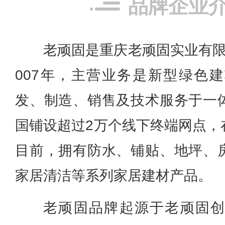
品牌企业
老顽固是重庆老顽固实业有限
007年，主营业务是新型绿色
发、制造、销售及技术服务于一
国铺设超过2万个线下终端网点，
目前，拥有防水、铺贴、地坪、
家居清洁等系列家居建材产品。
老顽固品牌起源于老顽固