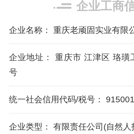
企业工商
企业名称： 重庆老顽固实业有限
企业地址： 重庆市 江津区 珞璜
号
统一社会信用代码/税号： 9150011
企业类型： 有限责任公司(自然人