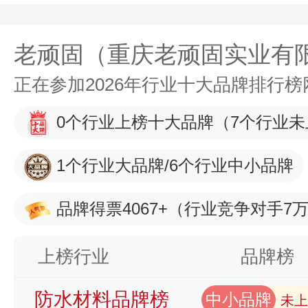
老顽固（重庆老顽固实业有
正在参加2026年行业十大品牌排行
0个行业上榜十大品牌
（7个行业未
1个行业大品牌/6个行业中小品牌
品牌得票4067+
（行业竞争对手7万
上榜行业
品牌榜
防水材料品牌榜
中小品牌
未上