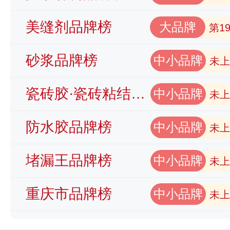
美缝剂品牌榜
大品牌
第1
砂浆品牌榜
中小品牌
未上
瓷砖胶·瓷砖粘结剂品牌榜
中小品牌
未上
防水胶品牌榜
中小品牌
未上
堵漏王品牌榜
中小品牌
未上
重庆市品牌榜
中小品牌
未上