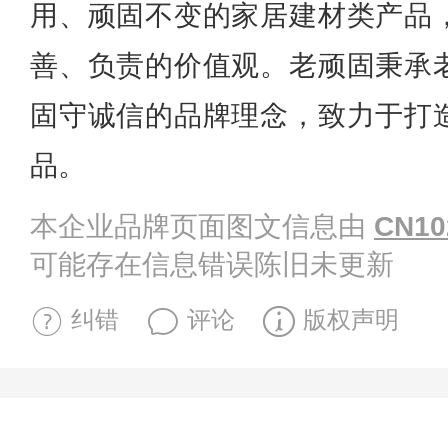
用、顽固不变的家居建材类产品
善、负责的价值观。老顽固秉承
固守诚信的品牌理念，致力于打
品。
本企业品牌页面图文信息由
CN10
可能存在信息错误陈旧未更新
纠错
评论
版权声明