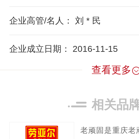
企业高管/名人： 刘 * 民
企业成立日期： 2016-11-15
查看更多
相关品
老顽固是重庆老