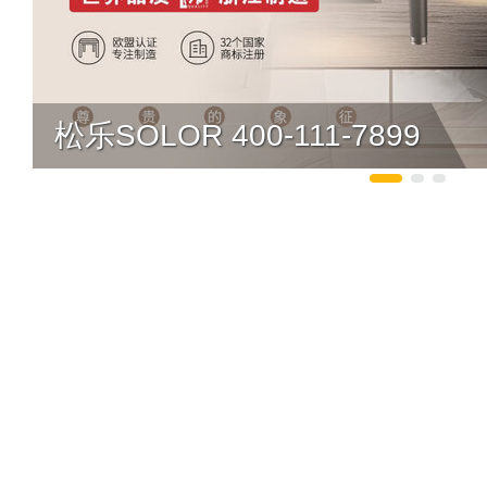
松乐SOLOR 400-111-7899