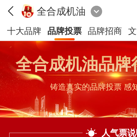
全合成机油
十大品牌
品牌投票
品牌招商
文
全合成机油品牌
铸造真实的品牌投票 感
人气票说