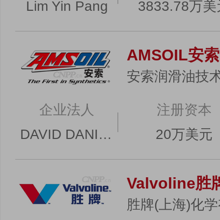
Lim Yin Pang
3833.78万
AMSOIL安索
安索润滑油技术
企业法人
注册资本
DAVID DANIEL MEYER
20万美元
Valvoline胜
胜牌(上海)化