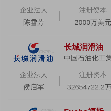
企业法人
注册资本
陈雪芳
2000万美
长城润滑油
中国石油化工
企业法人
注册资本
侯启军
32654722.2