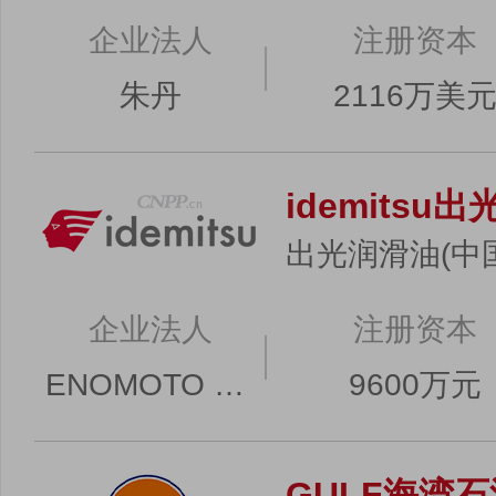
企业法人
注册资本
朱丹
2116万美
idemitsu出
出光润滑油(中
企业法人
注册资本
ENOMOTO MASANORI（榎本政法）
9600万元
GULF海湾石