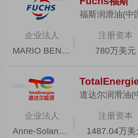
Fuchs福斯
福斯润滑油(中
企业法人
注册资本
MARIO BENJAMIN GEHRLEIN
780万美元
TotalEner
道达尔润滑油(
企业法人
注册资本
Anne-Solange RENOUARD
1487.04万