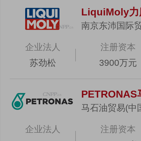
LiquiMoly
南京东沛国际
企业法人
注册资本
苏劲松
3900万元
PETRONA
马石油贸易(中
企业法人
注册资本