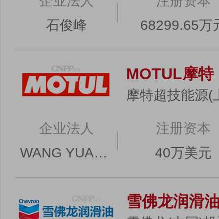
企业法人
注册资本
石俊峰
68299.65万
MOTUL摩特
摩特超技能源(
企业法人
注册资本
WANG YUAN BO
40万美元
雪佛龙润滑