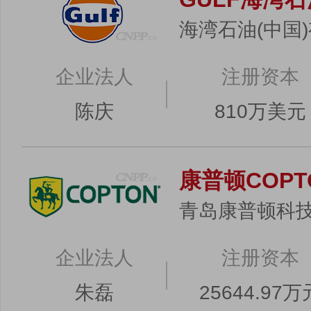
海湾石油(中国
企业法人
注册资本
陈庆
810万美元
康普顿COPT
青岛康普顿科
企业法人
注册资本
朱磊
25644.97万