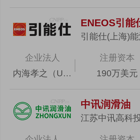
ENEOS引能
引能仕(上海)
企业法人
注册资本
内海孝之（UTSUMI TAKAYUKI）
190万美元
中讯润滑油
江苏中讯高科
企业法人
注册资本