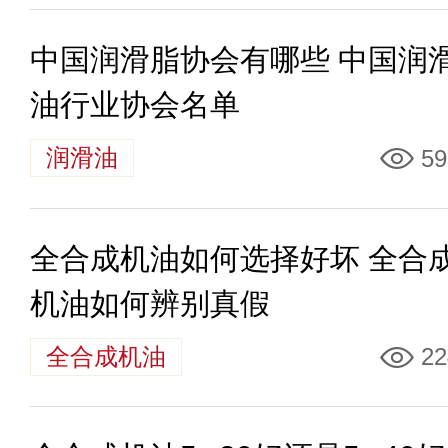
中国润滑脂协会有哪些 中国润
油行业协会名单
润滑油
59
全合成机油如何选择好坏 全合
机油如何辨别真假
全合成机油
22