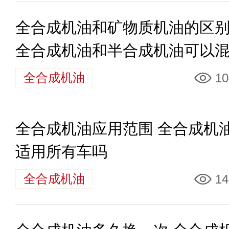
全合成机油和矿物质机油的区
全合成机油和半合成机油可以
吗
全合成机油
10
全合成机油应用范围 全合成机
适用所有车吗
全合成机油
14