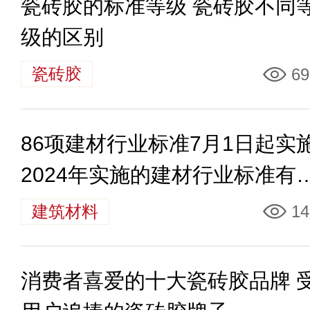
瓷砖胶的标准等级 瓷砖胶不同
级的区别
瓷砖胶
69
86项建材行业标准7月1日起实
2024年实施的建材行业标准有
些
建筑材料
14
消费者喜爱的十大瓷砖胶品牌 