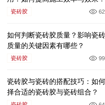
瓷砖胶
62
如何判断瓷砖胶质量？影响瓷
质量的关键因素有哪些？
瓷砖胶
99
瓷砖胶与瓷砖的搭配技巧：如
择合适的瓷砖胶与瓷砖组合？
瓷砖胶
64