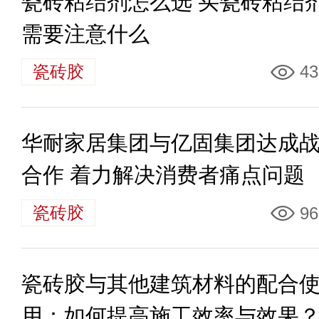
瓷砖粘结剂怎么选 买瓷砖粘结
需要注意什么
瓷砖胶
43
华耐家居集团与亿固集团达成
合作 着力解决消费者痛点问题
瓷砖胶
96
瓷砖胶与其他建筑材料的配合
用：如何提高施工效率与效果