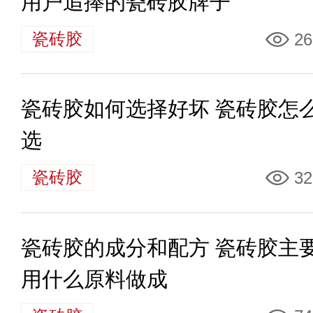
用户追捧的瓷砖胶牌子
瓷砖胶
26
瓷砖胶如何选择好坏 瓷砖胶怎
选
瓷砖胶
32
瓷砖胶的成分和配方 瓷砖胶主
用什么原料做成