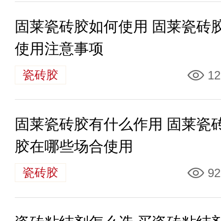
固莱瓷砖胶如何使用 固莱瓷砖
使用注意事项
瓷砖胶
12
固莱瓷砖胶有什么作用 固莱瓷
胶在哪些场合使用
瓷砖胶
92