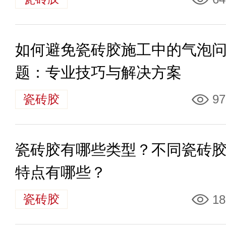
如何避免瓷砖胶施工中的气泡
题：专业技巧与解决方案
瓷砖胶
97
瓷砖胶有哪些类型？不同瓷砖
特点有哪些？
瓷砖胶
18