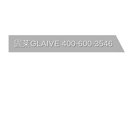
固莱GLAIVE 400-600-3546