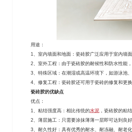
用途：
1、室内墙面和地面：瓷砖胶广泛应用于室内墙
2、室外工程：由于瓷砖胶的耐候性和防水性能
3、特殊区域：在潮湿或高温环境下，如游泳池
4、修复工程：瓷砖胶还可用于瓷砖的修复和更
瓷砖胶的优缺点
优点：
1、粘结强度高：相比传统的
水泥
，瓷砖胶的粘
2、薄层施工：只需要涂抹薄薄一层即可达到良
3、耐久性好：具有优秀的耐水、耐冻融、耐老