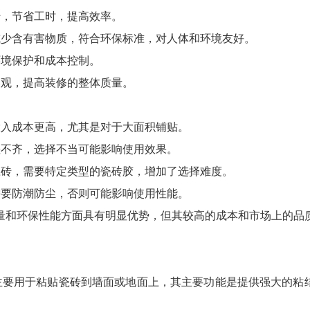
砖，节省工时，提高效率。
或少含有害物质，符合环保标准，对人体和环境友好。
环境保护和成本控制。
美观，提高装修的整体质量。
投入成本更高，尤其是对于大面积铺贴。
差不齐，选择不当可能影响使用效果。
瓷砖，需要特定类型的瓷砖胶，增加了选择难度。
需要防潮防尘，否则可能影响使用性能。
量和环保性能方面具有明显优势，但其较高的成本和市场上的品
主要用于粘贴瓷砖到墙面或地面上，其主要功能是提供强大的粘
。