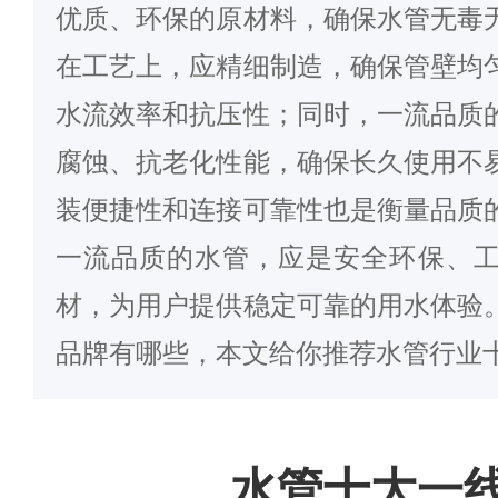
优质、环保的原材料，确保水管无毒
在工艺上，应精细制造，确保管壁均
水流效率和抗压性；同时，一流品质
腐蚀、抗老化性能，确保长久使用不
装便捷性和连接可靠性也是衡量品质
一流品质的水管，应是安全环保、
材，为用户提供稳定可靠的用水体验
品牌有哪些，本文给你推荐水管行业
水管十大一