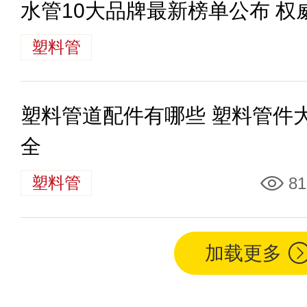
水管10大品牌最新榜单公布 
塑料管
塑料管道配件有哪些 塑料管件
全
塑料管
81
加载更多