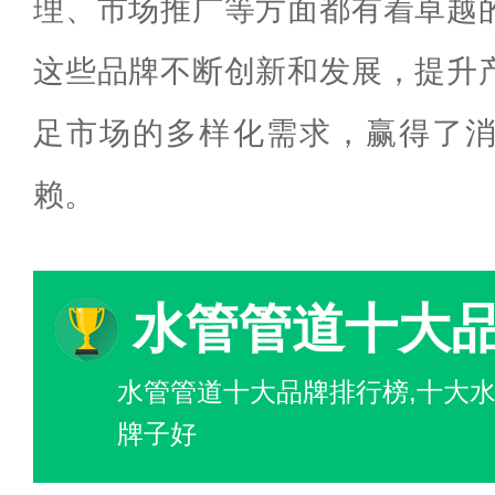
理、市场推广等方面都有着卓越
这些品牌不断创新和发展，提升
足市场的多样化需求，赢得了
赖。
水管管道十大
水管管道十大品牌排行榜,十大水
牌子好