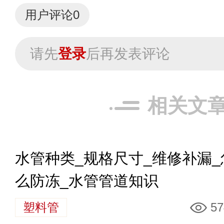
用户评论
0
请先
登录
后再发表评论
相关文
水管种类_规格尺寸_维修补漏_
么防冻_水管管道知识
塑料管
57