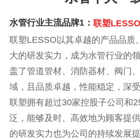
水管行业主流品牌1：
联塑LESS
联塑LESSO以其卓越的产品品
大的研发实力，成为水管行业的
盖了管道管材、消防器材、阀门
域，且品质卓越，性能稳定，深
联塑拥有超过30家控股子公司和
泛，能够及时、高效地为顾客提
的研发实力也为公司的持续发展