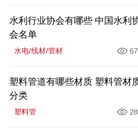
水利行业协会有哪些 中国水利
会名单
水电/线材/管材
67
塑料管道有哪些材质 塑料管材
分类
塑料管
28