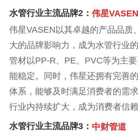
水管行业主流品牌2：
伟星VASE
伟星VASEN以其卓越的产品品
大的品牌影响力，成为水管行业
管材以PP-R、PE、PVC等为
能稳定。同时，伟星还拥有完善
体系，能够及时满足消费者的需
行业内持续扩大，成为消费者信
水管行业主流品牌3：
中财管道