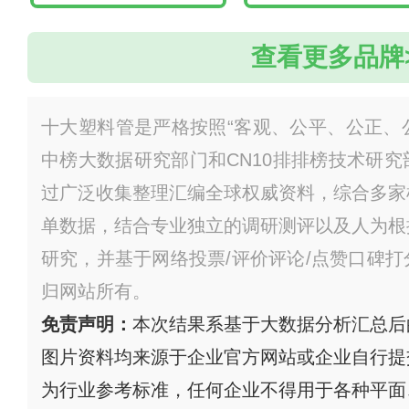
查看更多品牌
十大塑料管是严格按照“客观、公平、公正、公
中榜大数据研究部门和CN10排排榜技术研
过广泛收集整理汇编全球权威资料，综合多家
单数据，结合专业独立的调研测评以及人为根
研究，并基于网络投票/评价评论/点赞口碑
归网站所有。
免责声明：
本次结果系基于大数据分析汇总后
图片资料均来源于企业官方网站或企业自行提
为行业参考标准，任何企业不得用于各种平面