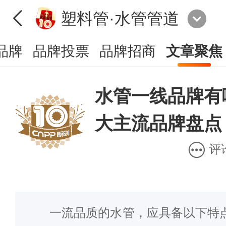
塑料管·水管管道
品牌
品牌投票
品牌招商
文章聚焦
水管一线品牌有
大主流品牌盘点
评
一流品质的水管，应具备以下特