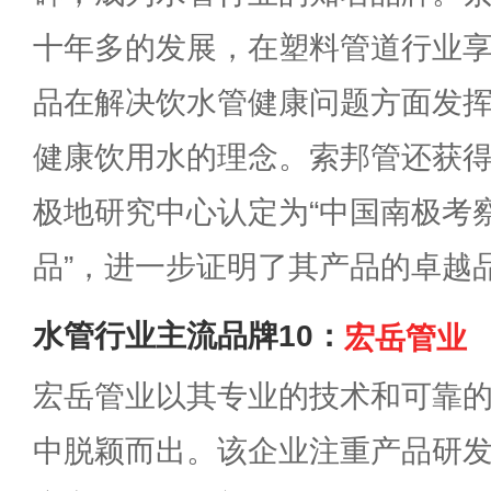
十年多的发展，在塑料管道行业
品在解决饮水管健康问题方面发
健康饮用水的理念。索邦管还获
极地研究中心认定为“中国南极考
品”，进一步证明了其产品的卓越
水管行业主流品牌10：
宏岳管业
宏岳管业以其专业的技术和可靠
中脱颖而出。该企业注重产品研