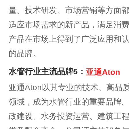
量、技术研发、市场营销等方面
适应市场需求的新产品，满足消
产品在市场上得到了广泛应用和
的品牌。
水管行业主流品牌5：
亚通Aton
亚通Aton以其专业的技术、高品
领域，成为水管行业的重要品牌
政建设、水务投资运营、建筑工