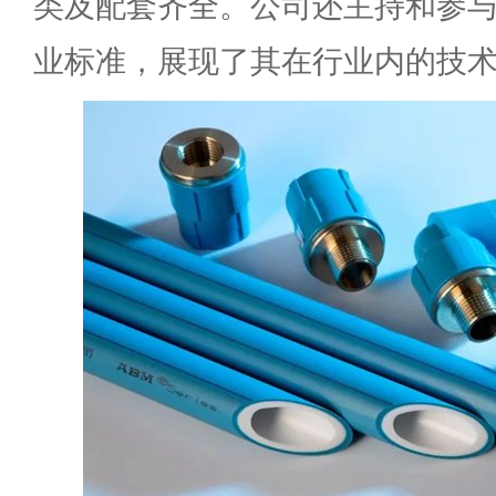
类及配套齐全。公司还主持和参
业标准，展现了其在行业内的技