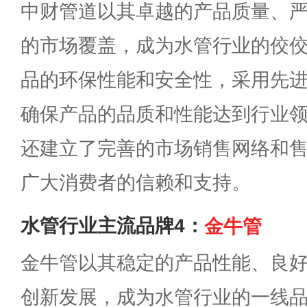
中财管道以其卓越的产品质量、
的市场覆盖，成为水管行业的佼
品的环保性能和安全性，采用先
确保产品的品质和性能达到行业
还建立了完善的市场销售网络和
广大消费者的信赖和支持。
水管行业主流品牌4：
金牛管
金牛管以其稳定的产品性能、良
创新发展，成为水管行业的一线