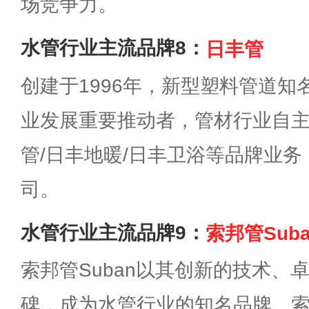
场竞争力。
水管行业主流品牌8：
日丰管
创建于1996年，新型塑料管道
业发展重要推动者，管材行业自
管/日丰地暖/日丰卫浴等品牌业
司。
水管行业主流品牌9：
索邦管Suba
索邦管Suban以其创新的技术、
碑，成为水管行业的知名品牌。