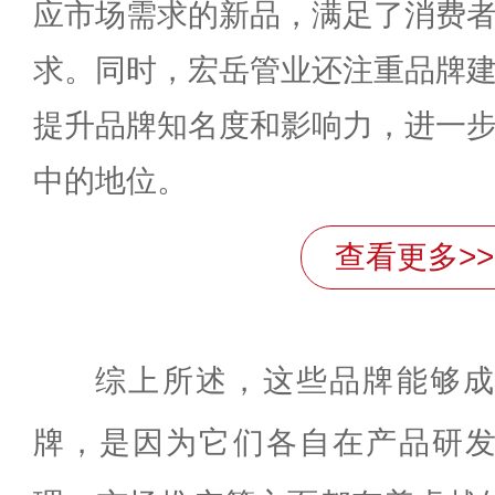
应市场需求的新品，满足了消费
求。同时，宏岳管业还注重品牌
提升品牌知名度和影响力，进一
中的地位。
查看更多>>
综上所述，这些品牌能够
牌，是因为它们各自在产品研