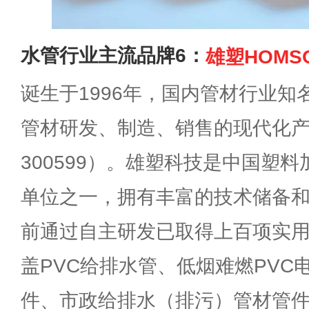
水管行业主流品牌6：
雄塑HOMS
诞生于1996年，国内管材行业
管材研发、制造、销售的现代化
300599）。雄塑科技是中国塑
单位之一，拥有丰富的技术储备
前通过自主研发已取得上百项实
盖PVC给排水管、低烟难燃PVC电
件、市政给排水（排污）管材管