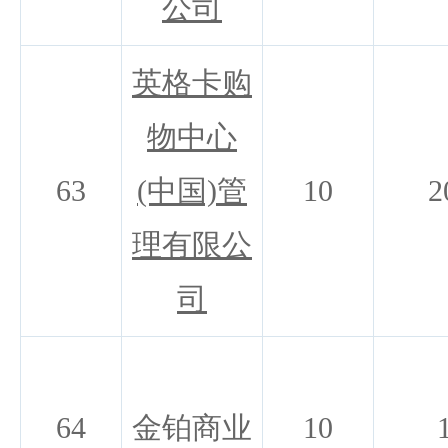
公司
英格卡购
物中心
63
(中国)管
10
2
理有限公
司
64
金铂商业
10