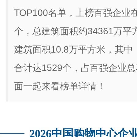
TOP100名单，上榜百强企业
个，总建筑面积约34361万
建筑面积10.8万平方米，其中
合计达1529个，占百强企业总
面一起来看榜单详情！
2026中国购物中心企业