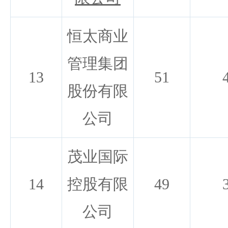
恒太商业
管理集团
13
51
股份有限
公司
茂业国际
14
控股有限
49
公司