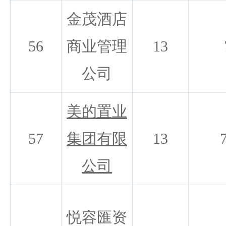
金茂酒店
56
商业管理
13
公司
美的置业
57
集团有限
13
公司
悦容匯资