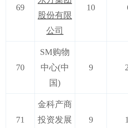
69
10
股份有限
公司
SM购物
70
中心(中
9
国)
金科产商
71
投资发展
9