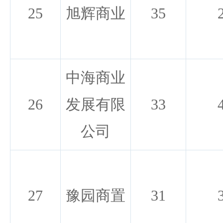
25
旭辉商业
35
中海商业
26
发展有限
33
公司
27
豫园商置
31