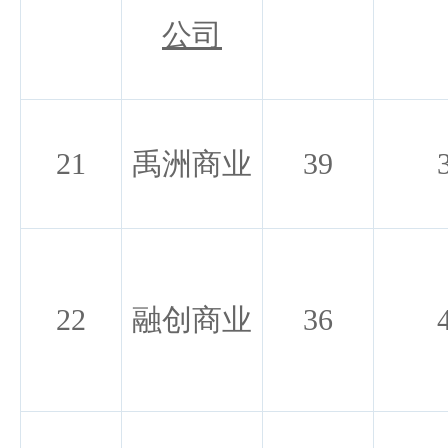
公司
21
禹洲商业
39
22
融创商业
36