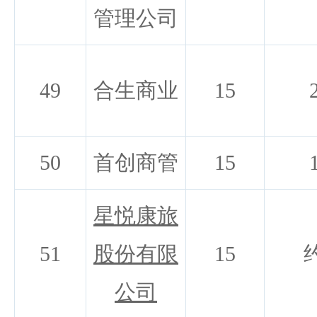
管理公司
49
合生商业
15
50
首创商管
15
星悦康旅
51
股份有限
15
公司