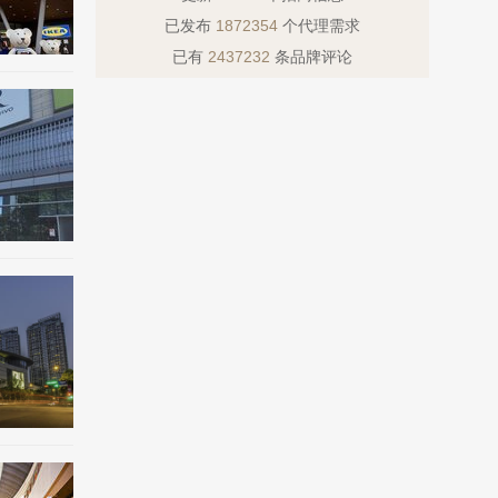
已发布
1872354
个代理需求
已有
2437232
条品牌评论