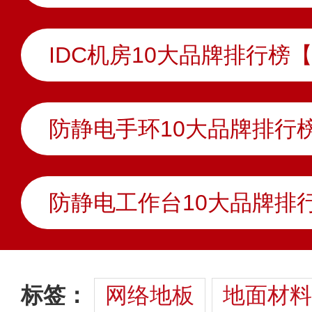
IDC机房10大品牌排行榜
标签：
网络地板
地面材料