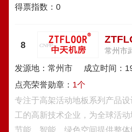
得票指数：
0
ZTFL
8
发源地：常州市
成立时间：19
点亮荣誉勋章：
1个
专注于高架活动地板系列产品设
工的高新技术企业，为全球活动
节能、智能、绿色空间提供整体