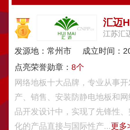
汇迈H
江苏汇
发源地：常州市
成立时间：20
点亮荣誉勋章：
8个
网络地板十大品牌，专业从事开
产、销售、安装防静电地板和网
品开发设计中，实现了先锋性、
化的产品直接与国际性产...
更多>