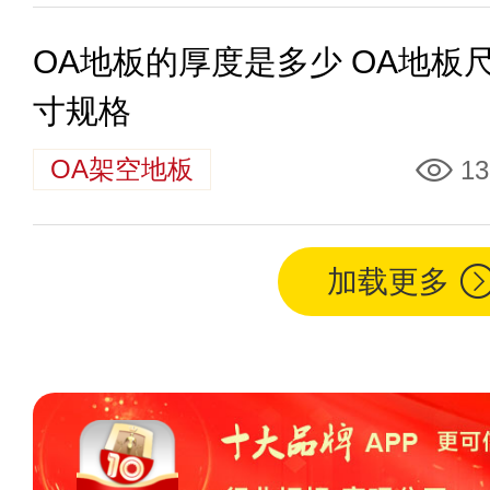
OA地板的厚度是多少 OA地板
寸规格
OA架空地板
13
加载更多