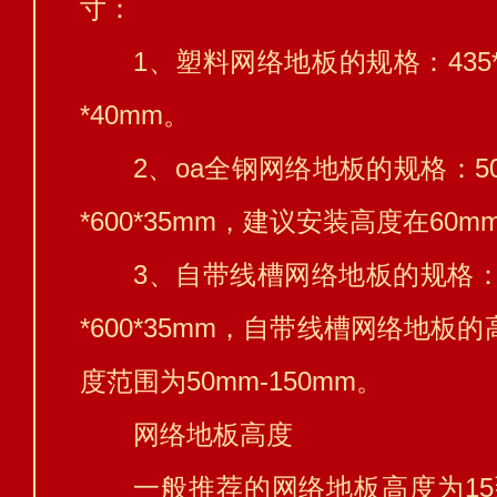
寸：
1、塑料网络地板的规格：435*43
*40mm。
2、oa全钢网络地板的规格：500*
*600*35mm，建议安装高度在60m
3、自带线槽网络地板的规格：500
*600*35mm，自带线槽网络地
度范围为50mm-150mm。
网络地板高度
一般推荐的网络地板高度为15