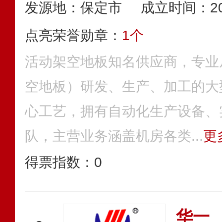
发源地：保定市
成立时间：20
点亮荣誉勋章：
1个
活动架空地板知名供应商，专业
空地板）研发、生产、加工的大
心工艺，拥有自动化生产设备、
队，主营业务涵盖机房各类...
更
得票指数：
0
华一