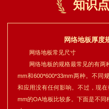
知识
网络地板厚度
网络地板常见尺寸
网络地板的规格最常见的有两种，分
mm和600*600*33mm两种。
和应用没有任何影响。不过，现在行业
mm的OA地板比较多。下面是不同