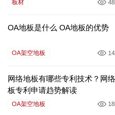
板材
48
OA地板是什么 OA地板的优势
OA架空地板
14
网络地板有哪些专利技术？网
板专利申请趋势解读
OA架空地板
18