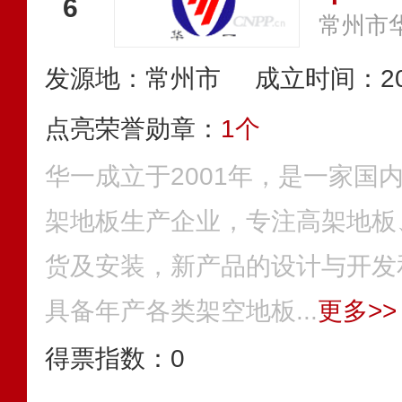
6
发源地：常州市
成立时间：20
点亮荣誉勋章：
1个
华一成立于2001年，是一家国
架地板生产企业，专注高架地板
货及安装，新产品的设计与开发
具备年产各类架空地板...
更多>>
得票指数：
0