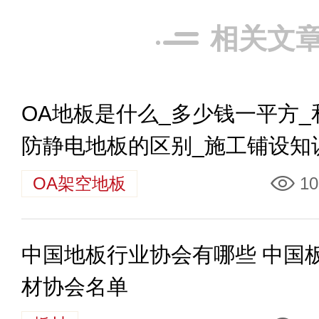
相关文
OA地板是什么_多少钱一平方_
防静电地板的区别_施工铺设知
OA架空地板
10
中国地板行业协会有哪些 中国
材协会名单