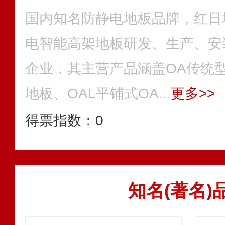
国内知名防静电地板品牌，红日
电智能高架地板研发、生产、安
企业，其主营产品涵盖OA传统
地板、OAL平铺式OA...
更多>>
得票指数：
0
知名(著名)