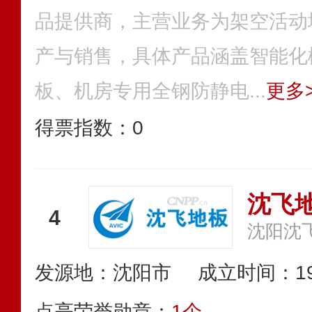
品提供商，主营业务为架空活动
产与销售，具体产品涵盖智能化
板、机房专用全钢防静电...
更多>
得票指数：
0
沈飞
4
沈阳沈
发源地：沈阳市
成立时间：19
点亮荣誉勋章：
1个