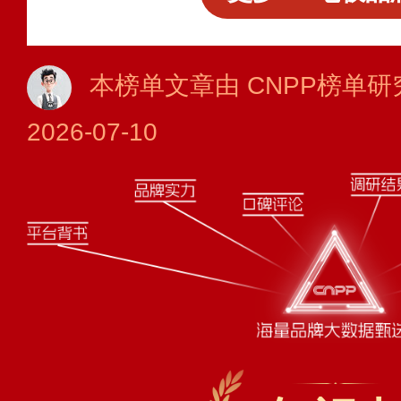
本榜单文章由 CNPP榜单研
2026-07-10