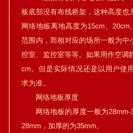
板底部没有布线桥架，这种高度也
网络地板离地高度为15cm、20cm、
范围内，而相对应的场所一般为中
控室、监控室等等。如果用作空调静
cm。但是实际情况还是以用户使
求为准。
网络地板厚度
网络地板的厚度一般为28mm-
28mm，加厚的为35mm。