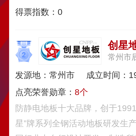
得票指数：
0
创星
常州市
发源地：常州市
成立时间：19
点亮荣誉勋章：
8个
防静电地板十大品牌，创于199
星”牌系列全钢活动地板研发生