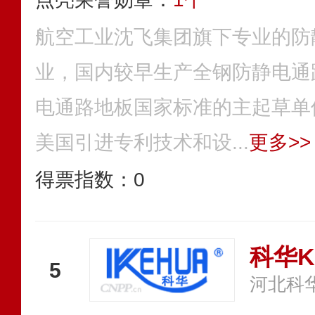
航空工业沈飞集团旗下专业的防
业，国内较早生产全钢防静电通
电通路地板国家标准的主起草单位
美国引进专利技术和设...
更多>>
得票指数：
0
科华K
5