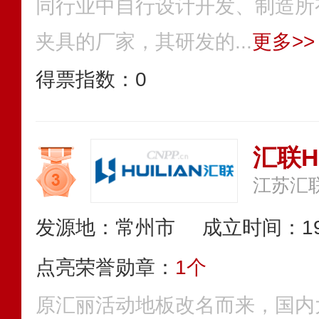
同行业中自行设计开发、制造所
夹具的厂家，其研发的...
更多>>
得票指数：
0
汇联HU
发源地：常州市
成立时间：19
点亮荣誉勋章：
1个
原汇丽活动地板改名而来，国内