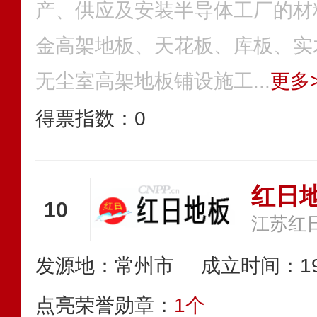
产、供应及安装半导体工厂的材
金高架地板、天花板、库板、实
无尘室高架地板铺设施工...
更多>
得票指数：
0
红日
10
江苏红
发源地：常州市
成立时间：19
点亮荣誉勋章：
1个