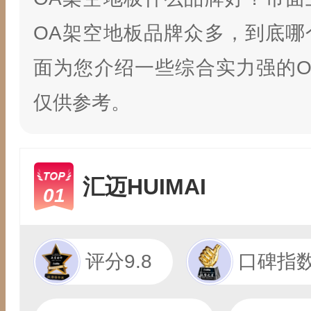
OA架空地板品牌众多，到底哪
面为您介绍一些综合实力强的O
仅供参考。
汇迈HUIMAI
01
评分9.8
口碑指数