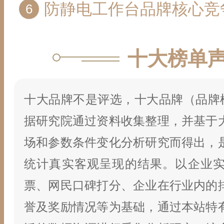
防静电工作台品牌核心竞争力排行榜 10个值
十大榜单
十大品牌不是评选，十大品牌（品牌榜
据研究院通过资料收集整理，并基于
场和参数条件变化分析研究而得出，
统计真实客观呈现的结果。以企业
票、网民口碑打分、企业在行业内的
誉及奖励情况等为基础，通过本站特