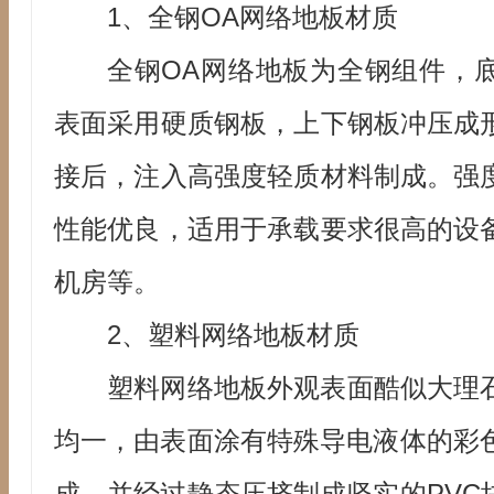
1、全钢OA网络地板材质
全钢OA网络地板为全钢组件，
表面采用硬质钢板，上下钢板冲压成
接后，注入高强度轻质材料制成。强
性能优良，适用于承载要求很高的设
机房等。
2、塑料网络地板材质
塑料网络地板外观表面酷似大理
均一，由表面涂有特殊导电液体的彩色
成，并经过静态压挤制成坚实的PVC