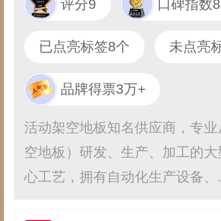
评分9
口碑指数8
已点亮标签8个
未点亮标
品牌得票3万+
活动架空地板知名供应商，专业
空地板）研发、生产、加工的大
心工艺，拥有自动化生产设备、..