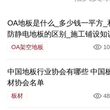
OA地板是什么_多少钱一平方_
防静电地板的区别_施工铺设知
OA架空地板
10
中国地板行业协会有哪些 中国
材协会名单
板材
48