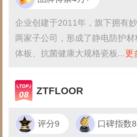
企业创建于2011年，旗下拥有
两家子公司，形成了静电防护材
体板、抗菌健康大规格瓷板...
更
ZTFLOOR
08
评分9
口碑指数8