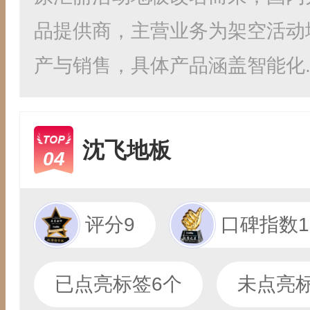
品提供商，主营业务为架空活动
产与销售，具体产品涵盖智能化..
沈飞地板
04
评分9
口碑指数10
已点亮标签6个
未点亮标