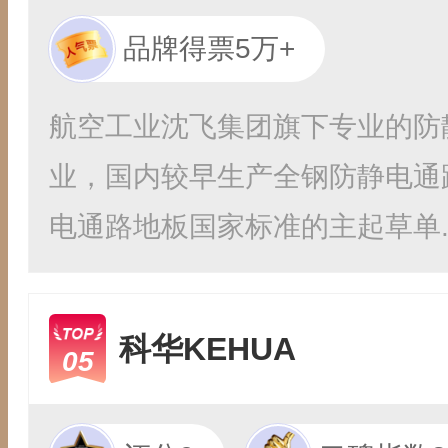
品牌得票5万+
航空工业沈飞集团旗下专业的防
业，国内较早生产全钢防静电通
电通路地板国家标准的主起草单..
科华KEHUA
05