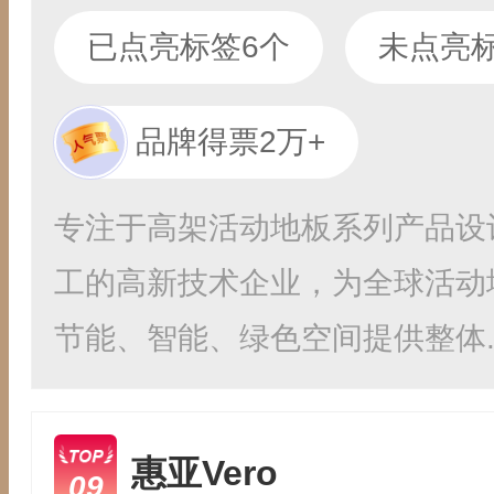
已点亮标签6个
未点亮标
品牌得票2万+
专注于高架活动地板系列产品设
工的高新技术企业，为全球活动
节能、智能、绿色空间提供整体..
惠亚Vero
09