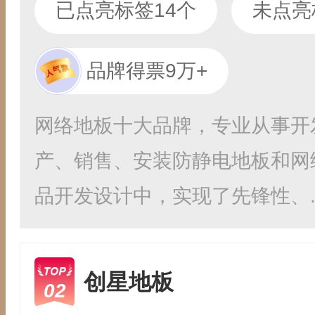
已点亮标签14个
未点亮
品牌得票9万+
网络地板十大品牌，专业从事开
产、销售、安装防静电地板和网
品开发设计中，实现了先锋性、..
创星地板
02