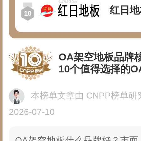
红日地
OA架空地板品牌
10个值得选择的
本榜单文章由 CNPP榜单研
2026-07-10
OA架空地板什么品牌好？市面