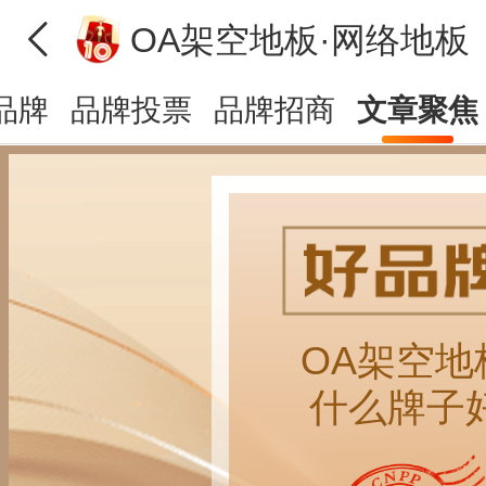
OA架空地板·网络地板
品牌
品牌投票
品牌招商
文章聚焦
OA架空地
什么牌子