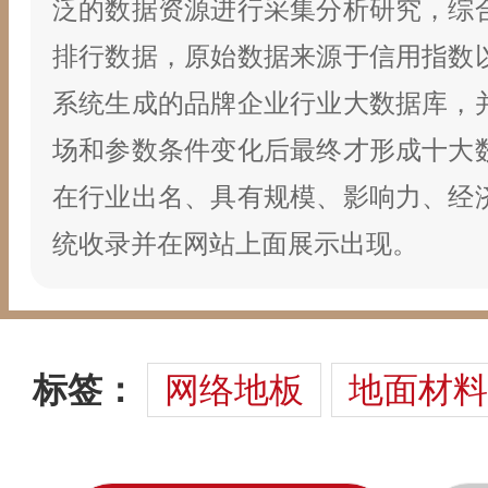
泛的数据资源进行采集分析研究，综
排行数据，原始数据来源于信用指数
系统生成的品牌企业行业大数据库，
场和参数条件变化后最终才形成十大
在行业出名、具有规模、影响力、经
统收录并在网站上面展示出现。
标签：
网络地板
地面材料