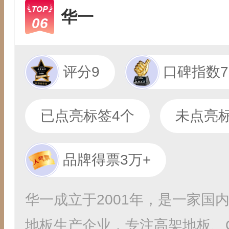
华一
06
评分9
口碑指数7
已点亮标签4个
未点亮标
品牌得票3万+
华一成立于2001年，是一家国
地板生产企业，专注高架地板、