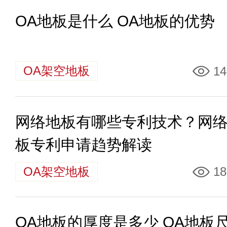
OA地板是什么 OA地板的优势
OA架空地板
14
网络地板有哪些专利技术？网
板专利申请趋势解读
OA架空地板
18
OA地板的厚度是多少 OA地板