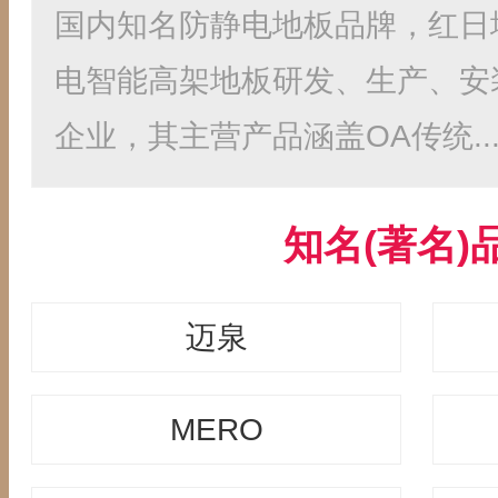
国内知名防静电地板品牌，红日
电智能高架地板研发、生产、安
企业，其主营产品涵盖OA传统..
知名(著名)
迈泉
MERO