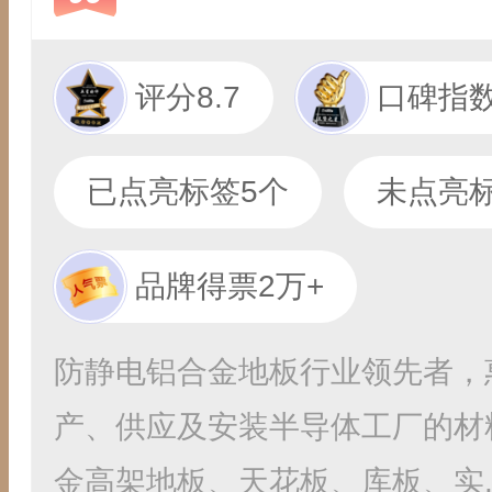
评分8.7
口碑指数
已点亮标签5个
未点亮标
品牌得票2万+
防静电铝合金地板行业领先者，
产、供应及安装半导体工厂的材
金高架地板、天花板、库板、实..