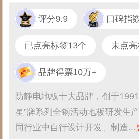
评分9.9
口碑指数
已点亮标签13个
未点亮
品牌得票10万+
防静电地板十大品牌，创于199
星”牌系列全钢活动地板研发生
同行业中自行设计开发、制造...