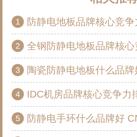
防静电地板品牌核心竞争力排行榜 10个值
全钢防静电地板品牌核心竞争力排行榜 10个值
陶瓷防静电地板什么品牌好 CNPP陶瓷防静
IDC机房品牌核心竞争力排行榜 10个
防静电手环什么品牌好 CNPP防静电手