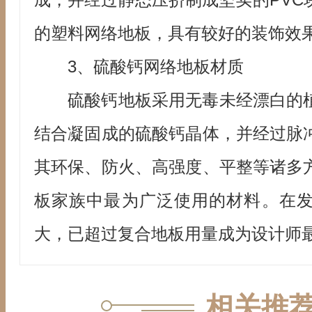
的塑料网络地板，具有较好的装饰效
3、硫酸钙网络地板材质
硫酸钙地板采用无毒未经漂白的
结合凝固成的硫酸钙晶体，并经过脉
其环保、防火、高强度、平整等诸多
板家族中最为广泛使用的材料。在
大，已超过复合地板用量成为设计师
相关推