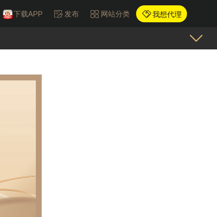
下载APP
发布
网站分类
我想代理