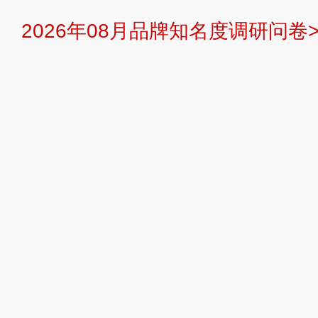
2026年08月品牌知名度调研问卷>