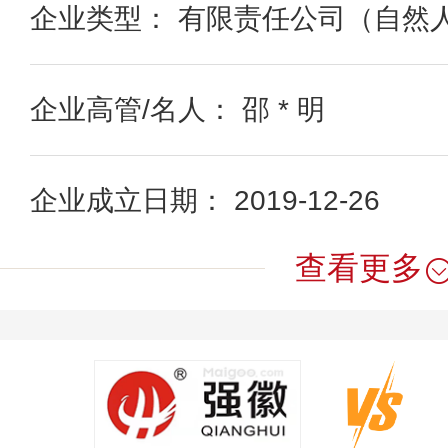
企业类型： 有限责任公司（自然
企业高管/名人： 邵 * 明
企业成立日期： 2019-12-26
查看更多