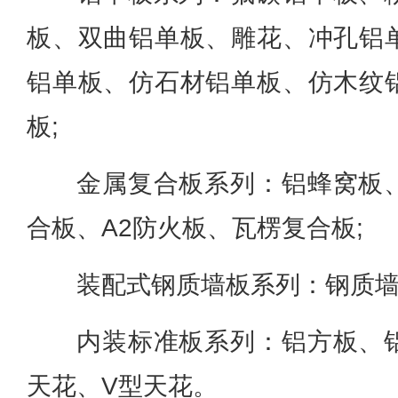
板、双曲铝单板、雕花、冲孔铝
铝单板、仿石材铝单板、仿木纹
板
;
金属复合板系列：铝蜂窝板
合板、A2防火板、瓦楞复合板;
装配式钢质墙板系列：钢质墙
内装标准板系列：铝方板、
天花、V型天花。