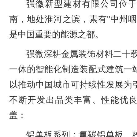
强徽新型建材有限公司位
南，地处淮河之滨，素有"中州咽
是中国重要的能源之都。
强微深耕金属装饰材料二十载
一体的智能化制造装配式建筑一
以推动中国城市可持续性发展为
不断开发出品类丰富、性能优
盖：
铝单板系列：氟碳铝单板、