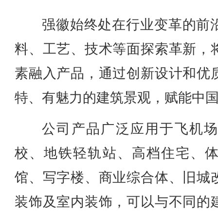
强徽始终处在行业变革的前
料、工艺、技术等面探索革新，
素融入产品，通过创新设计和优
特、有魅力的建筑景观，赋能中
公司产品广泛应用于飞机
校、地铁轻轨站、高档住宅、
馆、写字楼、商业综合体、旧城
装饰及室内装饰，可以与不同的