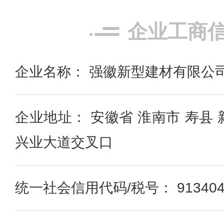
企业工商
企业名称： 强徽新型建材有限公
企业地址： 安徽省 淮南市 寿县
兴业大道交叉口
统一社会信用代码/税号： 9134042