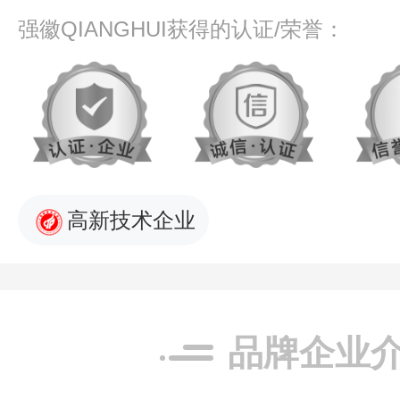
强徽QIANGHUI获得的认证/荣誉：
高新技术企业
品牌企业