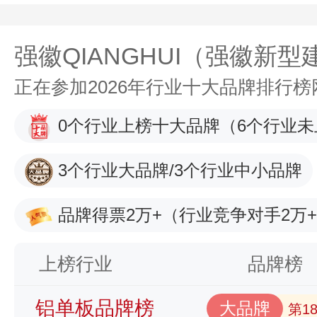
强徽QIANGHUI（强徽新
正在参加2026年行业十大品牌排行
0个行业上榜十大品牌
（6个行业未
3个行业大品牌/3个行业中小品牌
品牌得票2万+
（行业竞争对手2万
上榜行业
品牌榜
铝单板品牌榜
大品牌
第1