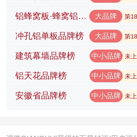
铝蜂窝板·蜂窝铝板品牌榜
大品牌
第1
冲孔铝单板品牌榜
大品牌
第1
建筑幕墙品牌榜
中小品牌
未上
铝天花品牌榜
中小品牌
未上
安徽省品牌榜
中小品牌
未上