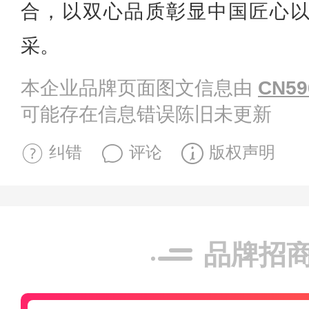
合，以双心品质彰显中国匠心
采。
本企业品牌页面图文信息由
CN59
可能存在信息错误陈旧未更新
纠错
评论
版权声明
品牌招