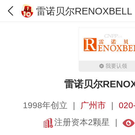
雷诺贝尔RENOXBELL
我要认领
雷诺贝尔RENOX
1998年创立
广州市
020
注册资本2颗星