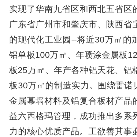
实现了华南九省区和西北五省区
广东省广州市和肇庆市、陕西省
的现代化工业园--将近30万㎡
铝单板100万㎡、年喷涂金属板1
板25万㎡、年产各种铝天花、铝
板30万㎡的制造实力。围绕雷诺
金属幕墙材料及铝复合板材产品
益六西格玛管理，成功推出多系
力的核心优质产品。工欲善其事