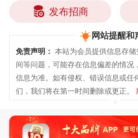
发布招商
网站提醒和
免责声明：
本站为会员提供信息存储
间等问题，可能存在信息偏差的情况
信息为准。如有侵权、错误信息或任
们，我们将在第一时间删除或更正。
申请删除>>
平台自有内容（文字、
标、LOGO 等）知识产权归本站所
复制、转载、商用。本站不生产产品