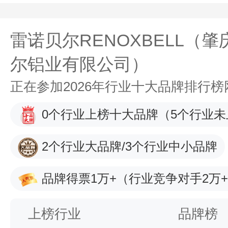
雷诺贝尔RENOXBELL（
尔铝业有限公司）
正在参加2026年行业十大品牌排行
0个行业上榜十大品牌
（5个行业未
2个行业大品牌/3个行业中小品牌
品牌得票1万+
（行业竞争对手2万
上榜行业
品牌榜