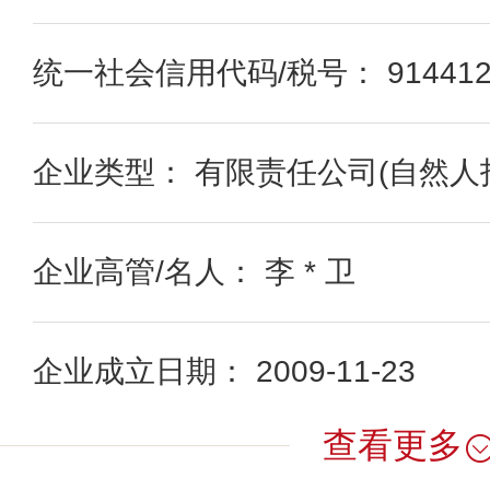
统一社会信用代码/税号： 9144120
企业类型： 有限责任公司(自然人
企业高管/名人： 李 * 卫
企业成立日期： 2009-11-23
查看更多