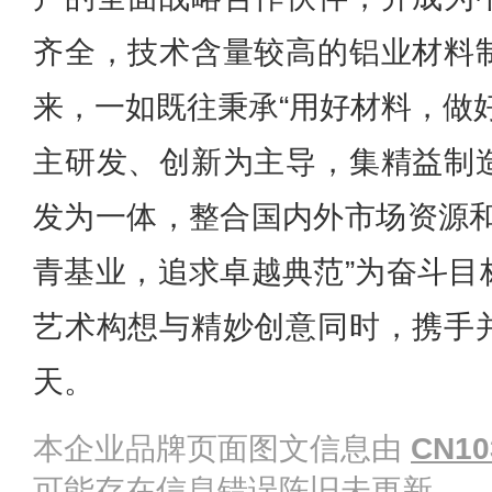
齐全，技术含量较高的铝业材料
来，一如既往秉承“用好材料，做
主研发、创新为主导，集精益制
发为一体，整合国内外市场资源和
青基业，追求卓越典范”为奋斗目
艺术构想与精妙创意同时，携手
天。
本企业品牌页面图文信息由
CN10
可能存在信息错误陈旧未更新