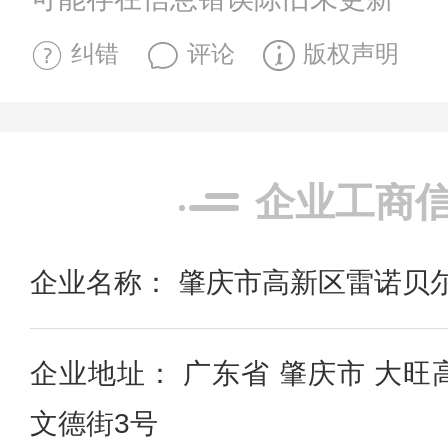
纠错
评论
版权声明
企业工商
企业名称： 肇庆市高新区雷诺贝
企业地址： 广东省 肇庆市 大
文德街3号