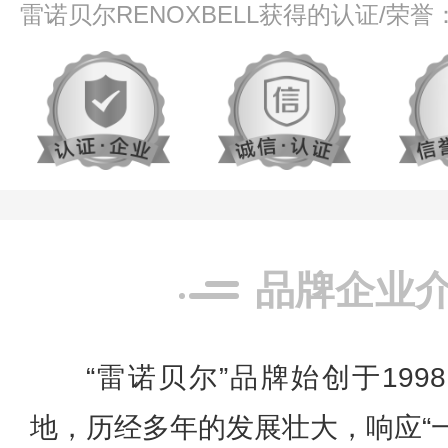
雷诺贝尔RENOXBELL获得的认证/荣誉
品牌企业
“雷诺贝尔”品牌始创于19
地，历经多年的发展壮大，响应“