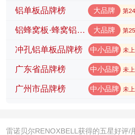
铝单板品牌榜
大品牌
第2
铝蜂窝板·蜂窝铝板品牌榜
大品牌
第2
冲孔铝单板品牌榜
中小品牌
未上
广东省品牌榜
中小品牌
未上
广州市品牌榜
中小品牌
未上
雷诺贝尔RENOXBELL获得的五星好评