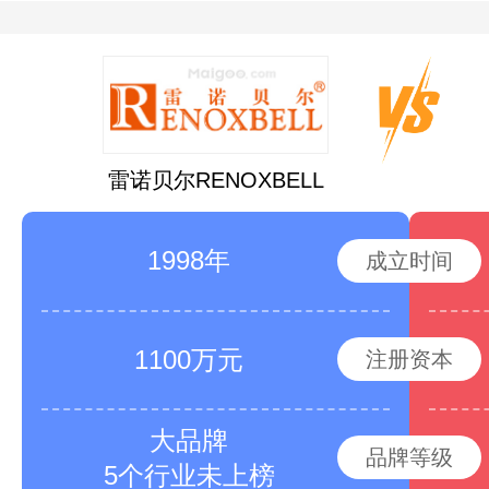
雷诺贝尔RENOXBELL
1998年
成立时间
1100万元
注册资本
大品牌
品牌等级
5个行业未上榜