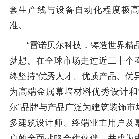
套生产线与设备自动化程度极
准。
“雷诺贝尔科技，铸造世界精
梦想。在全球市场走过近二十个
终坚持“优秀人才、优质产品、优
为高端金属幕墙材料优秀设计和
尔”品牌与产品广泛为建筑装饰市
多建筑设计师、终端业主用户及
户的全面战略合作伙伴，并成为