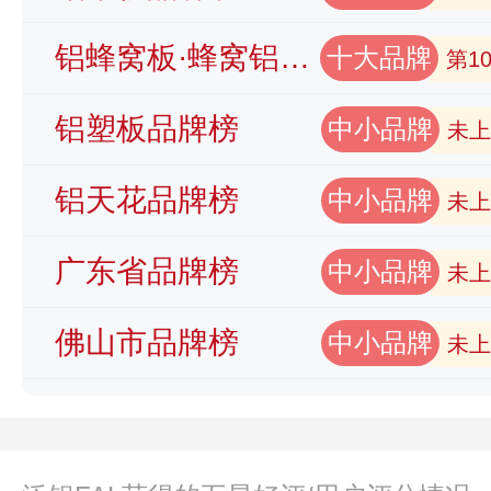
铝蜂窝板·蜂窝铝板品牌榜
十大品牌
第1
铝塑板品牌榜
中小品牌
未上
铝天花品牌榜
中小品牌
未上
广东省品牌榜
中小品牌
未上
佛山市品牌榜
中小品牌
未上