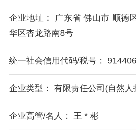
企业地址： 广东省 佛山市 顺德
华区杏龙路南8号
统一社会信用代码/税号： 91440606
企业类型： 有限责任公司(自然人
企业高管/名人： 王 * 彬