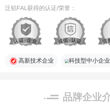
泛铝FAL获得的认证/荣誉：
高新技术企业
科技型中小企业
品牌企业