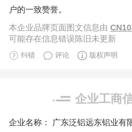
户的一致赞誉。
本企业品牌页面图文信息由
CN10
可能存在信息错误陈旧未更新
纠错
评论
版权声明
企业工商
企业名称： 广东泛铝远东铝业有