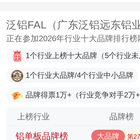
泛铝FAL（广东泛铝远东铝
正在参加2026年行业十大品牌排行
1个行业上榜十大品牌
（5个行业未
1个行业大品牌/4个行业中小品牌
品牌得票1万+
（行业竞争对手2万
上榜行业
品牌榜
铝单板品牌榜
大品牌
第2