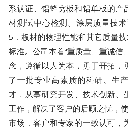
系认证。铝蜂窝板和铝单板的产
材测试中心检测。涂层质量技术已
5，板材的物理性能和其它质量技
标准。公司本着“重质量、重诚信
念，遵循以人为本，勇于开拓，
了一批专业高素质的科研、生
才，从事研究开发、技术创新、
工作，解决了客户的后顾之忧，使
市场，客户和专家的一致认可，