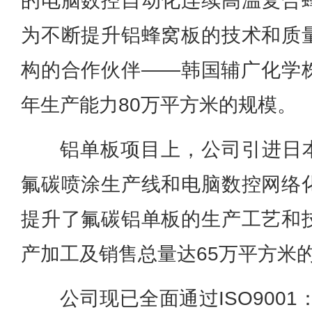
的电脑数控自动化连续高温复合
为不断提升铝蜂窝板的技术和质
构的合作伙伴——韩国辅广化学
年生产能力80万平方米的规模。
铝单板项目上，公司引进日本r
氟碳喷涂生产线和电脑数控网络
提升了氟碳铝单板的生产工艺和
产加工及销售总量达65万平方米
公司现已全面通过ISO9001