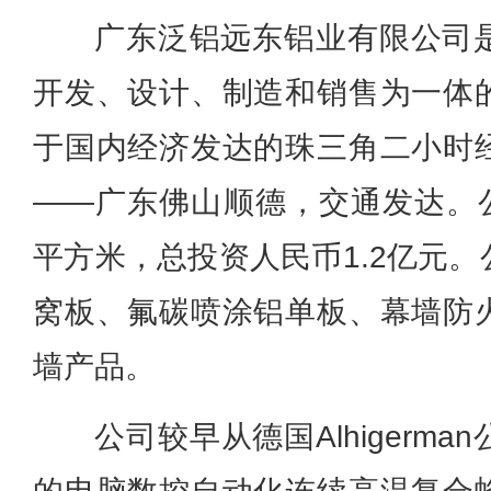
广东泛铝远东铝业有限公司
开发、设计、制造和销售为一体
于国内经济发达的珠三角二小时
——广东佛山顺德，交通发达。公
平方米，总投资人民币1.2亿元
窝板、氟碳喷涂铝单板、幕墙防
墙产品。
公司较早从德国Alhigerm