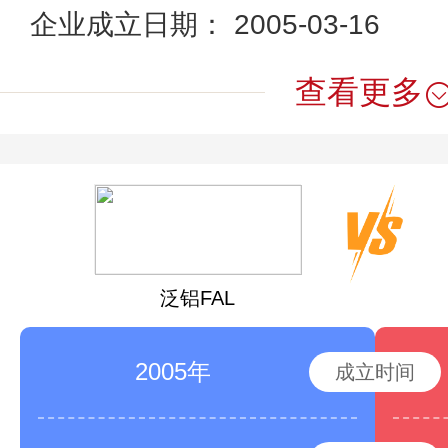
企业成立日期： 2005-03-16
查看更多
泛铝FAL
2005年
成立时间