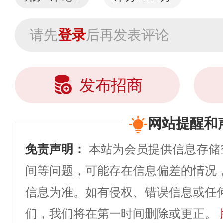
请先
登录
后再发表评论
发布招商
网站提醒和
免责声明：
本站为会员提供信息存储
间等问题，可能存在信息偏差的情况
信息为准。如有侵权、错误信息或任
们，我们将在第一时间删除或更正。