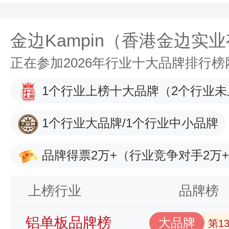
金边Kampin（香港金边实
正在参加2026年行业十大品牌排行
1个行业上榜十大品牌
（2个行业未
1个行业大品牌/1个行业中小品牌
品牌得票2万+
（行业竞争对手2万
上榜行业
品牌榜
铝单板品牌榜
大品牌
第1