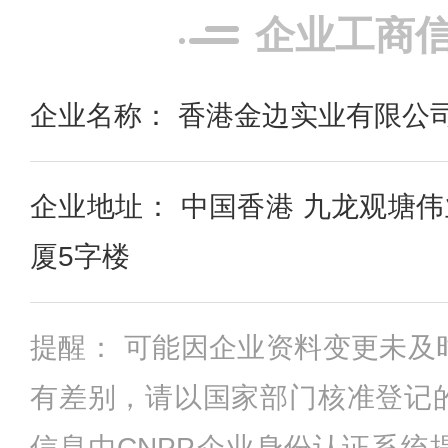
企业工商
企业名称： 香港金边实业有限公
企业地址： 中国香港 九龙观塘伟
厦5字楼
提醒： 可能因企业资料变更未及
有差别，请以国家部门核准登记
信息由CNPP企业身份认证系统