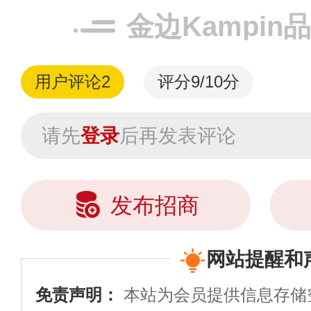
金边Kampin
用户评论
2
评分9/10分
请先
登录
后再发表评论
发布招商
网站提醒和
免责声明：
本站为会员提供信息存储