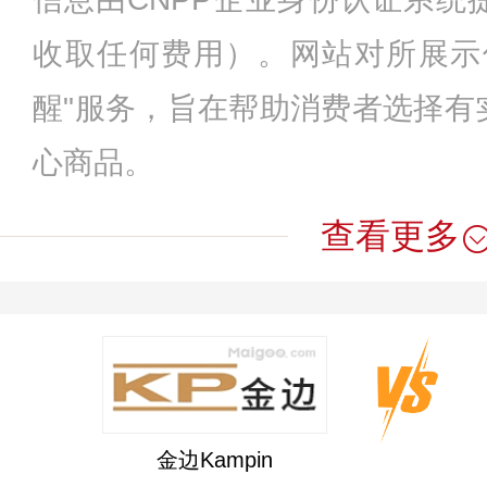
收取任何费用）。网站对所展示
醒"服务，旨在帮助消费者选择有
心商品。
查看更多
金边Kampin