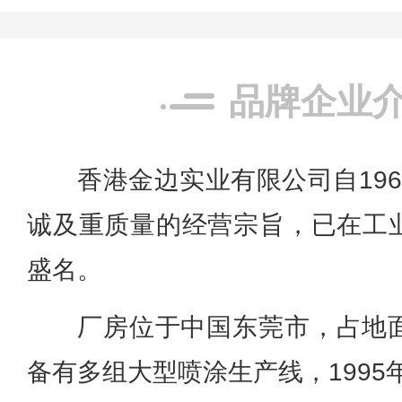
品牌企业
香港金边实业有限公司自19
诚及重质量的经营宗旨，已在工
盛名。
厂房位于中国东莞市，占地
备有多组大型喷涂生产线，199