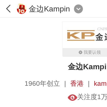
金边Kampin
我要认领
金边Kampi
1960年创立
香港
kam
关注度1万