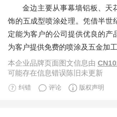
金边主要从事幕墙铝板、天
饰的五成型喷涂处理。凭借半世
定能为客户的公司提供优良的产
为客户提供免费的喷涂及五金加
本企业品牌页面图文信息由
CN10
可能存在信息错误陈旧未更新
纠错
评论
版权声明