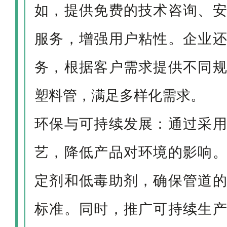
如，提供免费的技术咨询、
服务，增强用户粘性。企业
务，根据客户需求提供不同
塑料管，满足多样化需求。
环保与可持续发展：通过采
艺，降低产品对环境的影响
定剂和低毒助剂，确保管道
标准。同时，推广可持续生