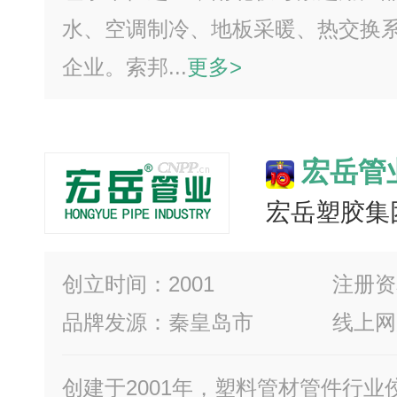
水、空调制冷、地板采暖、热交换
企业。索邦...
更多>
宏岳管
宏岳塑胶集
创立时间：2001
注册资
品牌发源：秦皇岛市
线上网
创建于2001年，塑料管材管件行业