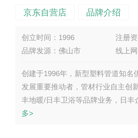
京东自营店
品牌介绍
创立时间：1996
注册资
品牌发源：佛山市
线上网
创建于1996年，新型塑料管道知
发展重要推动者，管材行业自主创新
丰地暖/日丰卫浴等品牌业务，日丰
多>