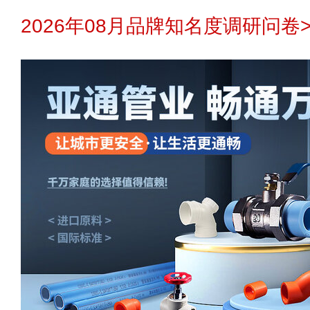
2026年08月品牌知名度调研问卷>