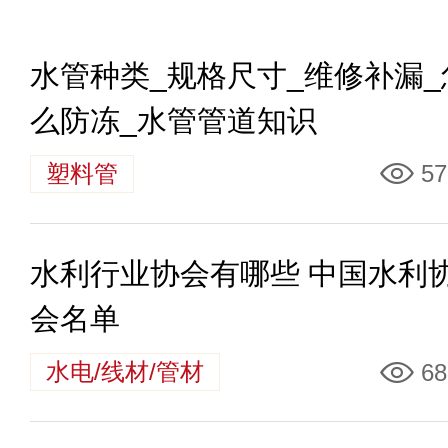
水管种类_规格尺寸_维修补漏_
么防冻_水管管道知识
塑料管
57
水利行业协会有哪些 中国水利
会名单
水电/线材/管材
68