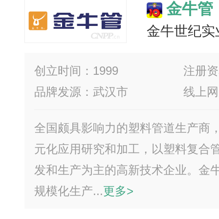
金牛管
金牛世纪实
创立时间：1999
注册资
品牌发源：武汉市
线上网
全国颇具影响力的塑料管道生产商
元化应用研究和加工，以塑料复合
发和生产为主的高新技术企业。金
规模化生产...
更多>