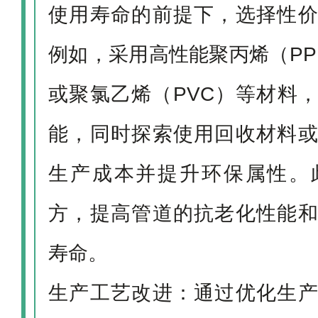
使用寿命的前提下，选择性
例如，采用高性能聚丙烯（PP
或聚氯乙烯（PVC）等材料
能，同时探索使用回收材料
生产成本并提升环保属性。
方，提高管道的抗老化性能
寿命。
生产工艺改进：通过优化生