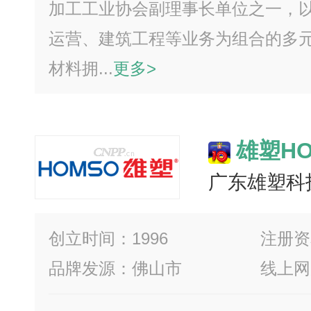
加工工业协会副理事长单位之一，
运营、建筑工程等业务为组合的多
材料拥...
更多>
雄塑HO
广东雄塑科
创立时间：1996
注册资本
品牌发源：佛山市
线上网