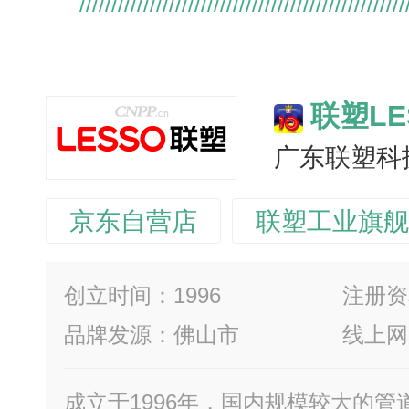
联塑LE
广东联塑科
京东自营店
联塑工业旗舰
创立时间：1996
注册资
品牌发源：佛山市
线上网
成立于1996年，国内规模较大的