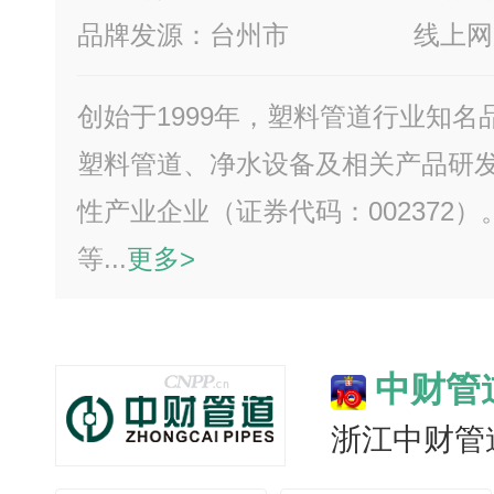
品牌发源：台州市
线上网
创始于1999年，塑料管道行业知
塑料管道、净水设备及相关产品研
性产业企业（证券代码：002372
等...
更多>
中财管
浙江中财管