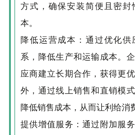
方式，确保安装简便且密封
本。
降低运营成本：通过优化供
系，降低生产和运输成本。
应商建立长期合作，获得更
外，通过线上销售和直销模
降低销售成本，从而让利给消
提供增值服务：通过附加服