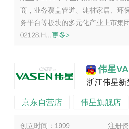
商，业务覆盖管道、建材家居、环
务平台等板块的多元化产业上市集
02128.H...
更多>
伟星VA
浙江伟星新
京东自营店
伟星旗舰店
创立时间：1999
注册资本