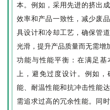
本。例如，采用先进的挤出
效率和产品一致性，减少废
具设计和冷却工艺，确保管
光滑，提升产品质量而无需增
功能与性能平衡：在满足基
上，避免过度设计。例如，
能、耐温性能和抗冲击性能
需追求过高的冗余性能。同