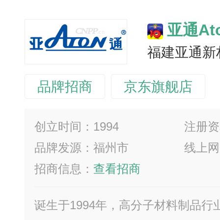
亚通At
品牌招商
京东旗舰店
创立时间：1994
注册资本
品牌发源：福州市
线上网
招商信息：
查看招商
诞生于1994年，高分子材料制品