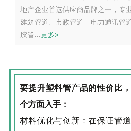
地产企业首选供应商品牌之一，专
建筑管道、市政管道、电力通讯管
胶管...
更多>
要提升塑料管产品的性价比
个方面入手：
材料优化与创新：在保证管