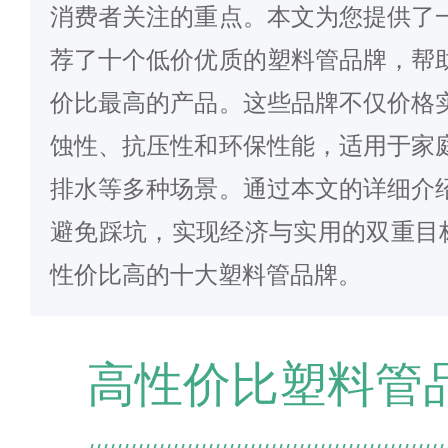
消费者关注的重点。本文为您提供了
荐了十个低价优质的塑料管品牌，帮
价比最高的产品。这些品牌不仅价格
蚀性、抗压性和环保性能，适用于家
排水等多种场景。通过本文的详细介
避免踩坑，实现经济与实用的双重目标
性价比高的十大塑料管品牌。
高性价比塑料管