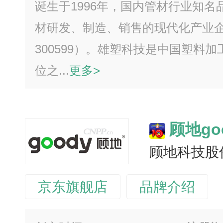
诞生于1996年，国内管材行业知
材研发、制造、销售的现代化产业
300599）。雄塑科技是中国塑料
位之...
更多>
顾地go
顾地科技股
京东旗舰店
品牌介绍