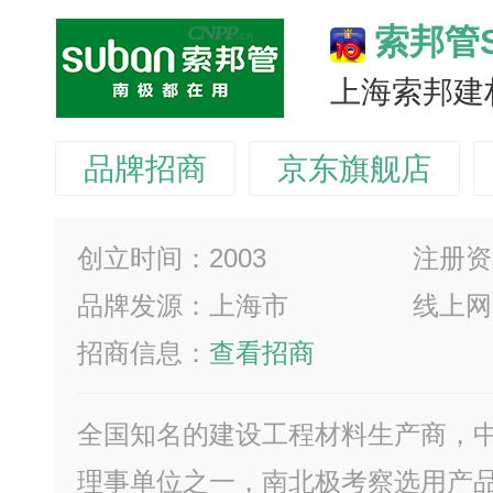
索邦管S
上海索邦建
品牌招商
京东旗舰店
创立时间：2003
注册资
品牌发源：上海市
线上网
招商信息：
查看招商
全国知名的建设工程材料生产商，
理事单位之一，南北极考察选用产