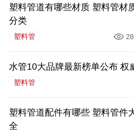
塑料管道有哪些材质 塑料管材
分类
塑料管
28
水管10大品牌最新榜单公布 
塑料管
塑料管道配件有哪些 塑料管件
全