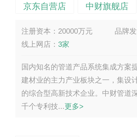
京东自营店
中财旗舰店
注册资本：20000万元
品牌发
线上网店：
3家
国内知名的管道产品系统集成方案
建材业的主力产业板块之一，集设
的综合型高新技术企业。中财管道
千个专利技...
更多>