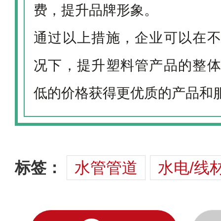
费，提升品牌形象。
通过以上措施，企业可以在
况下，提升塑料管产品的整
低的价格获得更优质的产品和
标签：
水管管道
水电/线