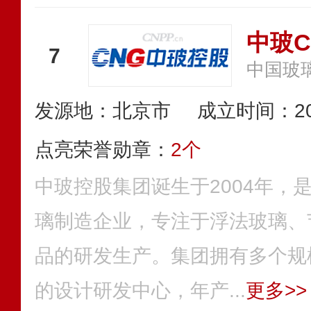
中玻C
7
中国玻
发源地：北京市
成立时间：20
点亮荣誉勋章：
2个
中玻控股集团诞生于2004年，
璃制造企业，专注于浮法玻璃、
品的研发生产。集团拥有多个规
的设计研发中心，年产...
更多>>