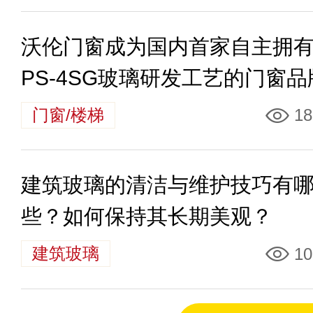
沃伦门窗成为国内首家自主拥有
PS-4SG玻璃研发工艺的门窗品
门窗/楼梯
18
建筑玻璃的清洁与维护技巧有
些？如何保持其长期美观？
建筑玻璃
10