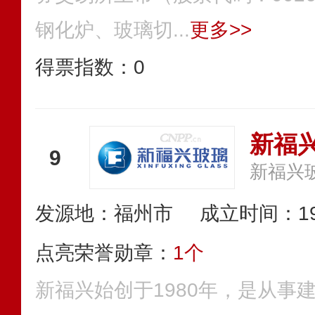
钢化炉、玻璃切...
更多>>
得票指数：
0
新福
9
新福兴
发源地：福州市
成立时间：19
点亮荣誉勋章：
1个
新福兴始创于1980年，是从事