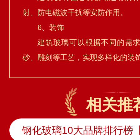
射、防电磁波干扰等安防作用。
6、装饰
建筑玻璃可以根据不同的需
砂、雕刻等工艺，实现多样化的装
相关推