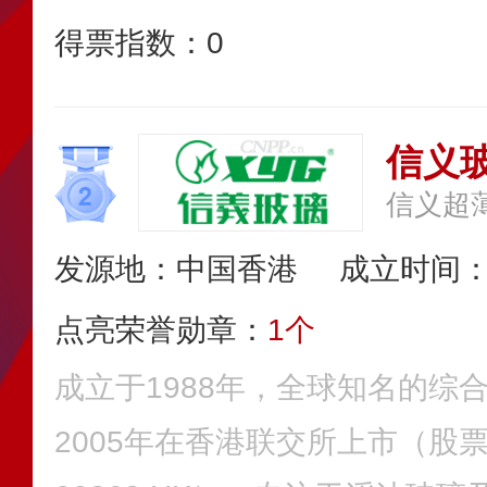
得票指数：
0
信义玻
信义超
发源地：中国香港
成立时间：1
点亮荣誉勋章：
1个
成立于1988年，全球知名的综
2005年在香港联交所上市（股