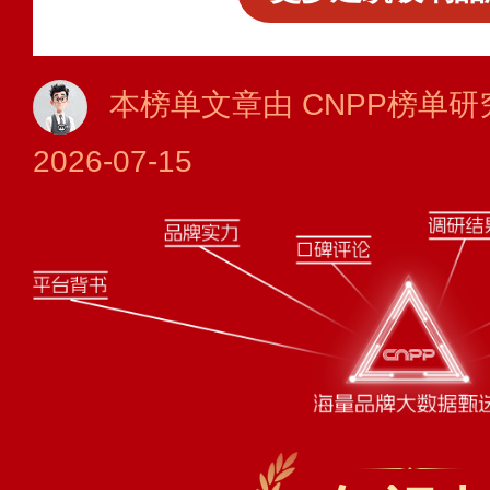
本榜单文章由 CNPP榜单研
2026-07-15