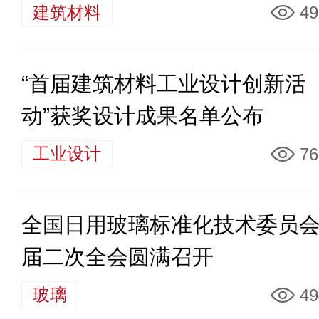
建筑材料
49
“首届建筑材料工业设计创新活
动”获奖设计成果名单公布
工业设计
76
全国日用玻璃标准化技术委员
届二次全会圆满召开
玻璃
49