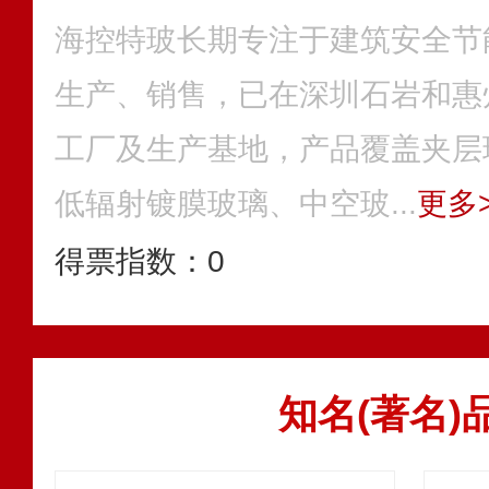
海控特玻长期专注于建筑安全节
生产、销售，已在深圳石岩和惠
工厂及生产基地，产品覆盖夹层
低辐射镀膜玻璃、中空玻...
更多>
得票指数：
0
知名(著名)