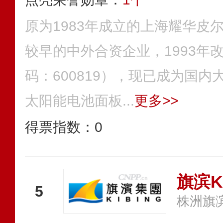
原为1983年成立的上海耀华皮
较早的中外合资企业，1993年
码：600819），现已成为国内
太阳能电池面板...
更多>>
得票指数：
0
旗滨K
5
株洲旗