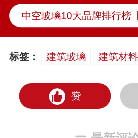
标签：
建筑玻璃
建筑材料
赞