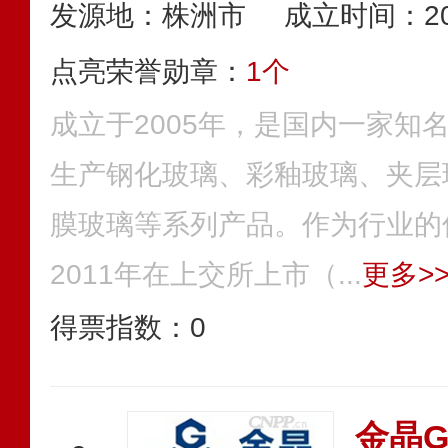
发源地：株洲市
成立时间：20
点亮荣誉勋章：
1个
成立于2005年，是国内一家知
生产钢化玻璃、彩釉玻璃、夹层
膜玻璃等系列产品。作为行业的
2011年在上交所上市（...
更多>
得票指数：
0
金晶G