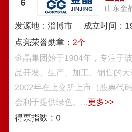
6
山东金
发源地：淄博市
成立时间：19
点亮荣誉勋章：
2个
金晶集团始于1904年，专注于
品开发、生产、加工、销售的大
2002年在上交所上市（股票代码
会利于提供绿色、...
更多>>
得票指数：
0