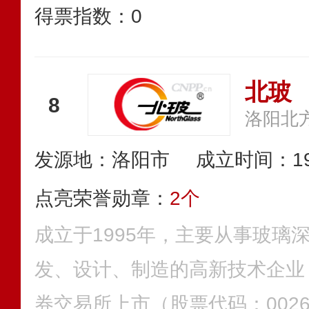
得票指数：
0
北玻
8
发源地：洛阳市
成立时间：19
点亮荣誉勋章：
2个
成立于1995年，主要从事玻璃
发、设计、制造的高新技术企业，
券交易所上市（股票代码：002