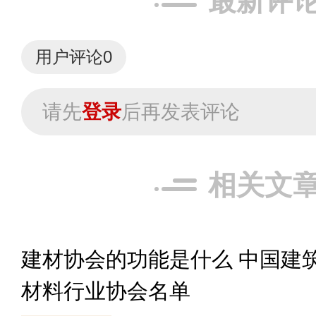
最新评
用户评论
0
请先
登录
后再发表评论
相关文
建材协会的功能是什么 中国建
材料行业协会名单