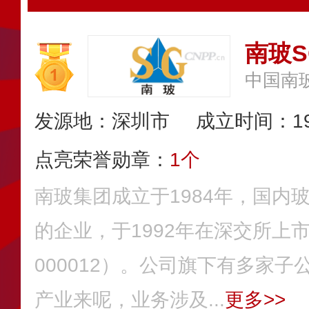
南玻S
中国南
发源地：深圳市
成立时间：19
点亮荣誉勋章：
1个
南玻集团成立于1984年，国内
的企业，于1992年在深交所上
000012）。公司旗下有多家
产业来呢，业务涉及...
更多>>