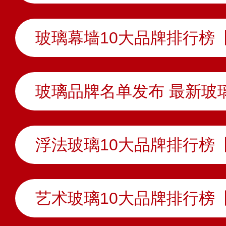
玻璃品牌名单发布 最新玻