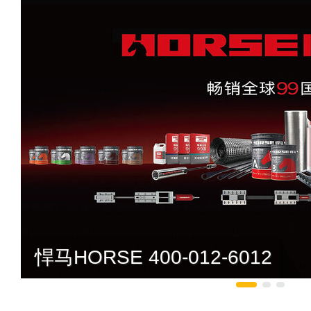
悍马HORSE 400-012-6012