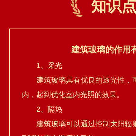
知识
建筑玻璃的作用
1、采光
建筑玻璃具有优良的透光性，
内，起到优化室内光照的效果。
2、隔热
建筑玻璃可以通过控制太阳辐