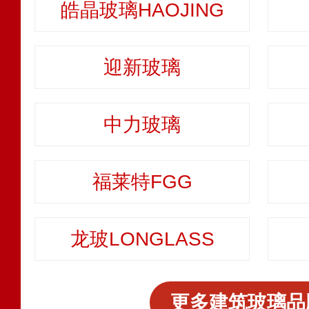
皓晶玻璃HAOJING
迎新玻璃
中力玻璃
福莱特FGG
龙玻LONGLASS
更多建筑玻璃品