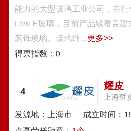
能力的大型玻璃工业公司，在行
Low-E玻璃，目前产品线覆盖
装饰玻璃、玻璃纤...
更多>>
得票指数：
0
耀皮
4
发源地：上海市
成立时间：19
点亮荣誉勋章：
1个