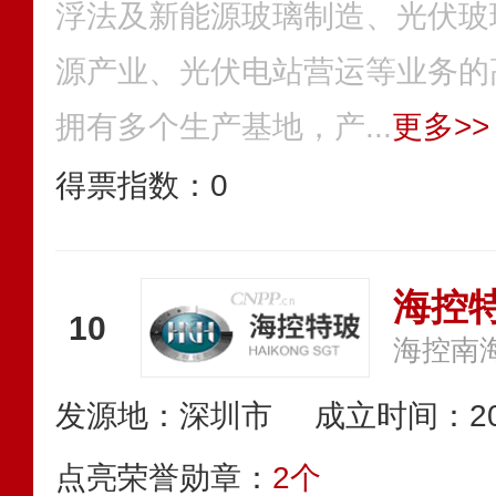
浮法及新能源玻璃制造、光伏玻
源产业、光伏电站营运等业务的
拥有多个生产基地，产...
更多>>
得票指数：
0
海控
10
海控南
发源地：深圳市
成立时间：20
点亮荣誉勋章：
2个