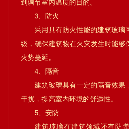
到调节室内温度的目的。
3、防火
采用具有防火性能的建筑玻璃
级，确保建筑物在火灾发生时能够
火势蔓延。
4、隔音
建筑玻璃具有一定的隔音效果
干扰，提高室内环境的舒适性。
5、安防
建筑玻璃在建筑领域还有防