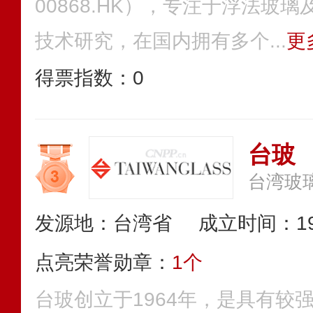
00868.HK），专注于浮法玻
技术研究，在国内拥有多个...
更
得票指数：
0
台玻
台湾玻
发源地：台湾省
成立时间：19
点亮荣誉勋章：
1个
台玻创立于1964年，是具有较