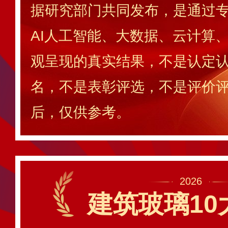
据研究部门共同发布，是通过
AI人工智能、大数据、云计算
观呈现的真实结果，不是认定
名，不是表彰评选，不是评价
后，仅供参考。
2026
建筑玻璃10