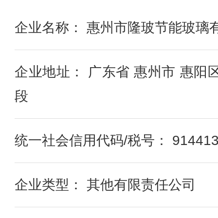
企业名称： 惠州市隆玻节能玻璃
企业地址： 广东省 惠州市 惠阳
段
统一社会信用代码/税号： 91441303
企业类型： 其他有限责任公司