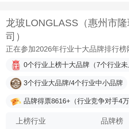
龙玻LONGLASS（惠州市
司）
正在参加2026年行业十大品牌排行
0个行业上榜十大品牌
（7个行业未
3个行业大品牌/4个行业中小品牌
品牌得票8616+
（行业竞争对手4万
上榜行业
品牌榜