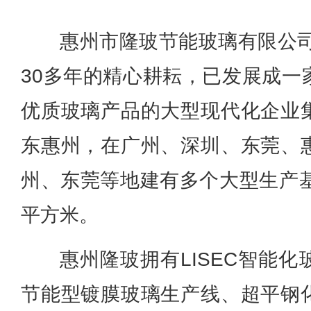
惠州市隆玻节能玻璃有限公司
30多年的精心耕耘，已发展成一
优质玻璃产品的大型现代化企业
东惠州，在广州、深圳、东莞、
州、东莞等地建有多个大型生产基
平方米。
惠州隆玻拥有LISEC智能
节能型镀膜玻璃生产线、超平钢