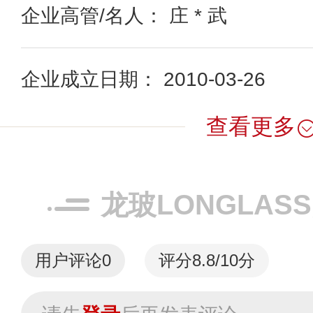
企业高管/名人： 庄 * 武
企业成立日期： 2010-03-26
查看更多
龙玻LONGLAS
用户评论
0
评分8.8/10分