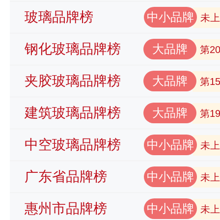
玻璃品牌榜
中小品牌
未上
钢化玻璃品牌榜
大品牌
第2
夹胶玻璃品牌榜
大品牌
第1
建筑玻璃品牌榜
大品牌
第1
中空玻璃品牌榜
中小品牌
未上
广东省品牌榜
中小品牌
未上
惠州市品牌榜
中小品牌
未上