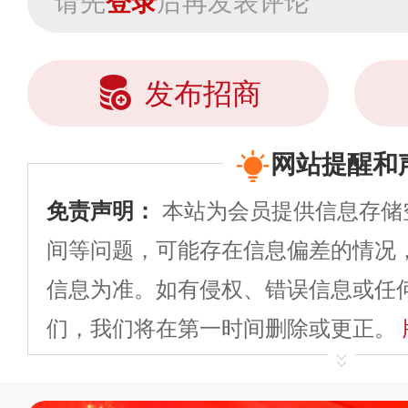
请先
登录
后再发表评论
发布招商
网站提醒和
免责声明：
本站为会员提供信息存储
间等问题，可能存在信息偏差的情况
信息为准。如有侵权、错误信息或任
们，我们将在第一时间删除或更正。
申请删除>>
平台自有内容（文字、
标、LOGO 等）知识产权归本站所