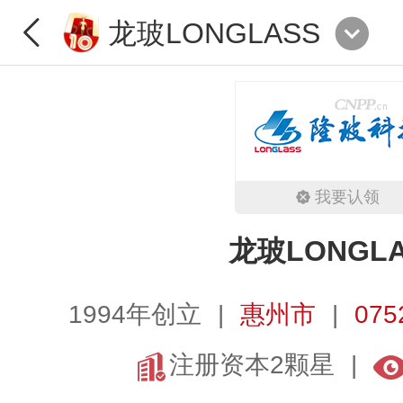
龙玻LONGLASS
我要认领
龙玻LONGLA
1994年创立
惠州市
075
注册资本2颗星