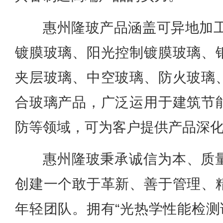
惠州隆玻产品涵盖可异地加工
镀膜玻璃、阳光控制镀膜玻璃、
夹层玻璃、中空玻璃、防火玻璃
合玻璃产品，广泛运用于建筑节
防等领域，可为客户提供产品深
惠州隆玻秉承诚信为本、质
创建一个敢于革新、善于管理、
年轻团队。拥有“光热学性能检测