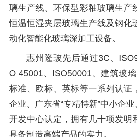
璃生产线、环保型彩釉玻璃生产
恒温恒湿夹层玻璃生产线及钢化
动化智能化玻璃深加工设备。
惠州隆玻先后通过3C、ISO900
O 45001、ISO50001、建筑
标准、欧标、英标等一系列认证
企业、广东省“专精特新”中小企
开发中心认定，拥有几十项发明
具备制造高端产品的实力。