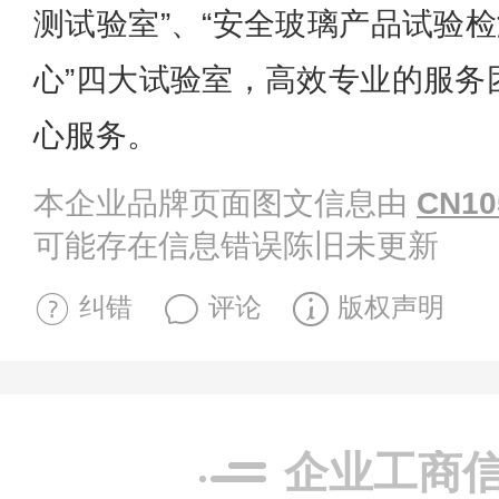
测试验室”、“安全玻璃产品试验检
心”四大试验室，高效专业的服务
心服务。
本企业品牌页面图文信息由
CN10
可能存在信息错误陈旧未更新
纠错
评论
版权声明
企业工商