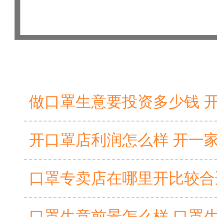
口罩生意前景怎么样 口罩