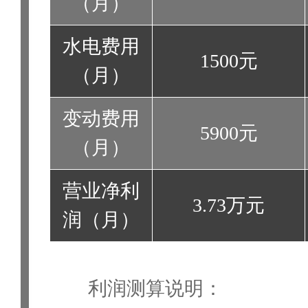
（月）
水电费用
1500元
（月）
变动费用
5900元
（月）
营业净利
3.73万元
润（月）
利润测算说明：