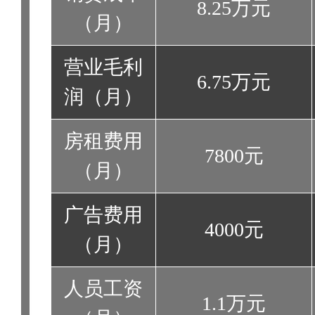
8.25万元
（月）
营业毛利
6.75万元
润（月）
房租费用
7800元
（月）
广告费用
4000元
（月）
人员工资
1.1万元