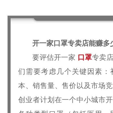
开一家口罩专卖店能赚多
要评估开一家
口罩
专卖
们需要考虑几个关键因素：
本、销售量、售价以及市场竞
创业者计划在一个中小城市开