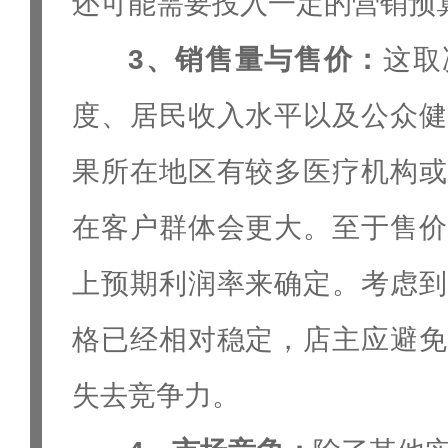
还可能需要投入一定的营销预
3、销售量与售价：
这取
度、居民收入水平以及公众健
果所在地区有较多医疗机构或
在客户群体会更大。至于售价
上预期利润率来确定。考虑到
格已经相对稳定，店主应避免
失去竞争力。