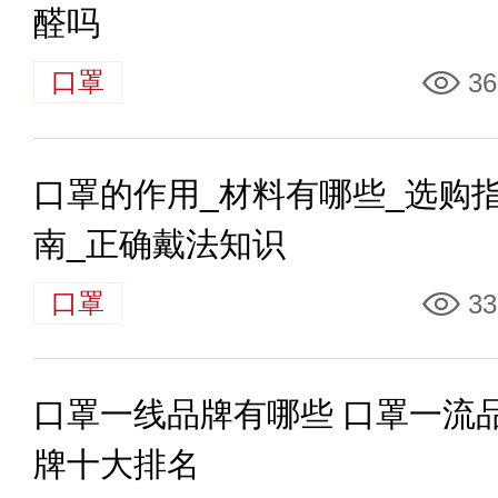
醛吗
口罩
36
口罩的作用_材料有哪些_选购
南_正确戴法知识
口罩
33
口罩一线品牌有哪些 口罩一流
牌十大排名