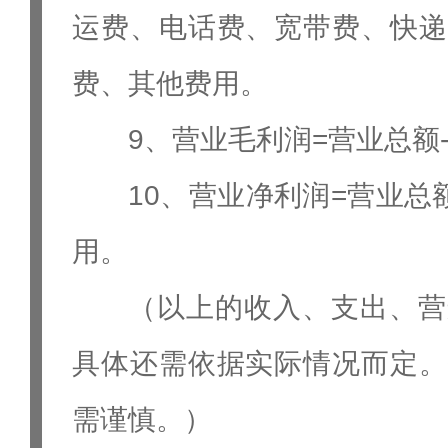
运费、电话费、宽带费、快递
费、其他费用。
9、营业毛利润=营业总额
10、营业净利润=营业总
用。
（以上的收入、支出、营
具体还需依据实际情况而定。
需谨慎。）