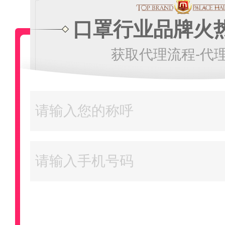
口罩行业品牌火
获取代理流程-代