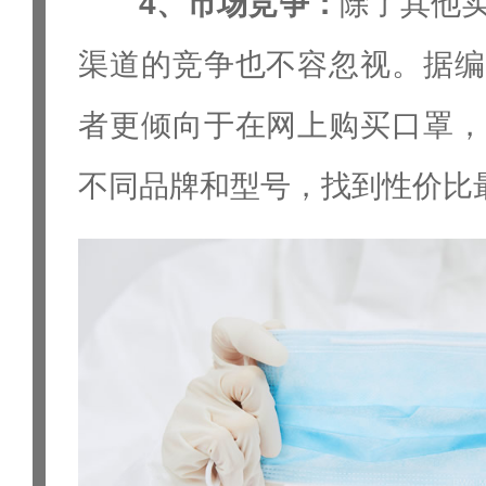
4、市场竞争：
除了其他
渠道的竞争也不容忽视。据编
者更倾向于在网上购买口罩，
不同品牌和型号，找到性价比