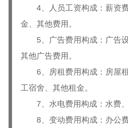
4、人员工资构成：薪资
金、其他费用。
5、广告费用构成：广告
其他广告费用。
6、房租费用构成：房屋
工宿舍、其他租金。
7、水电费用构成：水费
8、变动费用构成：办公