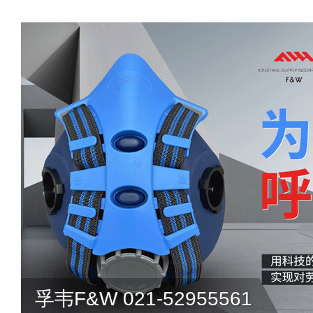
孚韦F&W 021-52955561