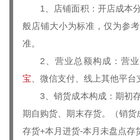
1、店铺面积：开店成本
般店铺大小为标准，仅为参考
准。
2、营业总额构成：营业
宝
、微信支付、线上其他平台
3、销货成本构成：期初
期自购货、期末存货。（销货
存货+本月进货-本月未盘点存