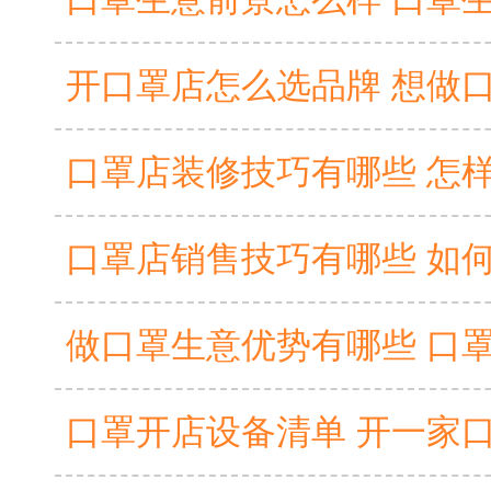
开口罩店怎么选品牌 想做
口罩店装修技巧有哪些 怎
做口罩生意优势有哪些 口
口罩开店设备清单 开一家