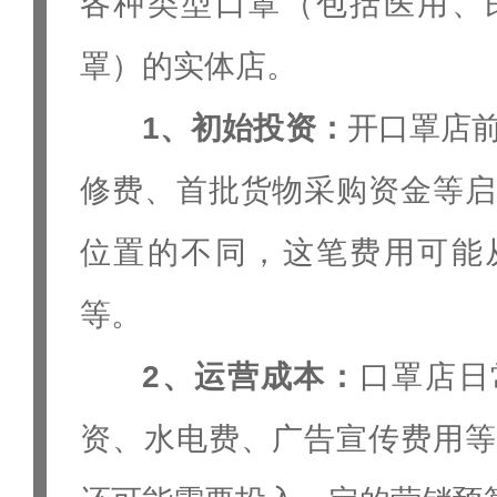
各种类型口罩（包括医用、
罩）的实体店。
1、初始投资：
开口罩店
修费、首批货物采购资金等启
位置的不同，这笔费用可能
等。
2、运营成本：
口罩店日
资、水电费、广告宣传费用等