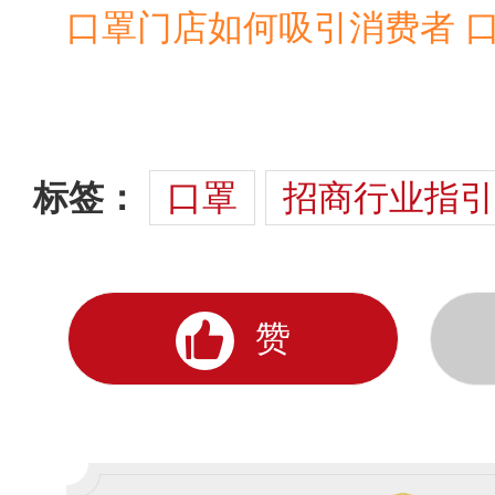
标签：
口罩
招商行业指引
赞