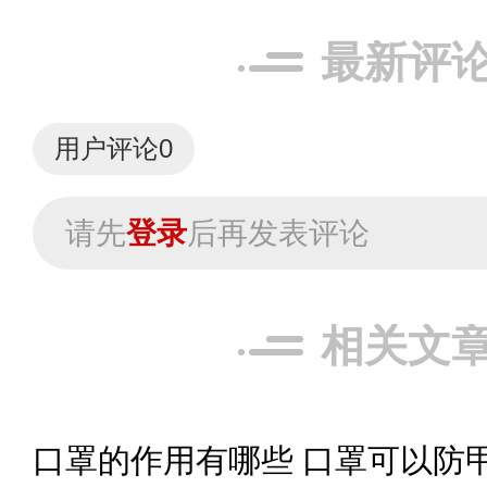
最新评
用户评论
0
请先
登录
后再发表评论
相关文
口罩的作用有哪些 口罩可以防