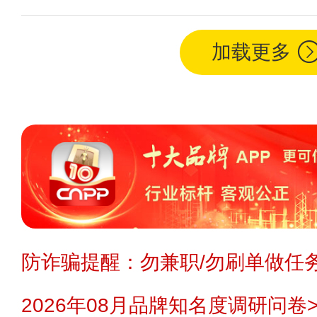
加载更多
防诈骗提醒：勿兼职/勿刷单做任务
2026年08月品牌知名度调研问卷>