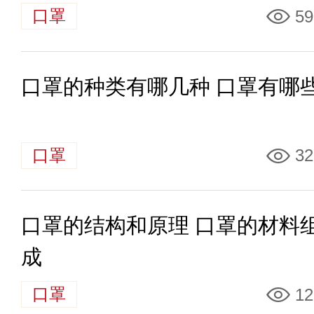
口罩
59
口罩的种类有哪几种 口罩有哪
口罩
32
口罩的结构和原理 口罩的材料
成
口罩
12