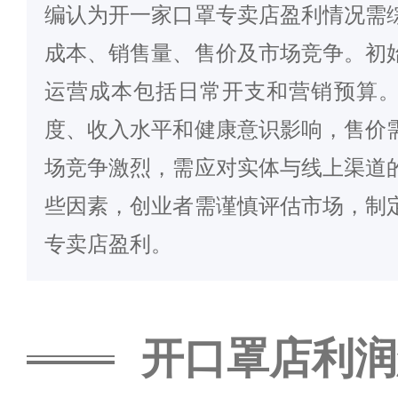
编认为开一家口罩专卖店盈利情况需
成本、销售量、售价及市场竞争。初
运营成本包括日常开支和营销预算
度、收入水平和健康意识影响，售价
场竞争激烈，需应对实体与线上渠道
些因素，创业者需谨慎评估市场，制
专卖店盈利。
开口罩店利润