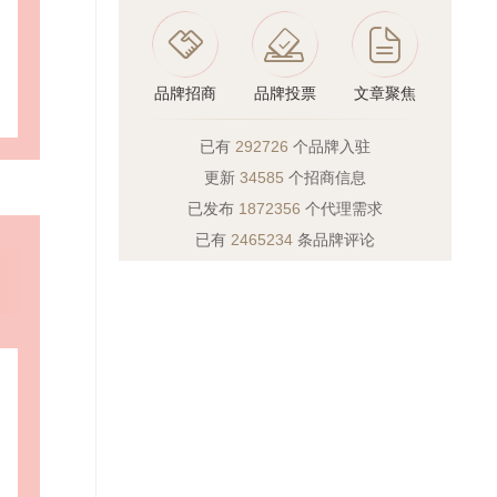
品牌招商
品牌投票
文章聚焦
已有
292726
个品牌入驻
更新
34585
个招商信息
已发布
1872356
个代理需求
已有
2465234
条品牌评论