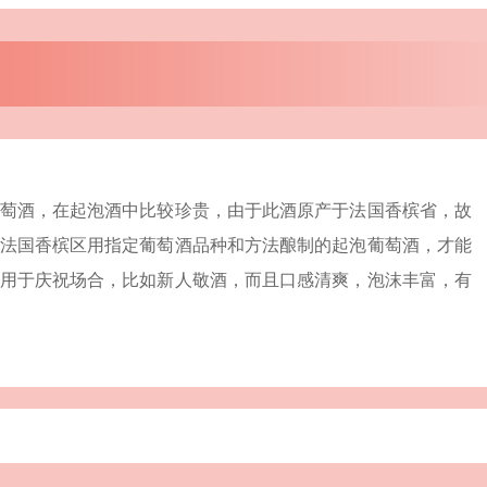
萄酒，在起泡酒中比较珍贵，由于此酒原产于法国香槟省，故
法国香槟区用指定葡萄酒品种和方法酿制的起泡葡萄酒，才能
用于庆祝场合，比如新人敬酒，而且口感清爽，泡沫丰富，有