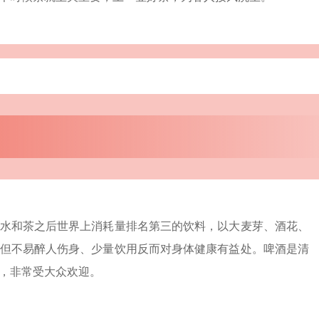
水和茶之后世界上消耗量排名第三的饮料，以大麦芽、酒花、
但不易醉人伤身、少量饮用反而对身体健康有益处。啤酒是清
，非常受大众欢迎。