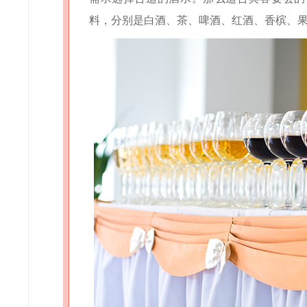
料，分别是
白酒、茶、啤酒、红酒、香槟、