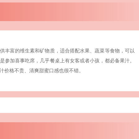
供丰富的维生素和矿物质，适合搭配水果、蔬菜等食物，可以
是参加喜事吃席，几乎餐桌上有女客或者小孩，都必备果汁。
汁价格不贵、清爽甜蜜口感也很不错。