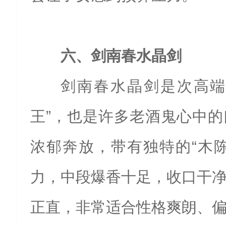
六、剑南春水晶剑
剑南春水晶剑是次高端
王”，也是许多老酒鬼心中
浓郁奔放，带有独特的“木
力，中段爆香十足，收口干
正直，非常适合性格爽朗、