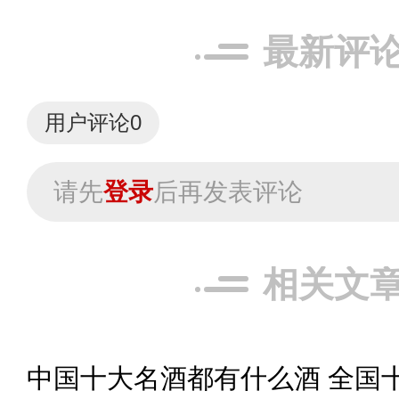
最新评
用户评论
0
请先
登录
后再发表评论
相关文
中国十大名酒都有什么酒 全国