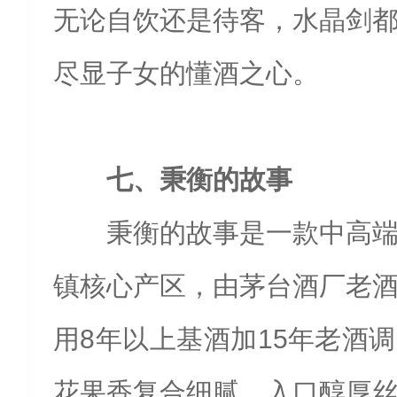
无论自饮还是待客，水晶剑
尽显子女的懂酒之心。
七、秉衡的故事
秉衡的故事是一款中高
镇核心产区，由茅台酒厂老
用8年以上基酒加15年老酒
花果香复合细腻，入口醇厚