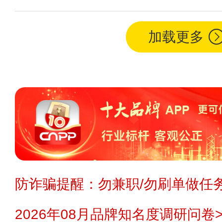
加载更多
防诈骗提醒：勿兼职/勿刷单做任务
2026年08月品牌知名度调研问卷>