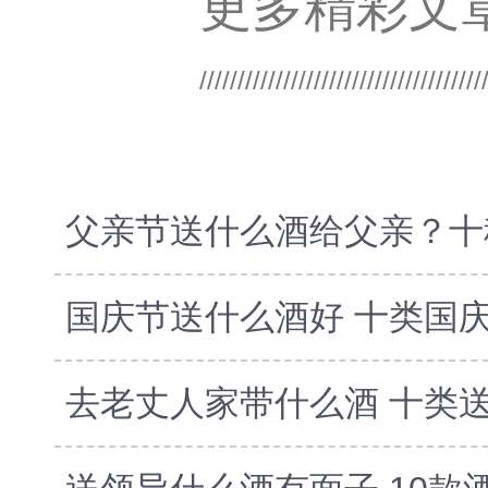
更多精彩文
去老丈人家带什么酒 十类