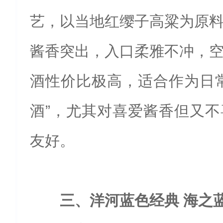
艺，以当地红缨子高粱为原
酱香突出，入口柔雅不冲，
酒性价比极高，适合作为日
酒”，尤其对喜爱酱香但又
友好。
三、洋河蓝色经典 海之