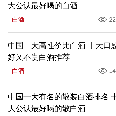
大公认最好喝的白酒
白酒
22
中国十大高性价比白酒 十大口
好又不贵白酒推荐
白酒
14
中国十大有名的散装白酒排名 
大公认最好喝的散白酒