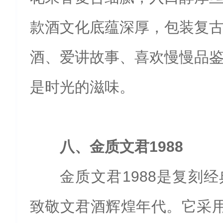
款酒文化底蕴深厚，包装复
酒、爱讲故事、喜欢慢慢品
是时光的滋味。
八、金质文君1988
金质文君1988是复刻
致敬文君酒辉煌年代。它采用