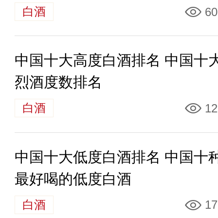
白酒
60
中国十大高度白酒排名 中国十
烈酒度数排名
白酒
12
中国十大低度白酒排名 中国十
最好喝的低度白酒
白酒
17