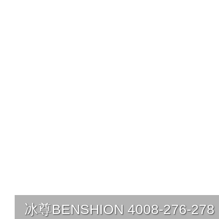
冰尊BENSHION 4008-276-278