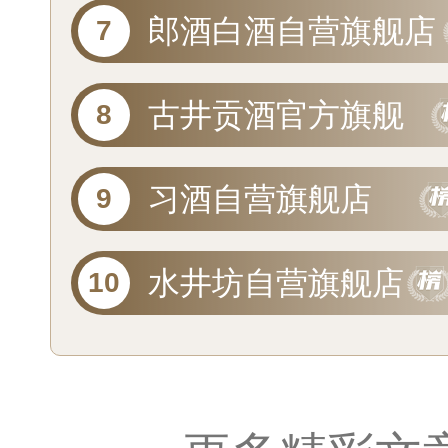
郎酒白酒自营旗舰店
古井贡酒官方旗舰
店
习酒自营旗舰店
水井坊自营旗舰店