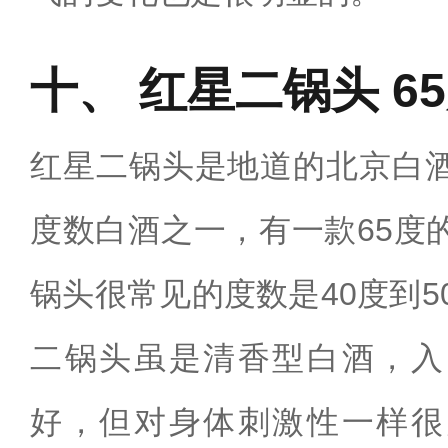
红星二锅头 6
红星二锅头是地道的北京白
度数白酒之一，有一款65度
锅头很常见的度数是40度到5
二锅头虽是清香型白酒，入
好，但对身体刺激性一样很