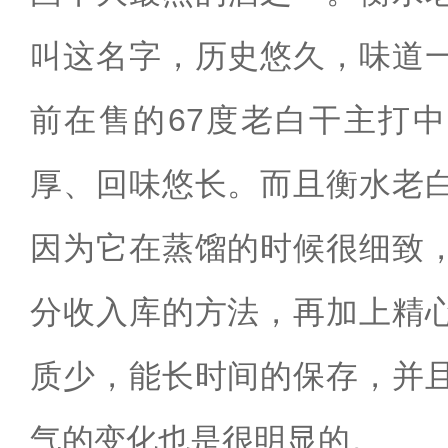
叫这名字，历史悠久，味道
前在售的67度老白干主打
厚、回味悠长。而且衡水老
因为它在蒸馏的时候很细致
分收入库的方法，再加上精
质少，能长时间的保存，并
气的变化也是很明显的。