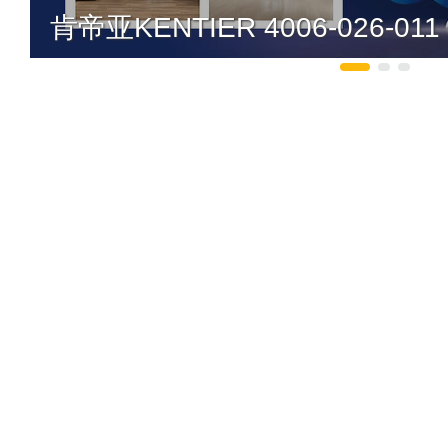
肯帝亚KENTIER 4006-026-011