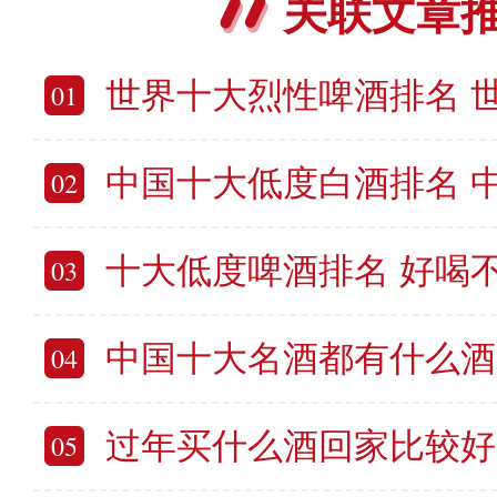
关联文章
世界十大烈性啤酒排名 世界十
01
中国十大低度白酒排名 中国十
02
十大低度啤酒排名 好喝不易醉的
03
中国十大名酒都有什么酒 全国十
04
过年买什么酒回家比较好 春节送
05