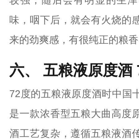
较强，随后会有明显的生津
味，咽下后，就会有火烧的
来的劲爽感，有很纯正的粮香
五粮液原度酒 
72度的五粮液原度酒时中国
是一款浓香型五粮大曲高度
酒工艺复杂，遵循五粮液酒