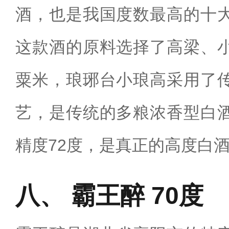
酒，也是我国度数最高的十
这款酒的原料选择了高梁、
粟米，琅琊台小琅高采用了
艺，是传统的多粮浓香型白
精度72度，是真正的高度白
霸王醉 70度