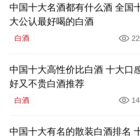
中国十大名酒都有什么酒 全国
大公认最好喝的白酒
白酒
22
中国十大高性价比白酒 十大口
好又不贵白酒推荐
白酒
14
中国十大有名的散装白酒排名 