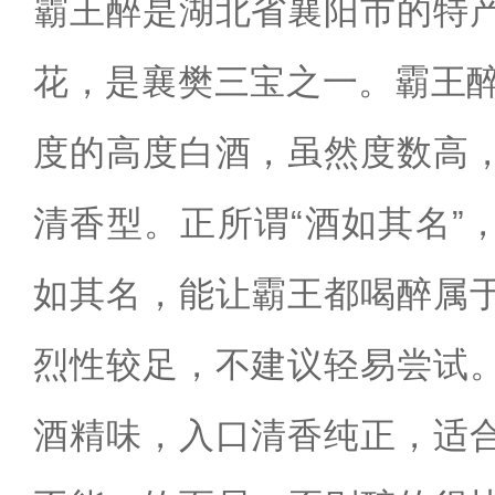
霸王醉是湖北省襄阳市的特
花，是襄樊三宝之一。霸王醉
度的高度白酒，虽然度数高
清香型。正所谓“酒如其名”
如其名，能让霸王都喝醉属
烈性较足，不建议轻易尝试
酒精味，入口清香纯正，适