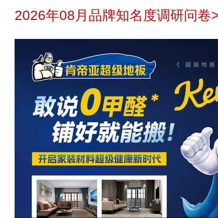
2026年08月品牌知名度调研问卷>