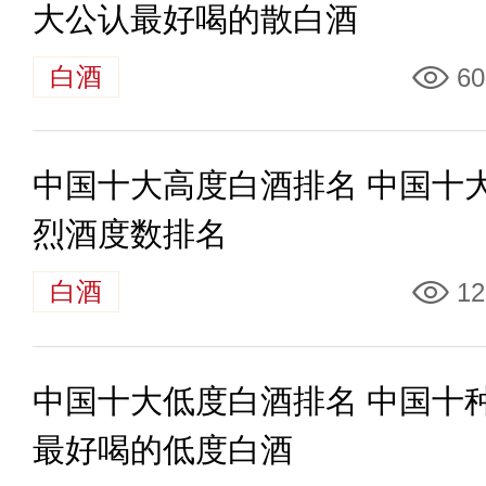
大公认最好喝的散白酒
白酒
60
中国十大高度白酒排名 中国十
烈酒度数排名
白酒
12
中国十大低度白酒排名 中国十
最好喝的低度白酒