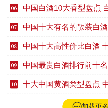
中国白酒10大香型盘点 白酒十
06
中国十大有名的散装白酒排名 十
07
中国十大高性价比白酒 十大口
08
中国最贵白酒排行前十名 中国
09
十大中国黄酒类型盘点 中国著名
10
加载更