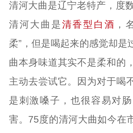
清河大曲是辽宁老特产，度数
清河大曲是
清香型白酒
，
柔”，但是喝起来的感觉却是
曲本身味道其实不是柔和的
主动去尝试它。因为对于喝
是刺激嗓子，也很容易对肠
害。75度的清河大曲如今在