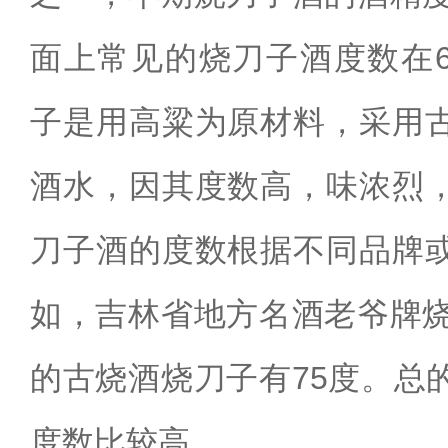
面上常见的烧刀子酒度数在6
子是用高粱为原材料，采用
酒水，因其度数高，味浓烈
刀子酒的度数根据不同品牌
如，吉林省地方名酒老爷牌烧
的古烧酒烧刀子有75度。总
度数比较高。