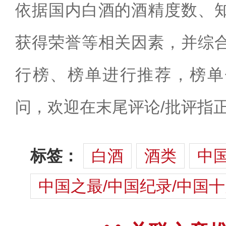
依据国内白酒的酒精度数、
获得荣誉等相关因素，并综
行榜、榜单进行推荐，榜单
问，欢迎在末尾评论/批评指
标签：
白酒
酒类
中
中国之最/中国纪录/中国