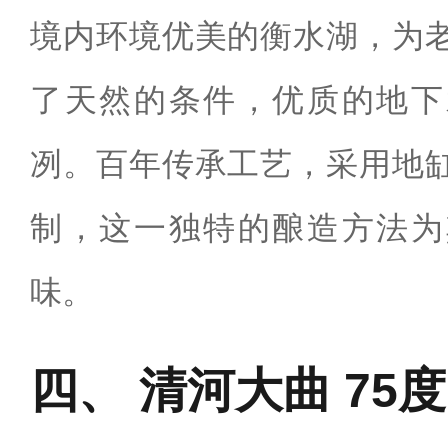
境内环境优美的衡水湖，为
了天然的条件，优质的地下
冽。百年传承工艺，采用地
制，这一独特的酿造方法为
味。
清河大曲 75度