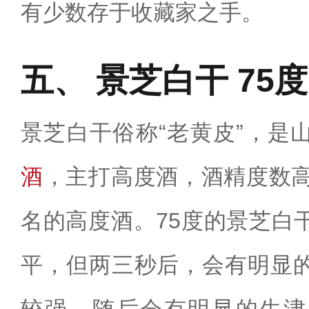
有少数存于收藏家之手。
景芝白干 75度
景芝白干俗称“老黄皮”，是
酒
，主打高度酒，酒精度数高
名的高度酒。75度的景芝白
平，但两三秒后，会有明显