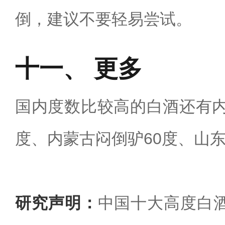
倒，建议不要轻易尝试。
更多
国内度数比较高的白酒还有内
度、内蒙古闷倒驴60度、山东
研究声明：
中国十大高度白