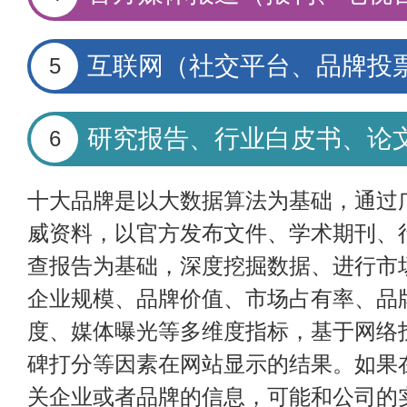
互联网（社交平台、品牌投
5
研究报告、行业白皮书、论
6
十大品牌是以大数据算法为基础，通过
威资料，以官方发布文件、学术期刊、
查报告为基础，深度挖掘数据、进行市
企业规模、品牌价值、市场占有率、品
度、媒体曝光等多维度指标，基于网络
碑打分等因素在网站显示的结果。如果
关企业或者品牌的信息，可能和公司的