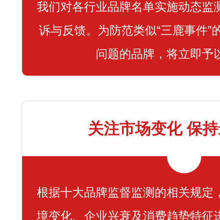
我们对各行业品牌名单实施动态监
诉与反馈。为防范类似“三鹿事件”
问题的品牌，将立即予
关注市场变化 保
根据十大品牌监督监测的相关规定
境变化、企业兴衰及消费趋势特征