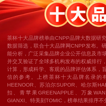
茶杯十大品牌榜单由CNPP品牌大数据研
数据筛选，联合十大品牌网CNPP发布。
能分析，广泛采集品牌企业公开信息及市
并交叉验证了全球多机构发布的权威排行
计算，形成科学、客观的品牌评估体系，
信的参考。上榜茶杯十大品牌名录的有：
HEENOOR、苏泊尔SUPOR、哈尔斯HAE
扣、青苹果GREENAPPLE、万象WANX
GIANXI、特美刻TOMIC，榜单结果排序