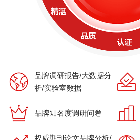
品牌调研报告/大数据分
析/实验室数据
品牌知名度调研问卷
权威期刊论文品牌分析/