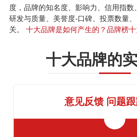
度，品牌的知名度、影响力、信用指数
研发与质量、美誉度-口碑、投票数量
关。
十大品牌是如何产生的？品牌榜十
十大品牌的
意见反馈 问题