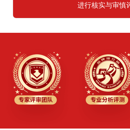
进行核实与审慎