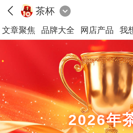
茶杯
文章聚焦
品牌大全
网店产品
我
2026年