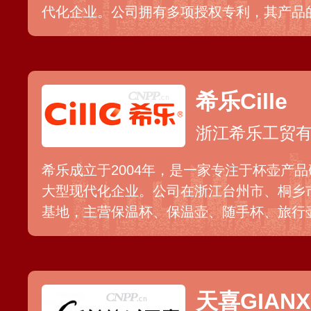
代化企业。公司拥有多项授权专利，其产品
前列地位，销售网络全部全国多个省、市、
希乐Cille
浙江希乐工贸
希乐成立于2004年，是一家专注于杯壶产
大型现代化企业。公司在浙江台州市、桐乡
基地，主营保温杯、保温壶、随手杯、旅行
列产品，年产能超亿件。公司销售渠道覆盖
商平台。
天喜GIANX