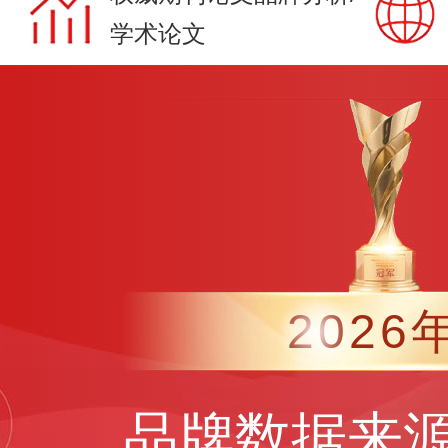
学术论文
2026
品牌数据来