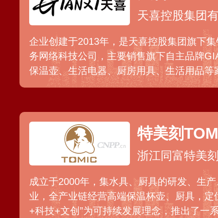
天喜控股集团
企业创建于2013年，是天喜控股集团旗下
务网络科技公司，主要销售旗下自主品牌GIA
保温壶、生活电器、厨房用具、生活用品等
盖第三方网络平台全覆盖以及线下渠道推广
特美刻TOM
浙江同富特美
成立于2000年，集水具、厨具的研发、生
业，全产业链经营高端保温杯壶、厨具，定
+科技+文创”为可持续发展理念，推出了一