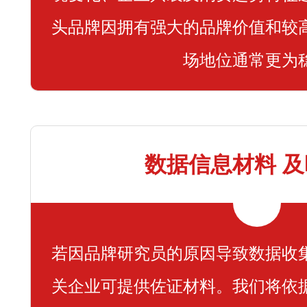
头品牌因拥有强大的品牌价值和较
场地位通常更为
数据信息材料 
若因品牌研究员的原因导致数据收
关企业可提供佐证材料。我们将依