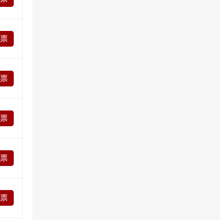
投票
投票
投票
投票
投票