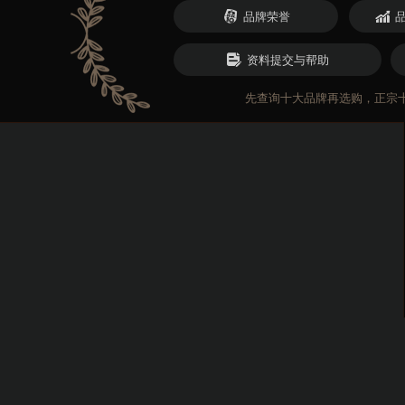
品牌荣誉
资料提交与帮助
先查询十大品牌再选购，正宗十大品牌网