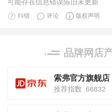
可能存在信息错误陈旧未更新
纠错
评论
版权声明
品牌网店
索弗官方旗舰店
推荐指数 66832