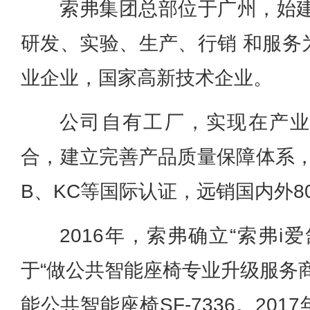
索弗集团总部位于广州，始建
研发、实验、生产、行销 和服务
业企业，国家高新技术企业。
公司自有工厂，实现在产
合，建立完善产品质量保障体系，
B、KC等国际认证，远销国内外8
2016年，索弗确立“索弗i
于“做公共智能座椅专业升级服务
能公共智能座椅SF-7336。20