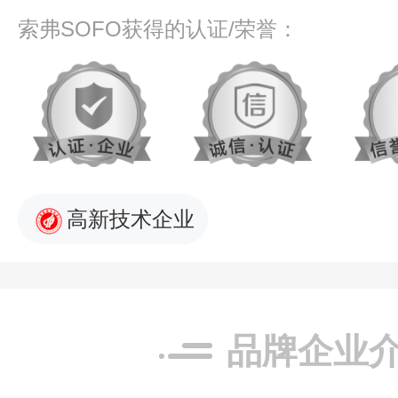
索弗SOFO获得的认证/荣誉：
高新技术企业
品牌企业