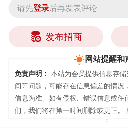
请先
登录
后再发表评论
发布招商
网站提醒和
免责声明：
本站为会员提供信息存储
间等问题，可能存在信息偏差的情况
信息为准。如有侵权、错误信息或任
们，我们将在第一时间删除或更正。
申请删除>>
平台自有内容（文字、