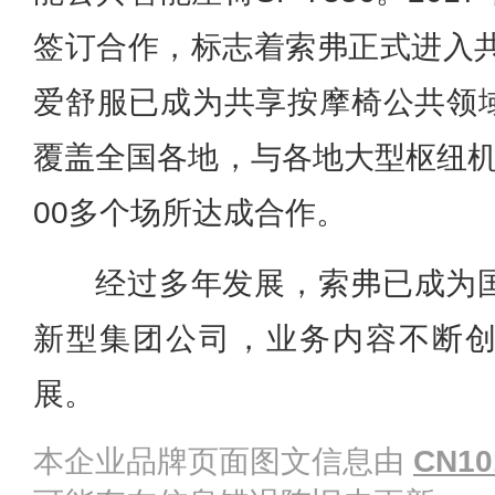
签订合作，标志着索弗正式进入共
爱舒服已成为共享按摩椅公共领
覆盖全国各地，与各地大型枢纽机
00多个场所达成合作。
经过多年发展，索弗已成为
新型集团公司，业务内容不断
展。
本企业品牌页面图文信息由
CN10