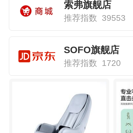
索弗旗舰店
推荐指数 39553
SOFO旗舰店
推荐指数 1720