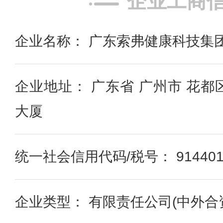
企业工商
企业名称： 广东索弗健康科技集
企业地址： 广东省 广州市 花都
大厦
统一社会信用代码/税号： 91440114
企业类型： 有限责任公司(中外合