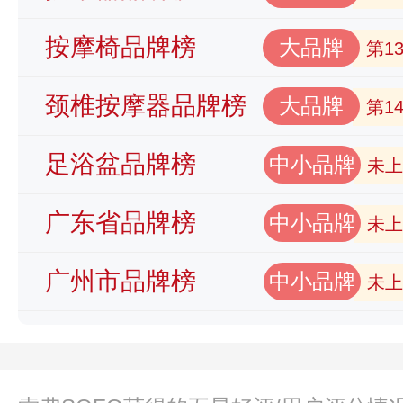
按摩椅品牌榜
大品牌
第1
颈椎按摩器品牌榜
大品牌
第1
足浴盆品牌榜
中小品牌
未上
广东省品牌榜
中小品牌
未上
广州市品牌榜
中小品牌
未上