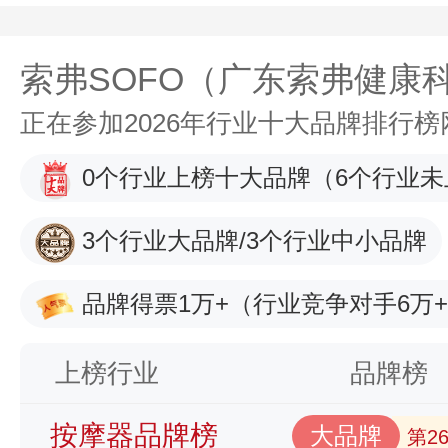
索弗SOFO（广东索弗健康
正在参加2026年行业十大品牌排行
0个行业上榜十大品牌
（6个行业未
3个行业大品牌/3个行业中小品牌
品牌得票1万+
（行业竞争对手6万
上榜行业
品牌榜
按摩器品牌榜
大品牌
第2