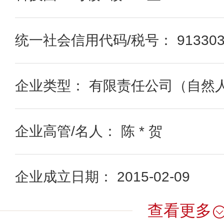
统一社会信用代码/税号： 9133030
企业类型： 有限责任公司（自然
企业高管/名人： 陈 * 贺
企业成立日期： 2015-02-09
查看更多