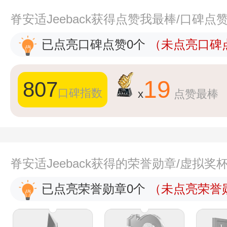
脊安适Jeeback获得点赞我最棒/口碑点
已点亮口碑点赞0个
（未点亮口碑点
19
807
口碑指数
x
点赞最棒
脊安适Jeeback获得的荣誉勋章/虚拟奖
已点亮荣誉勋章0个
（未点亮荣誉勋