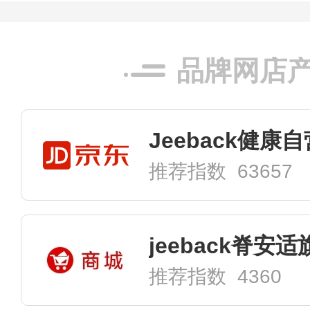
品牌网店
Jeeback健康
推荐指数 63657
jeeback脊安
推荐指数 4360