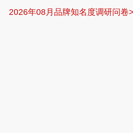
2026年08月品牌知名度调研问卷>