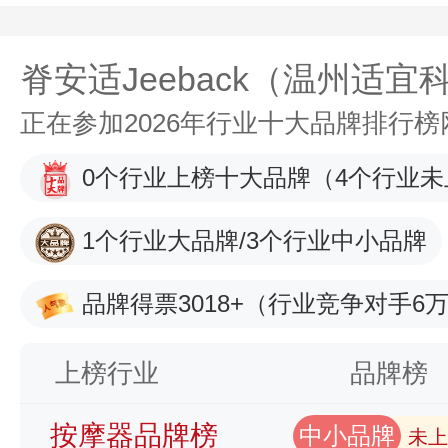
脊安适Jeeback（温州适
正在参加2026年行业十大品牌排行
0个行业上榜十大品牌
（4个行业未
1个行业大品牌/3个行业中小品牌
品牌得票3018+
（行业竞争对手6万
上榜行业
品牌榜
按摩器品牌榜
中小品牌
未上