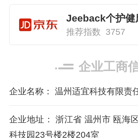
Jeeback个护
推荐指数 3757
企业工商
企业名称： 温州适宜科技有限责
企业地址： 浙江省 温州市 瓯海
科技园23号楼2楼204室