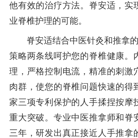
他有效的治疗方法。脊安适，实
业脊椎护理的可能。
脊安适结合中医针灸和推拿的
策略两条线呵护您的脊椎健康。
理，严格控制电流，精准的刺激
肉群，使您的脊椎问题快速的得
家三项专利保护的人手揉捏按摩
重大突破。专业中医推拿师和脊
三年，研发出真正接近人手推拿