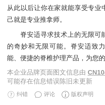
从此以后让你在家就能享受专业
己就是专业推拿师。
脊安适
寻求技术上的无限可
的奇妙和无限可能。
脊安适
致
能、便捷的脊椎护理产品，为您
本企业品牌页面图文信息由
CN10
可能存在信息错误陈旧未更新
纠错
评论
版权声明