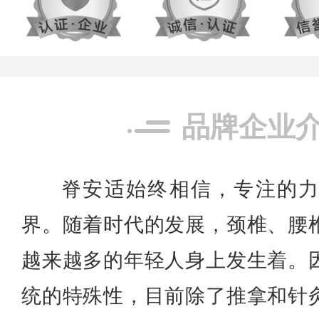
品牌企业
脊安适始终相信，专注的
界。随着时代的发展，颈椎、腰
越来越多的年轻人身上发生着。
统的特殊性，目前除了推拿和针