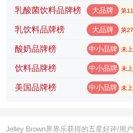
乳酸菌饮料品牌榜
大品牌
第1
乳饮料品牌榜
大品牌
第2
酸奶品牌榜
中小品牌
未上
饮料品牌榜
中小品牌
未上
美国品牌榜
中小品牌
未上
Jelley Brown界界乐获得的五星好评/