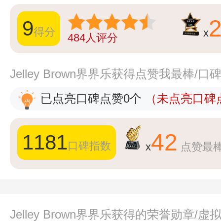
9
得分
x
484
人评分
Jelley Brown界界乐获得点赞我最棒/
已点亮口碑点赞0个
（未点亮口碑点
42
1181
口碑指数
x
点赞最
Jelley Brown界界乐获得的荣誉勋章/