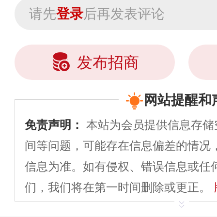
请先
登录
后再发表评论
发布招商
网站提醒和
免责声明：
本站为会员提供信息存储
间等问题，可能存在信息偏差的情况
信息为准。如有侵权、错误信息或任
们，我们将在第一时间删除或更正。
申请删除>>
平台自有内容（文字、