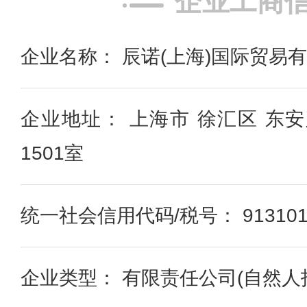
企业工商
企业名称： 辰诺(上海)国际贸易
企业地址： 上海市 徐汇区 东安
1501室
统一社会信用代码/税号： 91310109
企业类型： 有限责任公司(自然人