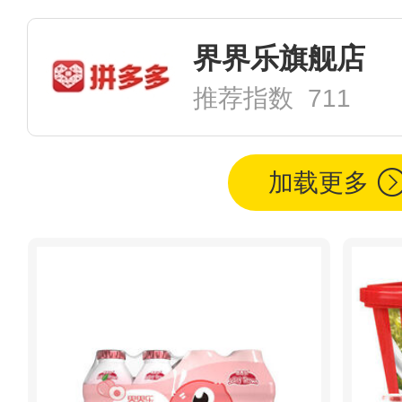
界界乐旗舰店
推荐指数 711
加载更多