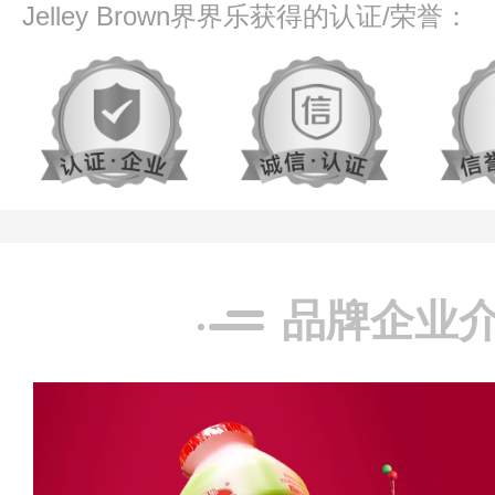
Jelley Brown界界乐获得的认证/荣誉：
品牌企业