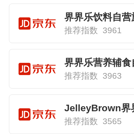
界界乐饮料自营
推荐指数 3961
推荐指数 3963
推荐指数 3565