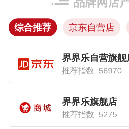
品牌网店
综合推荐
京东自营店
界界乐自营旗舰
推荐指数 56970
界界乐旗舰店
推荐指数 5275