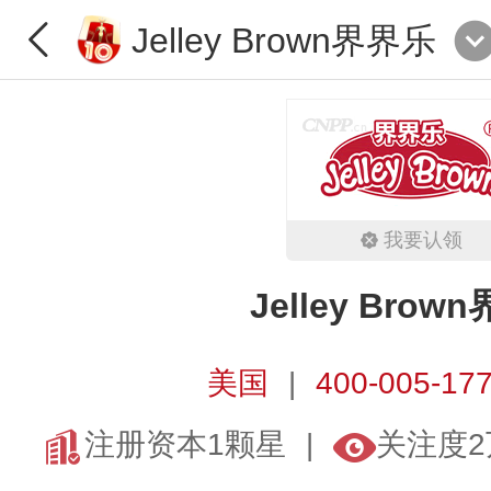
Jelley Brown界界乐
我要认领
Jelley Brow
美国
400-005-17
注册资本1颗星
关注度2