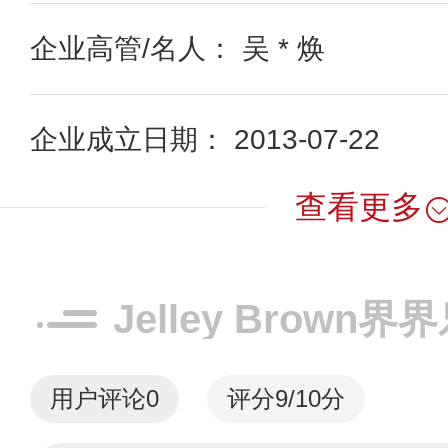
企业高管/名人： 吴 * 焕
企业成立日期： 2013-07-22
查看更多
Jelley Brown
用户评论
0
评分9/10分