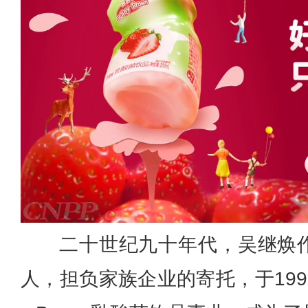
二十世纪九十年代，吴继焕
人，担负家族企业的寄托，
于19