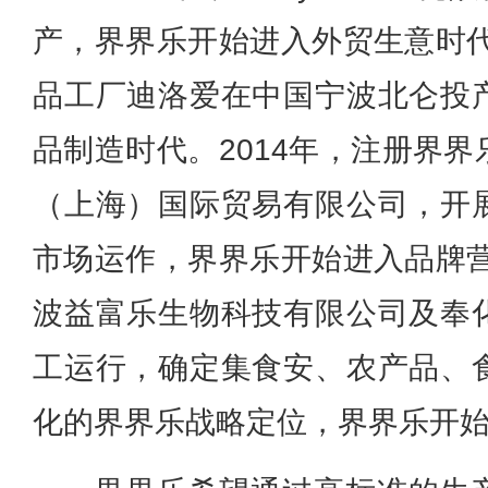
产，界界乐开始进入外贸生意时代
品工厂迪洛爱在中国宁波北仑投
品制造时代。2014年，注册界
（上海）国际贸易有限公司，开
市场运作，界界乐开始进入品牌营
波益富乐生物科技有限公司及奉
工运行，
确定集食安、农产品、
化的界界乐战略定位，界界乐开