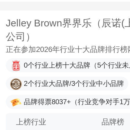
Jelley Brown界界乐（辰
公司）
正在参加2026年行业十大品牌排行
0个行业上榜十大品牌
（5个行业未
2个行业大品牌/3个行业中小品牌
品牌得票8037+
（行业竞争对手1万
上榜行业
品牌榜