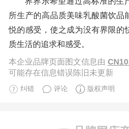
界界乐希望通过高标准的生
所生产的高品质美味乳酸菌饮品
悦的感受，使之成为没有界限的
质生活的追求和感受。
本企业品牌页面图文信息由
CN10
可能存在信息错误陈旧未更新
纠错
评论
版权声明