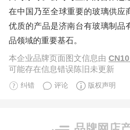
在中国乃至全球重要的玻璃供应
优质的产品是济南台有玻璃制品
品领域的重要基石。
本企业品牌页面图文信息由
CN10
可能存在信息错误陈旧未更新
纠错
评论
版权声明
品牌网店