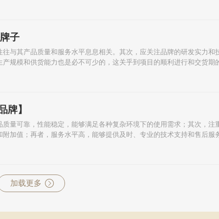
好牌子
往往与其产品质量和服务水平息息相关。其次，应关注品牌的研发实力和
生产规模和供货能力也是必不可少的，这关乎到项目的顺利进行和交货期
品牌】
品质量可靠，性能稳定，能够满足各种复杂环境下的使用需求；其次，注
和附加值；再者，服务水平高，能够提供及时、专业的技术支持和售后服
加载更多