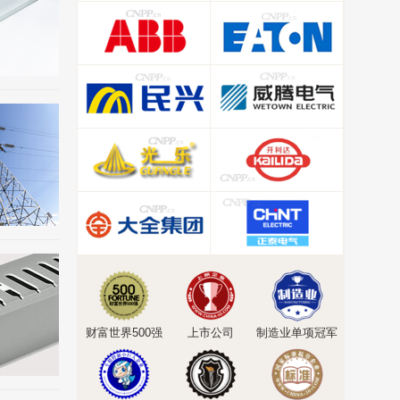
财富世界500强
上市公司
制造业单项冠军