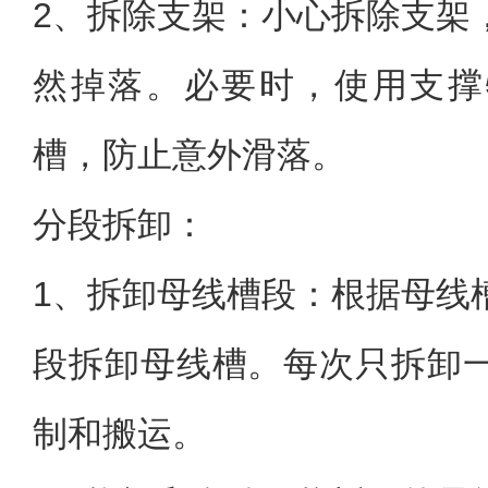
2、拆除支架：小心拆除支架
然掉落。必要时，使用支撑
槽，防止意外滑落。
分段拆卸：
1、拆卸母线槽段：根据母线
段拆卸母线槽。每次只拆卸
制和搬运。