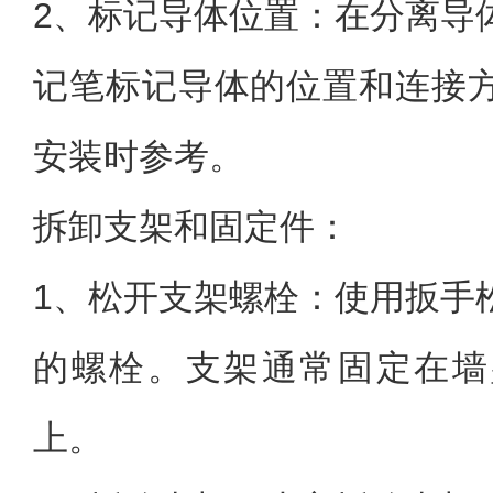
2、标记导体位置：在分离导
记笔标记导体的位置和连接
安装时参考。
拆卸支架和固定件：
1、松开支架螺栓：使用扳手
的螺栓。支架通常固定在墙
上。