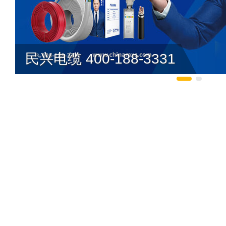
民兴电缆 400-188-3331