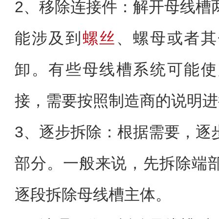
2、移除连接件：解开母线槽
能涉及到
螺丝
、螺母或者其
卸。有些母线槽系统可能使
接，需要按照制造商的说明进
3、逐步拆除：根据需要，逐
部分。一般来说，先拆除端
逐段拆除母线槽主体。