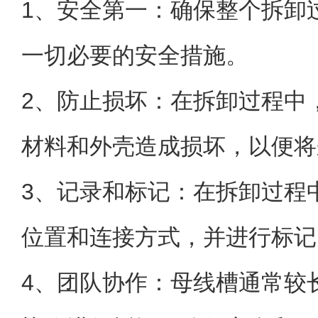
1、安全第一：确保整个拆卸
一切必要的安全措施。
2、防止损坏：在拆卸过程中
材料和外壳造成损坏，以便将
3、记录和标记：在拆卸过程
位置和连接方式，并进行标记
4、团队协作：母线槽通常较