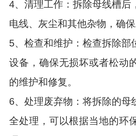
4、清理工作：拆除母线槽后
电线、灰尘和其他杂物，确保
5、检查和维护：检查拆除部
设备，确保无损坏或者松动
的维护和修复。
6、处理废弃物：将拆除的母
全处理，可以根据当地的环