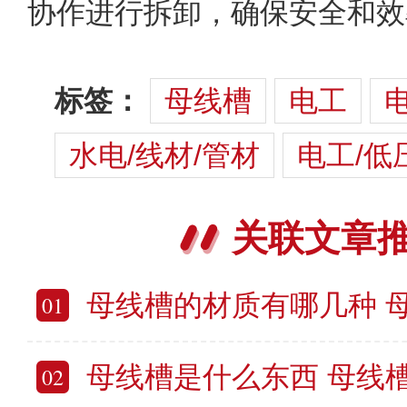
协作进行拆卸，确保安全和效
标签：
母线槽
电工
水电/线材/管材
电工/低
关联文章
母线槽的材质有哪几种 
01
母线槽是什么东西 母线
02