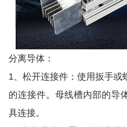
分离导体：
1、松开连接件：使用扳手或
的连接件。母线槽内部的导
具连接。