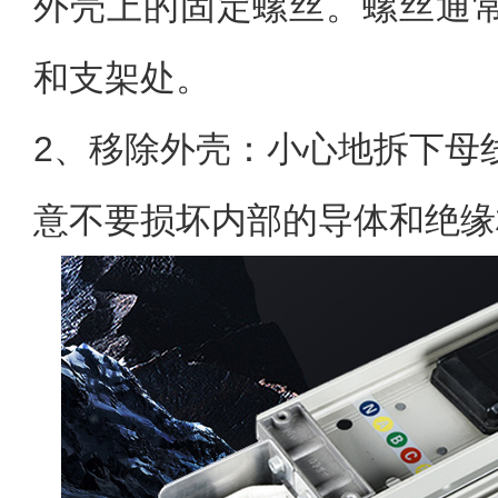
外壳上的固定螺丝。螺丝通
和支架处。
2、移除外壳：小心地拆下母
意不要损坏内部的导体和绝缘