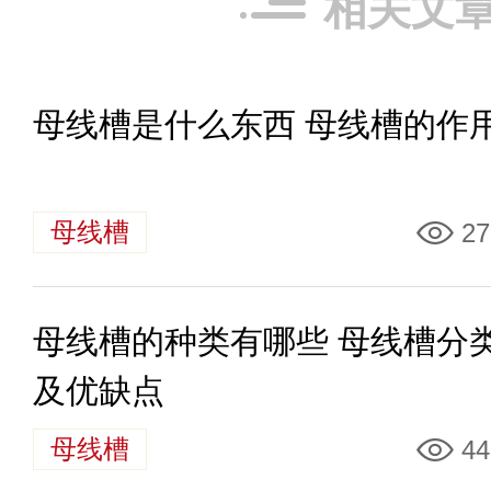
相关文
母线槽是什么东西 母线槽的作
母线槽
27
母线槽的种类有哪些 母线槽分
及优缺点
母线槽
44