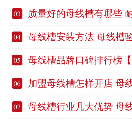
质量好的母线槽有哪些 耐用的
03
母线槽安装方法 母线槽
04
母线槽品牌口碑排行榜【公认
05
加盟母线槽怎样开店 母线
06
母线槽行业几大优势 母线槽
07