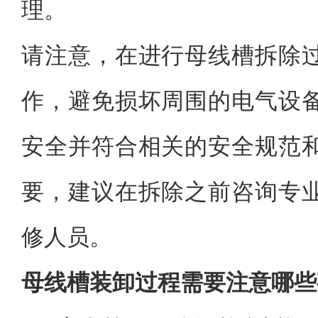
理。
请注意，在进行母线槽拆除
作，避免损坏周围的电气设
安全并符合相关的安全规范
要，建议在拆除之前咨询专
修人员。
母线槽装卸过程需要注意哪些