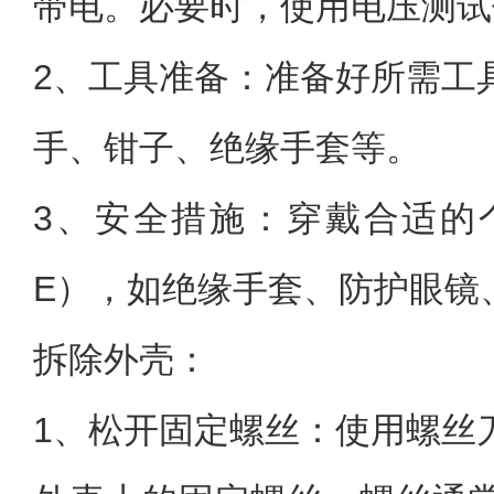
带电。必要时，使用电压测试
2、工具准备：准备好所需工
手、钳子、绝缘手套等。
3、安全措施：穿戴合适的
E），如绝缘手套、防护眼镜
拆除外壳：
1、松开固定螺丝：使用螺丝