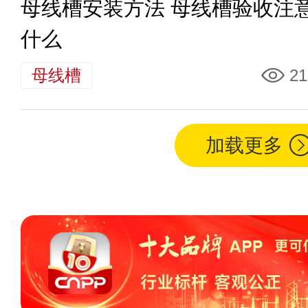
母线槽安装方法 母线槽验收注
什么
母线槽
21
加载更多