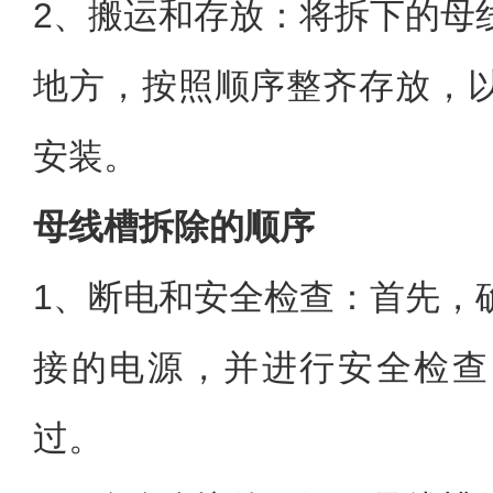
2、搬运和存放：将拆下的母
地方，按照顺序整齐存放，
安装。
母线槽拆除的顺序
1、断电和安全检查：首先，
接的电源，并进行安全检查
过。