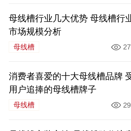
母线槽行业几大优势 母线槽行
市场规模分析
母线槽
27
消费者喜爱的十大母线槽品牌 
用户追捧的母线槽牌子
母线槽
29