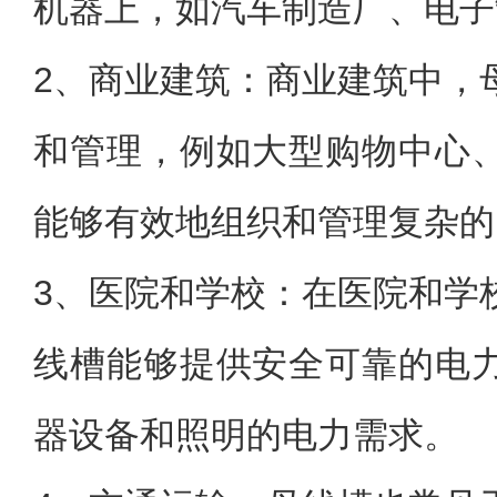
机器上，如汽车制造厂、电子
2、商业建筑：商业建筑中，
和管理，例如大型购物中心
能够有效地组织和管理复杂的
3、医院和学校：在医院和学
线槽能够提供安全可靠的电
器设备和照明的电力需求。