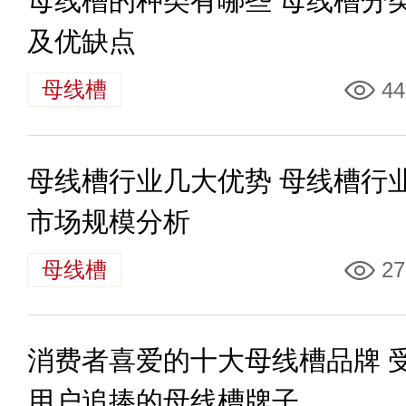
母线槽的种类有哪些 母线槽分
及优缺点
母线槽
44
母线槽行业几大优势 母线槽行
市场规模分析
母线槽
27
消费者喜爱的十大母线槽品牌 
用户追捧的母线槽牌子