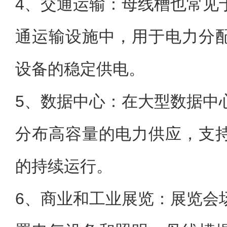
4、交通运输：母线槽也常见
通运输设施中，用于电力分
设备的稳定供电。
5、数据中心：在大型数据中
分布高容量的电力供应，支
的持续运行。
6、商业和工业展览：展览会