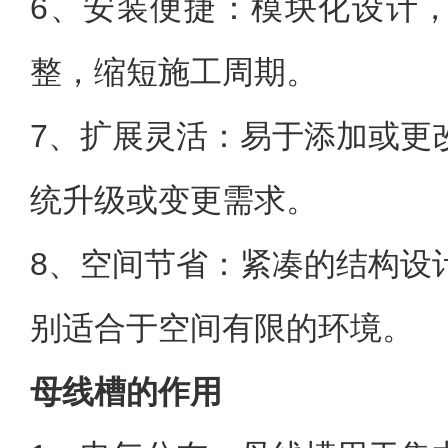
6、安装便捷：模块化设计
整，缩短施工周期。
7、扩展灵活：易于添加或更
统升级或变更需求。
8、空间节省：紧凑的结构设
别适合于空间有限的环境。
母线槽的作用