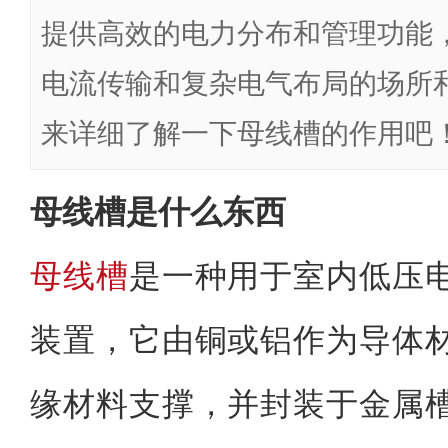
提供高效的电力分布和管理功能
电流传输和复杂电气布局的场所
来详细了解一下母线槽的作用吧
母线槽是什么东西
母线槽
是一种用于室内低压
装置，它由铜或铝作为导体
缘材料支撑，并封装于金属