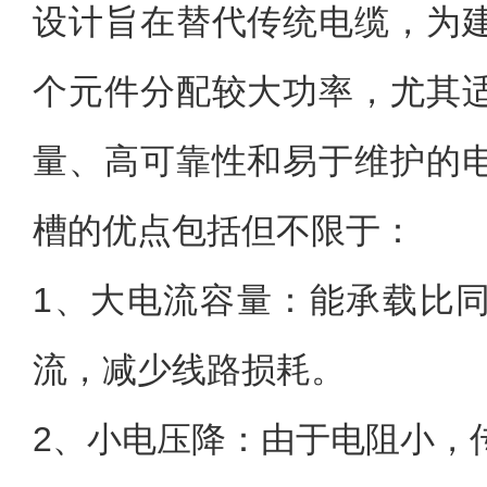
设计旨在替代传统电缆，为
个元件分配较大功率，尤其
量、高可靠性和易于维护的
槽的优点包括但不限于：
1、大电流容量：能承载比
流，减少线路损耗。
2、小电压降：由于电阻小，