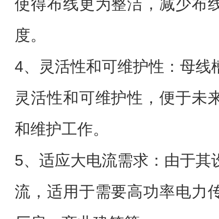
使得布线更为整洁，减少布
度。
4、灵活性和可维护性：母线
灵活性和可维护性，便于未
和维护工作。
5、适应大电流需求：由于其
流，适用于需要高功率电力