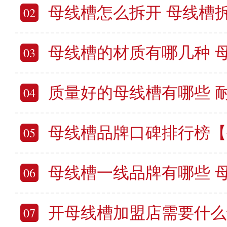
母线槽怎么拆开 母线槽
02
母线槽的材质有哪几种 
03
质量好的母线槽有哪些 耐用的
04
母线槽品牌口碑排行榜【公认
05
母线槽一线品牌有哪些 母线槽行
06
开母线槽加盟店需要什么证件 代理
07