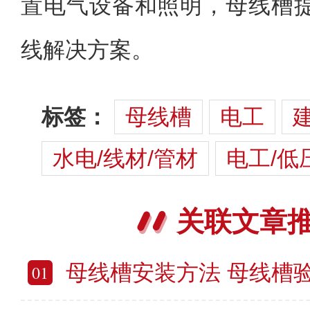
置电气设备和照明，母线槽
线解决方案。
标签：
母线槽
电工
水电/线材/管材
电工/低
关联文章
母线槽安装方法 母线槽
01