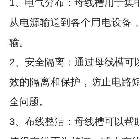
1、电气分布：母线槽用于集
从电源输送到各个用电设备
输。
2、安全隔离：通过母线槽可
效的隔离和保护，防止电路
全问题。
3、布线整洁：母线槽可以帮