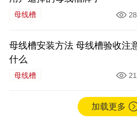
母线槽
28
母线槽安装方法 母线槽验收注
什么
母线槽
21
加载更多