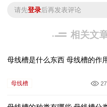
请先
登录
后再发表评论
相关文
母线槽是什么东西 母线槽的作
母线槽
27