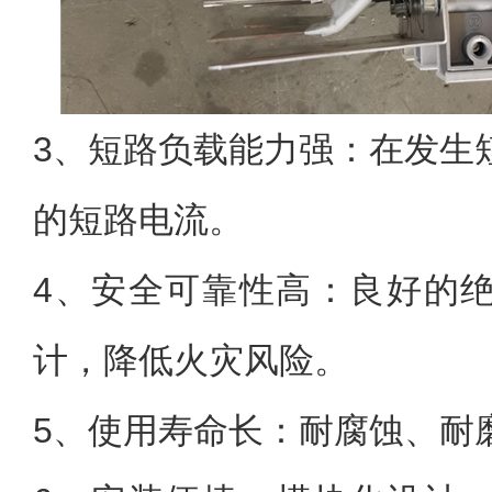
3、短路负载能力强：在发生
的短路电流。
4、安全可靠性高：良好的
计，降低火灾风险。
5、使用寿命长：耐腐蚀、耐