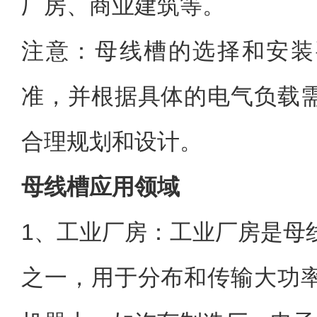
厂房、商业建筑等。
注意：母线槽的选择和安装
准，并根据具体的电气负载
合理规划和设计。
母线槽应用领域
1、工业厂房：工业厂房是母
之一，用于分布和传输大功